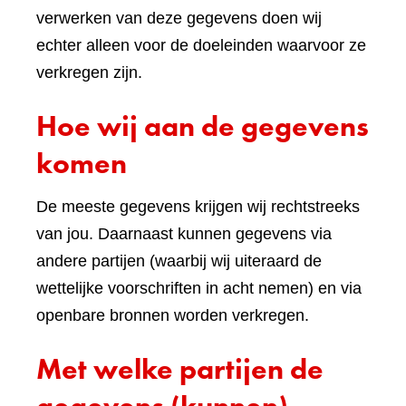
verwerken van deze gegevens doen wij
echter alleen voor de doeleinden waarvoor ze
verkregen zijn.
Hoe wij aan de gegevens
komen
De meeste gegevens krijgen wij rechtstreeks
van jou. Daarnaast kunnen gegevens via
andere partijen (waarbij wij uiteraard de
wettelijke voorschriften in acht nemen) en via
openbare bronnen worden verkregen.
Met welke partijen de