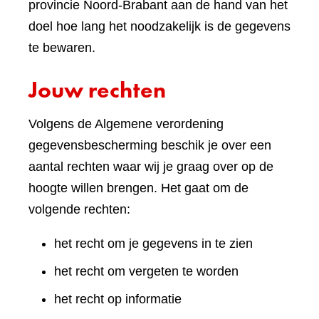
provincie Noord-Brabant aan de hand van het
doel hoe lang het noodzakelijk is de gegevens
te bewaren.
Jouw rechten
Volgens de Algemene verordening
gegevensbescherming beschik je over een
aantal rechten waar wij je graag over op de
hoogte willen brengen. Het gaat om de
volgende rechten:
het recht om je gegevens in te zien
het recht om vergeten te worden
het recht op informatie