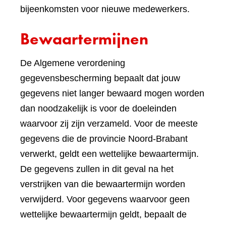
bijeenkomsten voor nieuwe medewerkers.
Bewaartermijnen
De Algemene verordening
gegevensbescherming bepaalt dat jouw
gegevens niet langer bewaard mogen worden
dan noodzakelijk is voor de doeleinden
waarvoor zij zijn verzameld. Voor de meeste
gegevens die de provincie Noord-Brabant
verwerkt, geldt een wettelijke bewaartermijn.
De gegevens zullen in dit geval na het
verstrijken van die bewaartermijn worden
verwijderd. Voor gegevens waarvoor geen
wettelijke bewaartermijn geldt, bepaalt de