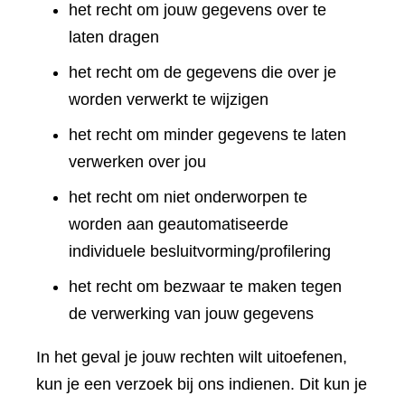
het recht om jouw gegevens over te
laten dragen
het recht om de gegevens die over je
worden verwerkt te wijzigen
het recht om minder gegevens te laten
verwerken over jou
het recht om niet onderworpen te
worden aan geautomatiseerde
individuele besluitvorming/profilering
het recht om bezwaar te maken tegen
de verwerking van jouw gegevens
In het geval je jouw rechten wilt uitoefenen,
kun je een verzoek bij ons indienen. Dit kun je