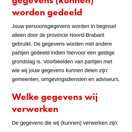
gegevens (kunnen)
worden gedeeld
Jouw persoonsgegevens worden in beginsel
alleen door de provincie Noord-Brabant
gebruikt. De gegevens worden met andere
partijen gedeeld indien hiervoor een geldige
grondslag is. Voorbeelden van partijen met
wie wij jouw gegevens kunnen delen zijn:
gemeenten, omgevingsdiensten en adviseurs.
Welke gegevens wij
verwerken
De gegevens die wij (kunnen) verwerken zijn: