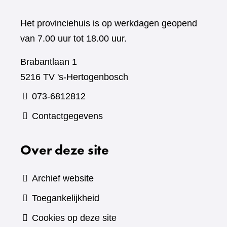
Het provinciehuis is op werkdagen geopend
van 7.00 uur tot 18.00 uur.
Brabantlaan 1
5216 TV 's-Hertogenbosch
073-6812812
Contactgegevens
Over deze site
Archief website
Toegankelijkheid
Cookies op deze site