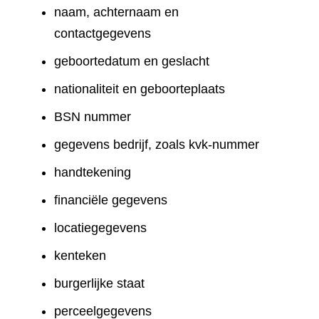
naam, achternaam en
contactgegevens
geboortedatum en geslacht
nationaliteit en geboorteplaats
BSN nummer
gegevens bedrijf, zoals kvk-nummer
handtekening
financiële gegevens
locatiegegevens
kenteken
burgerlijke staat
perceelgegevens