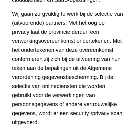
clouddiensten en SaaS-oplossingen.
Wij gaan zorgvuldig te werk bij de selectie van
(uitvoerende) partners. Met het oog op
privacy laat de provincie derden een
verwerkingsovereenkomst ondertekenen. Met
het ondertekenen van deze overeenkomst
conformeren zij zich bij de uitvoering van hun
taken aan de bepalingen uit de Algemene
verordening gegevensbescherming. Bij de
selectie van onlinediensten die worden
gebruikt voor de verwerkingen van
persoonsgegevens of andere vertrouwelijke
gegevens, wordt er een security-/privacy scan
uitgevoerd.