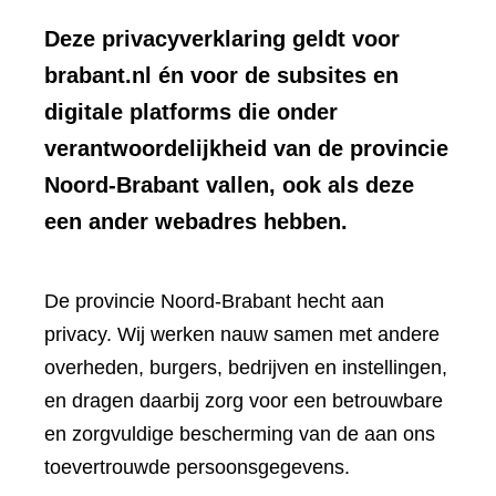
Deze privacyverklaring geldt voor
brabant.nl én voor de subsites en
digitale platforms die onder
verantwoordelijkheid van de provincie
Noord-Brabant vallen, ook als deze
een ander webadres hebben.
De provincie Noord-Brabant hecht aan
privacy. Wij werken nauw samen met andere
overheden, burgers, bedrijven en instellingen,
en dragen daarbij zorg voor een betrouwbare
en zorgvuldige bescherming van de aan ons
toevertrouwde persoonsgegevens.