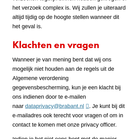
het verzoek complex is. Wij zullen je uiteraard
altijd tijdig op de hoogte stellen wanneer dit
het geval is.
Klachten en vragen
Wanneer je van mening bent dat wij ons
mogelijk niet houden aan de regels uit de
Algemene verordening
gegevensbescherming, kun je een klacht bij
ons indienen door te e-mailen
naar
dataprivacy@brabant.nl
. Je kunt bij dit
e-mailadres ook terecht voor vragen of om in
contact te komen met onze privacy officer.