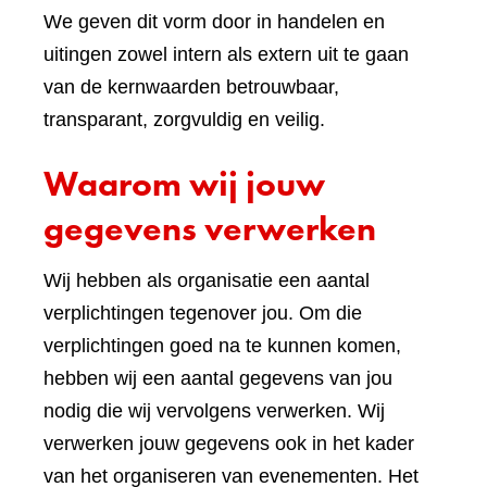
We geven dit vorm door in handelen en
uitingen zowel intern als extern uit te gaan
van de kernwaarden betrouwbaar,
transparant, zorgvuldig en veilig.
Waarom wij jouw
gegevens verwerken
Wij hebben als organisatie een aantal
verplichtingen tegenover jou. Om die
verplichtingen goed na te kunnen komen,
hebben wij een aantal gegevens van jou
nodig die wij vervolgens verwerken. Wij
verwerken jouw gegevens ook in het kader
van het organiseren van evenementen. Het