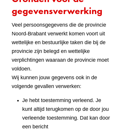
gegevensverwerking
Veel persoonsgegevens die de provincie
Noord-Brabant verwerkt komen voort uit
wettelijke en bestuurlijke taken die bij de
provincie zijn belegd en wettelijke
verplichtingen waaraan de provincie moet
voldoen.
Wij kunnen jouw gegevens ook in de
volgende gevallen verwerken:
Je hebt toestemming verleend. Je
kunt altijd terugkomen op de door jou
verleende toestemming. Dat kan door
een bericht