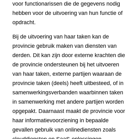
voor functionarissen die de gegevens nodig
hebben voor de uitvoering van hun functie of
opdracht.
Bij de uitvoering van haar taken kan de
provincie gebruik maken van diensten van
derden. Dit kan zijn door externe krachten die
de provincie ondersteunen bij het uitvoeren
van haar taken, externe partijen waaraan de
provincie taken (deels) heeft uitbesteed, of in
samenwerkingsverbanden waarbinnen taken
in samenwerking met andere partijen worden
opgepakt. Daarnaast maakt de provincie voor
haar informatievoorziening in bepaalde
gevallen gebruik van onlinediensten zoals