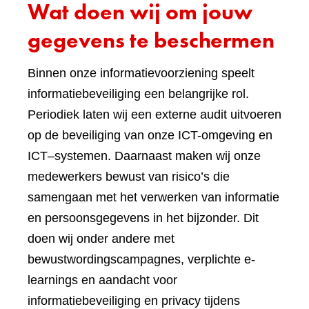
Wat doen wij om jouw
gegevens te beschermen
Binnen onze informatievoorziening speelt
informatiebeveiliging een belangrijke rol.
Periodiek laten wij een externe audit uitvoeren
op de beveiliging van onze ICT-omgeving en
ICT–systemen. Daarnaast maken wij onze
medewerkers bewust van risico’s die
samengaan met het verwerken van informatie
en persoonsgegevens in het bijzonder. Dit
doen wij onder andere met
bewustwordingscampagnes, verplichte e-
learnings en aandacht voor
informatiebeveiliging en privacy tijdens