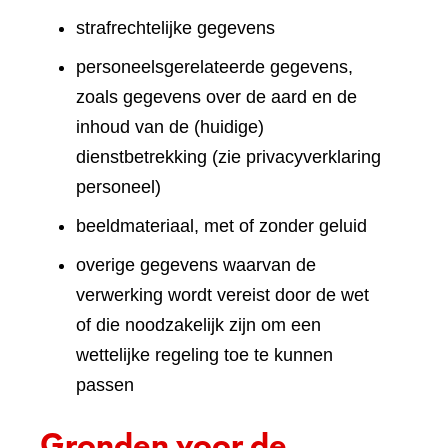
strafrechtelijke gegevens
personeelsgerelateerde gegevens,
zoals gegevens over de aard en de
inhoud van de (huidige)
dienstbetrekking (zie privacyverklaring
personeel)
beeldmateriaal, met of zonder geluid
overige gegevens waarvan de
verwerking wordt vereist door de wet
of die noodzakelijk zijn om een
wettelijke regeling toe te kunnen
passen
Gronden voor de