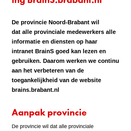
De provincie Noord-Brabant wil
dat alle provinciale medewerkers alle
informatie en diensten op haar
intranet BrainS goed kan lezen en
gebruiken. Daarom werken we continu
aan het verbeteren van de
toegankelijkheid van de website
brains.brabant.nl
Aanpak provincie
De provincie wil dat alle provinciale