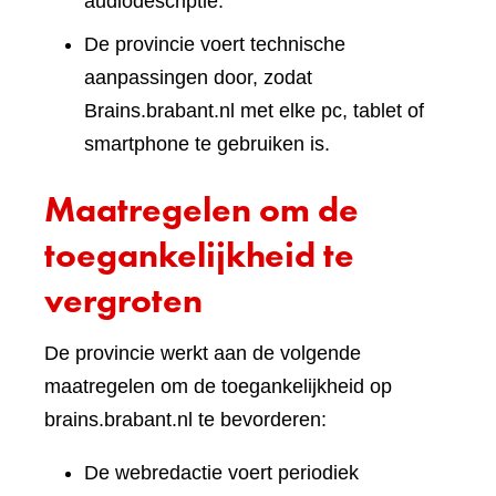
audiodescriptie.
De provincie voert technische
aanpassingen door, zodat
Brains.brabant.nl met elke pc, tablet of
smartphone te gebruiken is.
Maatregelen om de
toegankelijkheid te
vergroten
De provincie werkt aan de volgende
maatregelen om de toegankelijkheid op
brains.brabant.nl te bevorderen:
De webredactie voert periodiek