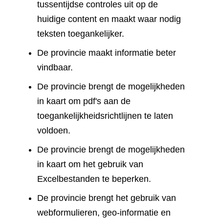
tussentijdse controles uit op de
huidige content en maakt waar nodig
teksten toegankelijker.
De provincie maakt informatie beter
vindbaar.
De provincie brengt de mogelijkheden
in kaart om pdf's aan de
toegankelijkheidsrichtlijnen te laten
voldoen.
De provincie brengt de mogelijkheden
in kaart om het gebruik van
Excelbestanden te beperken.
De provincie brengt het gebruik van
webformulieren, geo-informatie en