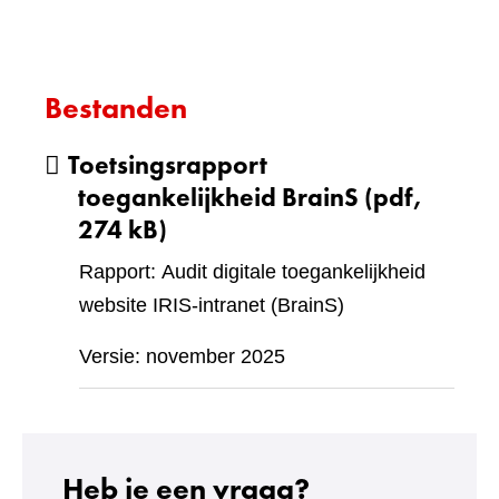
Bestanden
Toetsingsrapport
toegankelijkheid BrainS
(pdf,
274 kB)
Rapport: Audit digitale toegankelijkheid
website IRIS-intranet (BrainS)
Versie: november 2025
Heb je een vraag?