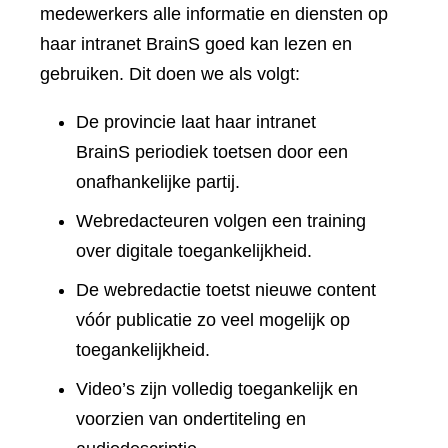
medewerkers alle informatie en diensten op
haar intranet BrainS goed kan lezen en
gebruiken. Dit doen we als volgt:
De provincie laat haar intranet
BrainS periodiek toetsen door een
onafhankelijke partij.
Webredacteuren volgen een training
over digitale toegankelijkheid.
De webredactie toetst nieuwe content
vóór publicatie zo veel mogelijk op
toegankelijkheid.
Video’s zijn volledig toegankelijk en
voorzien van ondertiteling en