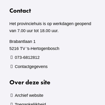
Contact
Het provinciehuis is op werkdagen geopend
van 7.00 uur tot 18.00 uur.
Brabantlaan 1
5216 TV 's-Hertogenbosch
073-6812812
Contactgegevens
Over deze site
Archief website
Toegankelijkheid