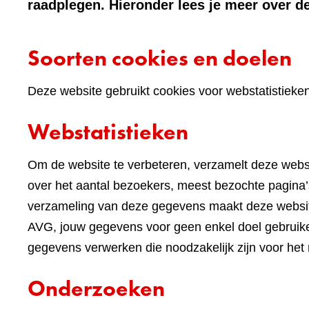
raadplegen. Hieronder lees je meer over de
Soorten cookies en doelen
Deze website gebruikt cookies voor webstatistieke
Webstatistieken
Om de website te verbeteren, verzamelt deze websi
over het aantal bezoekers, meest bezochte pagina’s
verzameling van deze gegevens maakt deze websi
AVG, jouw gegevens voor geen enkel doel gebruike
gegevens verwerken die noodzakelijk zijn voor het
Onderzoeken