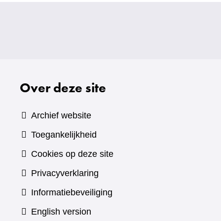
Over deze site
Archief website
Toegankelijkheid
Cookies op deze site
Privacyverklaring
Informatiebeveiliging
English version