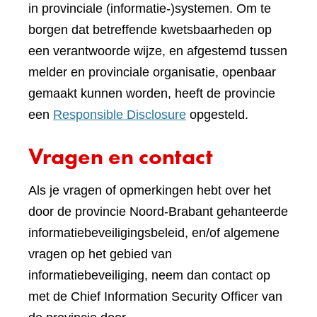
in provinciale (informatie-)systemen. Om te
borgen dat betreffende kwetsbaarheden op
een verantwoorde wijze, en afgestemd tussen
melder en provinciale organisatie, openbaar
gemaakt kunnen worden, heeft de provincie
een
Responsible Disclosure
opgesteld.
Vragen en contact
Als je vragen of opmerkingen hebt over het
door de provincie Noord-Brabant gehanteerde
informatiebeveiligingsbeleid, en/of algemene
vragen op het gebied van
informatiebeveiliging, neem dan contact op
met de Chief Information Security Officer van