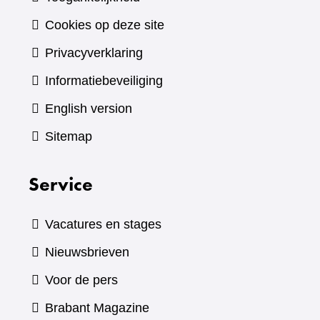
Cookies op deze site
Privacyverklaring
Informatiebeveiliging
English version
Sitemap
Service
Vacatures en stages
Nieuwsbrieven
Voor de pers
(verwijst
Brabant Magazine