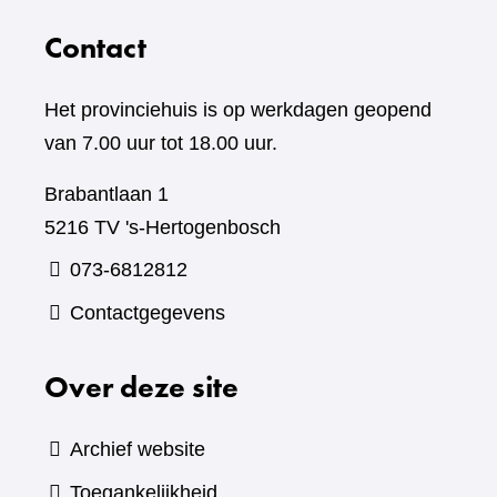
Contact
Het provinciehuis is op werkdagen geopend
van 7.00 uur tot 18.00 uur.
Brabantlaan 1
5216 TV 's-Hertogenbosch
073-6812812
Contactgegevens
Over deze site
Archief website
Toegankelijkheid