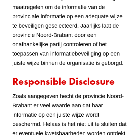
maatregelen om de informatie van de
provinciale informatie op een adequate wijze
te beveiligen geselecteerd. Jaarlijks laat de
provincie Noord-Brabant door een
onafhankelijke partij controleren of het
toepassen van informatiebeveiliging op een
juiste wijze binnen de organisatie is geborgd.
Responsible Disclosure
Zoals aangegeven hecht de provincie Noord-
Brabant er veel waarde aan dat haar
informatie op een juiste wijze wordt
beschermd. Helaas is het niet uit te sluiten dat
er eventuele kwetsbaarheden worden ontdekt