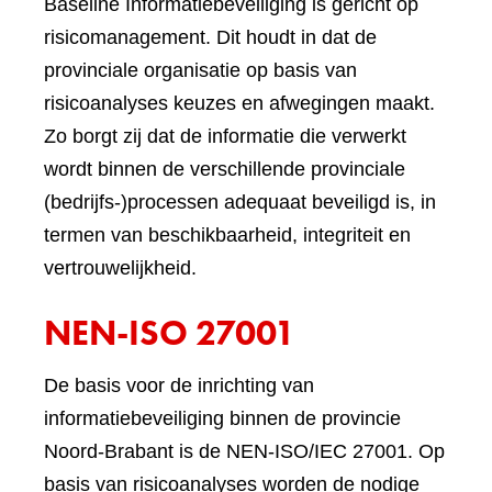
Baseline Informatiebeveiliging is gericht op
risicomanagement. Dit houdt in dat de
provinciale organisatie op basis van
risicoanalyses keuzes en afwegingen maakt.
Zo borgt zij dat de informatie die verwerkt
wordt binnen de verschillende provinciale
(bedrijfs-)processen adequaat beveiligd is, in
termen van beschikbaarheid, integriteit en
vertrouwelijkheid.
NEN-ISO 27001
De basis voor de inrichting van
informatiebeveiliging binnen de provincie
Noord-Brabant is de NEN-ISO/IEC 27001. Op
basis van risicoanalyses worden de nodige