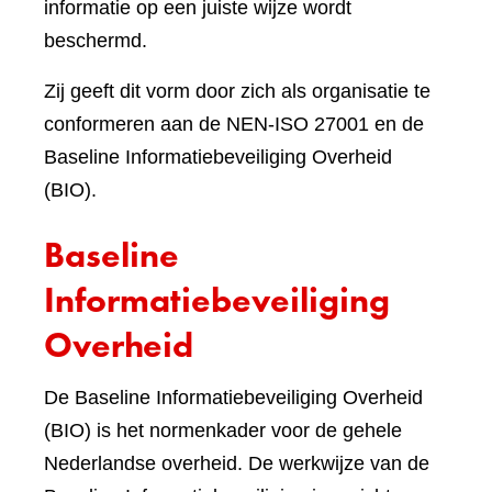
informatie op een juiste wijze wordt
beschermd.
Zij geeft dit vorm door zich als organisatie te
conformeren aan de NEN-ISO 27001 en de
Baseline Informatiebeveiliging Overheid
(BIO).
Baseline
Informatiebeveiliging
Overheid
De Baseline Informatiebeveiliging Overheid
(BIO) is het normenkader voor de gehele
Nederlandse overheid. De werkwijze van de