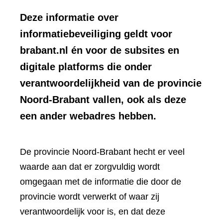
Deze informatie over
informatiebeveiliging geldt voor
brabant.nl én voor de subsites en
digitale platforms die onder
verantwoordelijkheid van de provincie
Noord-Brabant vallen, ook als deze
een ander webadres hebben.
De provincie Noord-Brabant hecht er veel
waarde aan dat er zorgvuldig wordt
omgegaan met de informatie die door de
provincie wordt verwerkt of waar zij
verantwoordelijk voor is, en dat deze