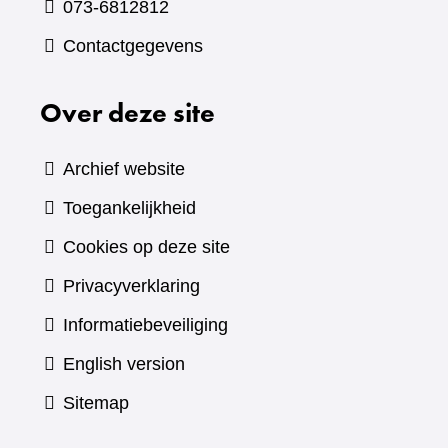
073-6812812
Contactgegevens
Over deze site
Archief website
Toegankelijkheid
Cookies op deze site
Privacyverklaring
Informatiebeveiliging
English version
Sitemap