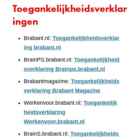
Toegankelijkheidsverklar
ingen
Brabant.nl:
Toegankelijkheidsverklar
ing brabant.nl
BrainPS.brabant.nl:
Toegankelijkheid
sverklaring Brainps.brabant.nl
Brabantmagazine:
Toegankelijkheids
verklaring Brabant Magazine
Werkenvoor.brabant.nl:
Toegankelijk
heidsverklaring
Werkenvoor.brabant.nl
BrainS.brabant.nl:
Toegankelijkheids