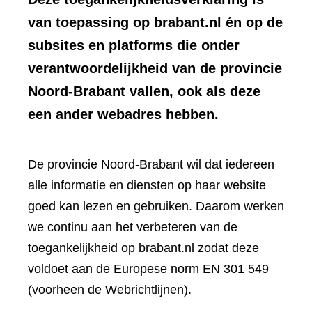
van toepassing op brabant.nl én op de
subsites en platforms die onder
verantwoordelijkheid van de provincie
Noord-Brabant vallen, ook als deze
een ander webadres hebben.
De provincie Noord-Brabant wil dat iedereen
alle informatie en diensten op haar website
goed kan lezen en gebruiken. Daarom werken
we continu aan het verbeteren van de
toegankelijkheid op brabant.nl zodat deze
voldoet aan de Europese norm EN 301 549
(voorheen de Webrichtlijnen).