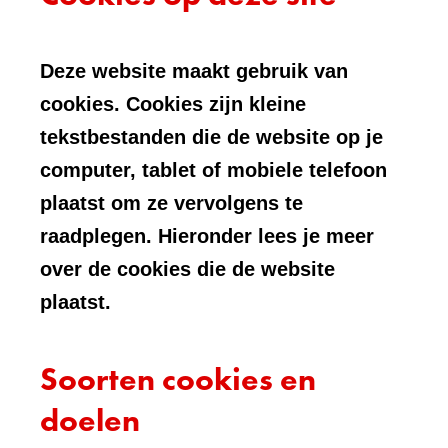
Deze website maakt gebruik van
cookies. Cookies zijn kleine
tekstbestanden die de website op je
computer, tablet of mobiele telefoon
plaatst om ze vervolgens te
raadplegen. Hieronder lees je meer
over de cookies die de website
plaatst.
Soorten cookies en
doelen