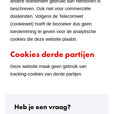
andere doeleinden gebruikt dan hierboven is
beschreven. Ook niet voor commerciële
doeleinden. Volgens de Telecomwet
(cookiewet) hoeft de bezoeker dus geen
toestemming te geven voor de analytische
cookies die deze website plaatst.
Cookies derde partijen
Deze website maak geen gebruik van
tracking-cookies van derde partijen.
Heb je een vraag?