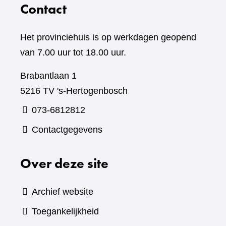
Contact
Het provinciehuis is op werkdagen geopend
van 7.00 uur tot 18.00 uur.
Brabantlaan 1
5216 TV 's-Hertogenbosch
073-6812812
Contactgegevens
Over deze site
Archief website
Toegankelijkheid