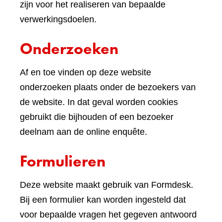
website)
zijn voor het realiseren van bepaalde
verwerkingsdoelen.
Onderzoeken
Af en toe vinden op deze website
onderzoeken plaats onder de bezoekers van
de website. In dat geval worden cookies
gebruikt die bijhouden of een bezoeker
deelnam aan de online enquête.
Formulieren
Deze website maakt gebruik van Formdesk.
Bij een formulier kan worden ingesteld dat
voor bepaalde vragen het gegeven antwoord