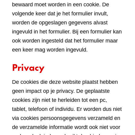
bewaard moet worden in een cookie. De
volgende keer dat je het formulier invult,
worden de opgeslagen gegevens alvast
ingevuld in het formulier. Bij een formulier kan
ook worden ingesteld dat het formulier maar
een keer mag worden ingevuld.
Privacy
De cookies die deze website plaatst hebben
geen impact op je privacy. De geplaatste
cookies zijn niet te herleiden tot een pc,
tablet, telefoon of individu. Er worden dus niet
via cookies persoonsgegevens verzameld en
de verzamelde informatie wordt ook niet voor