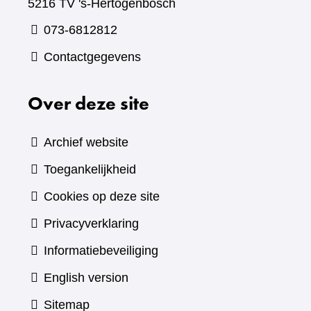
5216 TV 's-Hertogenbosch
073-6812812
Contactgegevens
Over deze site
Archief website
Toegankelijkheid
Cookies op deze site
Privacyverklaring
Informatiebeveiliging
English version
Sitemap