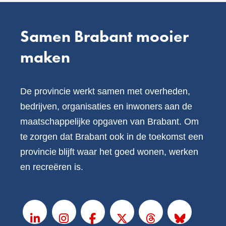
Samen Brabant mooier
maken
De provincie werkt samen met overheden,
bedrijven, organisaties en inwoners aan de
maatschappelijke opgaven van Brabant. Om
te zorgen dat Brabant ook in de toekomst een
provincie blijft waar het goed wonen, werken
en recreëren is.
V
o