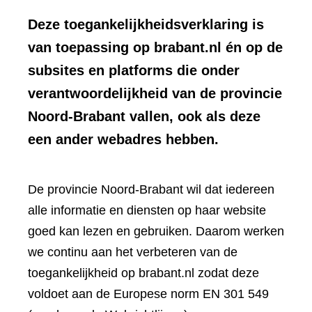
Deze toegankelijkheidsverklaring is
van toepassing op brabant.nl én op de
subsites en platforms die onder
verantwoordelijkheid van de provincie
Noord-Brabant vallen, ook als deze
een ander webadres hebben.
De provincie Noord-Brabant wil dat iedereen
alle informatie en diensten op haar website
goed kan lezen en gebruiken. Daarom werken
we continu aan het verbeteren van de
toegankelijkheid op brabant.nl zodat deze
voldoet aan de Europese norm EN 301 549