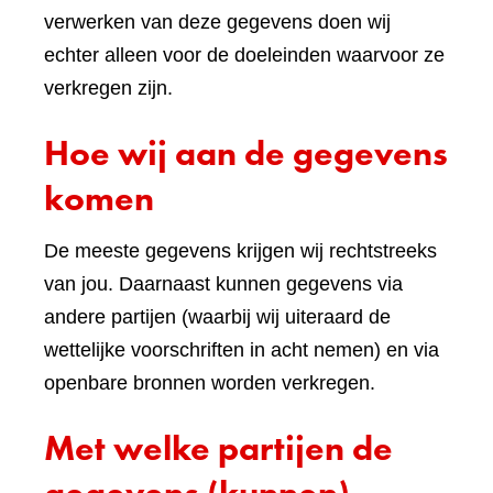
verwerken van deze gegevens doen wij
echter alleen voor de doeleinden waarvoor ze
verkregen zijn.
Hoe wij aan de gegevens
komen
De meeste gegevens krijgen wij rechtstreeks
van jou. Daarnaast kunnen gegevens via
andere partijen (waarbij wij uiteraard de
wettelijke voorschriften in acht nemen) en via
openbare bronnen worden verkregen.
Met welke partijen de