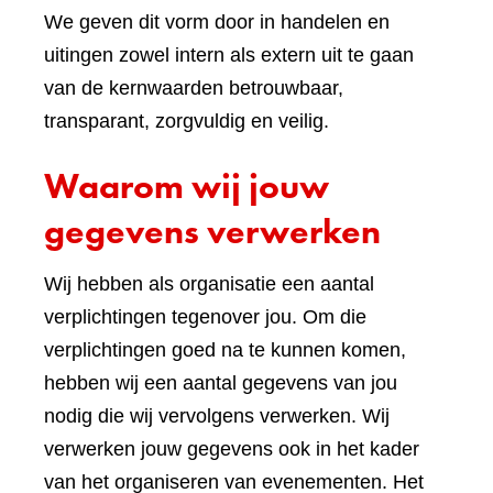
We geven dit vorm door in handelen en
uitingen zowel intern als extern uit te gaan
van de kernwaarden betrouwbaar,
transparant, zorgvuldig en veilig.
Waarom wij jouw
gegevens verwerken
Wij hebben als organisatie een aantal
verplichtingen tegenover jou. Om die
verplichtingen goed na te kunnen komen,
hebben wij een aantal gegevens van jou
nodig die wij vervolgens verwerken. Wij
verwerken jouw gegevens ook in het kader
van het organiseren van evenementen. Het