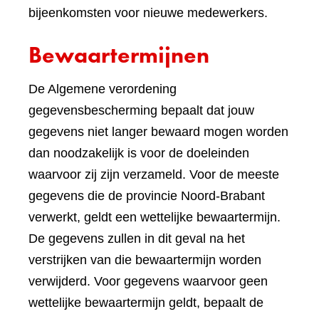
bijeenkomsten voor nieuwe medewerkers.
Bewaartermijnen
De Algemene verordening
gegevensbescherming bepaalt dat jouw
gegevens niet langer bewaard mogen worden
dan noodzakelijk is voor de doeleinden
waarvoor zij zijn verzameld. Voor de meeste
gegevens die de provincie Noord-Brabant
verwerkt, geldt een wettelijke bewaartermijn.
De gegevens zullen in dit geval na het
verstrijken van die bewaartermijn worden
verwijderd. Voor gegevens waarvoor geen
wettelijke bewaartermijn geldt, bepaalt de