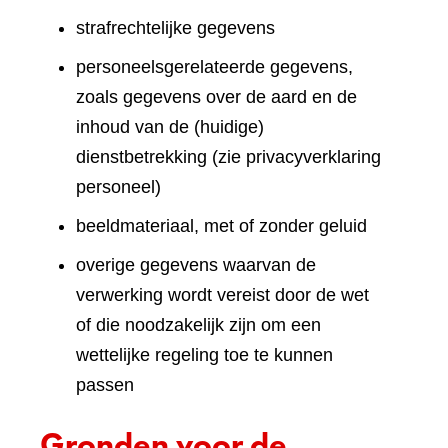
strafrechtelijke gegevens
personeelsgerelateerde gegevens,
zoals gegevens over de aard en de
inhoud van de (huidige)
dienstbetrekking (zie privacyverklaring
personeel)
beeldmateriaal, met of zonder geluid
overige gegevens waarvan de
verwerking wordt vereist door de wet
of die noodzakelijk zijn om een
wettelijke regeling toe te kunnen
passen
Gronden voor de