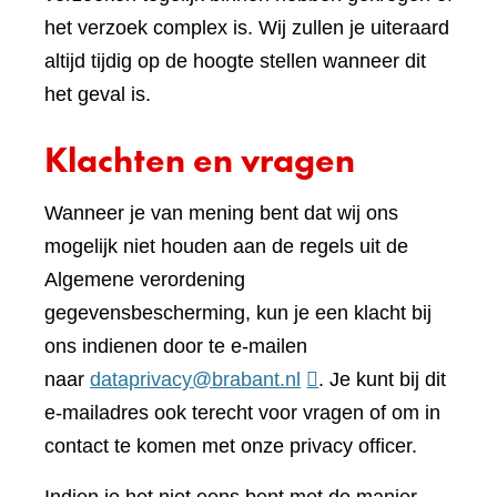
het verzoek complex is. Wij zullen je uiteraard
altijd tijdig op de hoogte stellen wanneer dit
het geval is.
Klachten en vragen
Wanneer je van mening bent dat wij ons
mogelijk niet houden aan de regels uit de
Algemene verordening
gegevensbescherming, kun je een klacht bij
ons indienen door te e-mailen
naar
dataprivacy@brabant.nl
. Je kunt bij dit
e-mailadres ook terecht voor vragen of om in
contact te komen met onze privacy officer.