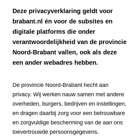
Deze privacyverklaring geldt voor
brabant.nl én voor de subsites en
digitale platforms die onder
verantwoordelijkheid van de provincie
Noord-Brabant vallen, ook als deze
een ander webadres hebben.
De provincie Noord-Brabant hecht aan
privacy. Wij werken nauw samen met andere
overheden, burgers, bedrijven en instellingen,
en dragen daarbij zorg voor een betrouwbare
en zorgvuldige bescherming van de aan ons
toevertrouwde persoonsgegevens.