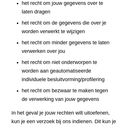
het recht om jouw gegevens over te
laten dragen
het recht om de gegevens die over je
worden verwerkt te wijzigen
het recht om minder gegevens te laten
verwerken over jou
het recht om niet onderworpen te
worden aan geautomatiseerde
individuele besluitvorming/profilering
het recht om bezwaar te maken tegen
de verwerking van jouw gegevens
In het geval je jouw rechten wilt uitoefenen,
kun je een verzoek bij ons indienen. Dit kun je