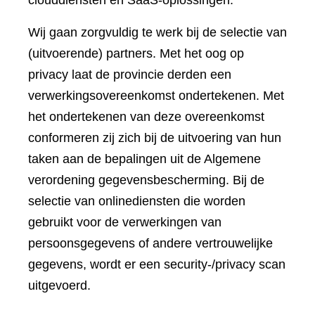
clouddiensten en SaaS-oplossingen.
Wij gaan zorgvuldig te werk bij de selectie van
(uitvoerende) partners. Met het oog op
privacy laat de provincie derden een
verwerkingsovereenkomst ondertekenen. Met
het ondertekenen van deze overeenkomst
conformeren zij zich bij de uitvoering van hun
taken aan de bepalingen uit de Algemene
verordening gegevensbescherming. Bij de
selectie van onlinediensten die worden
gebruikt voor de verwerkingen van
persoonsgegevens of andere vertrouwelijke
gegevens, wordt er een security-/privacy scan
uitgevoerd.