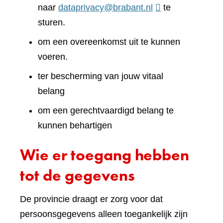
naar
dataprivacy@brabant.nl
te
sturen.
om een overeenkomst uit te kunnen
voeren.
ter bescherming van jouw vitaal
belang
om een gerechtvaardigd belang te
kunnen behartigen
Wie er toegang hebben
tot de gegevens
De provincie draagt er zorg voor dat
persoonsgegevens alleen toegankelijk zijn