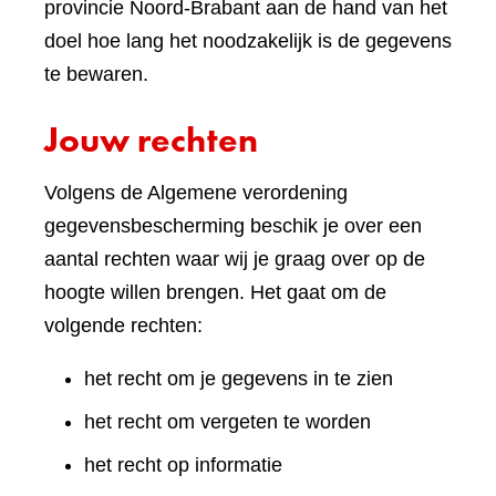
provincie Noord-Brabant aan de hand van het
doel hoe lang het noodzakelijk is de gegevens
te bewaren.
Jouw rechten
Volgens de Algemene verordening
gegevensbescherming beschik je over een
aantal rechten waar wij je graag over op de
hoogte willen brengen. Het gaat om de
volgende rechten:
het recht om je gegevens in te zien
het recht om vergeten te worden
het recht op informatie