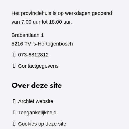
Het provinciehuis is op werkdagen geopend
van 7.00 uur tot 18.00 uur.
Brabantlaan 1
5216 TV 's-Hertogenbosch
073-6812812
Contactgegevens
Over deze site
Archief website
Toegankelijkheid
Cookies op deze site