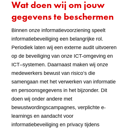
Wat doen wij om jouw
gegevens te beschermen
Binnen onze informatievoorziening speelt
informatiebeveiliging een belangrijke rol.
Periodiek laten wij een externe audit uitvoeren
op de beveiliging van onze ICT-omgeving en
ICT–systemen. Daarnaast maken wij onze
medewerkers bewust van risico’s die
samengaan met het verwerken van informatie
en persoonsgegevens in het bijzonder. Dit
doen wij onder andere met
bewustwordingscampagnes, verplichte e-
learnings en aandacht voor
informatiebeveiliging en privacy tijdens