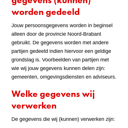
gegevens (kunnen)
worden gedeeld
Jouw persoonsgegevens worden in beginsel
alleen door de provincie Noord-Brabant
gebruikt. De gegevens worden met andere
partijen gedeeld indien hiervoor een geldige
grondslag is. Voorbeelden van partijen met
wie wij jouw gegevens kunnen delen zijn:
gemeenten, omgevingsdiensten en adviseurs.
Welke gegevens wij
verwerken
De gegevens die wij (kunnen) verwerken zijn: