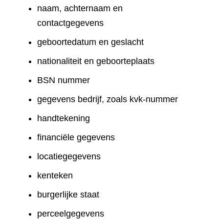
naam, achternaam en
contactgegevens
geboortedatum en geslacht
nationaliteit en geboorteplaats
BSN nummer
gegevens bedrijf, zoals kvk-nummer
handtekening
financiële gegevens
locatiegegevens
kenteken
burgerlijke staat
perceelgegevens