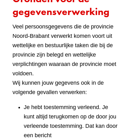
gegevensverwerking
Veel persoonsgegevens die de provincie
Noord-Brabant verwerkt komen voort uit
wettelijke en bestuurlijke taken die bij de
provincie zijn belegd en wettelijke
verplichtingen waaraan de provincie moet
voldoen.
Wij kunnen jouw gegevens ook in de
volgende gevallen verwerken:
Je hebt toestemming verleend. Je
kunt altijd terugkomen op de door jou
verleende toestemming. Dat kan door
een bericht