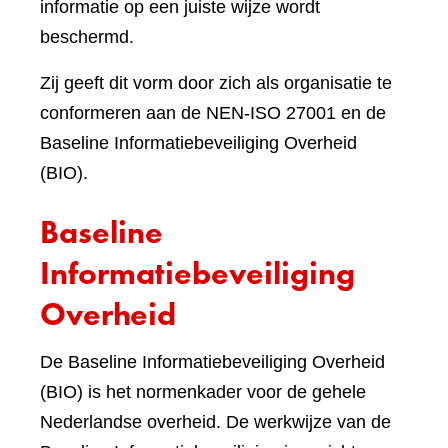
informatie op een juiste wijze wordt
beschermd.
Zij geeft dit vorm door zich als organisatie te
conformeren aan de NEN-ISO 27001 en de
Baseline Informatiebeveiliging Overheid
(BIO).
Baseline
Informatiebeveiliging
Overheid
De Baseline Informatiebeveiliging Overheid
(BIO) is het normenkader voor de gehele
Nederlandse overheid. De werkwijze van de