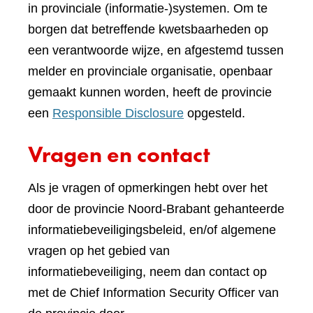
in provinciale (informatie-)systemen. Om te
borgen dat betreffende kwetsbaarheden op
een verantwoorde wijze, en afgestemd tussen
melder en provinciale organisatie, openbaar
gemaakt kunnen worden, heeft de provincie
een
Responsible Disclosure
opgesteld.
Vragen en contact
Als je vragen of opmerkingen hebt over het
door de provincie Noord-Brabant gehanteerde
informatiebeveiligingsbeleid, en/of algemene
vragen op het gebied van
informatiebeveiliging, neem dan contact op
met de Chief Information Security Officer van