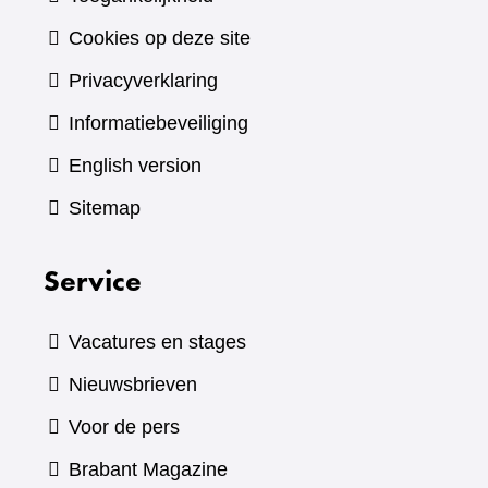
Cookies op deze site
Privacyverklaring
Informatiebeveiliging
English version
Sitemap
Service
Vacatures en stages
Nieuwsbrieven
Voor de pers
(verwijst
Brabant Magazine