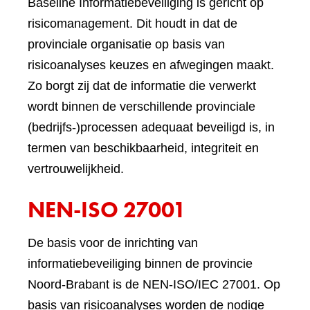
Baseline Informatiebeveiliging is gericht op
risicomanagement. Dit houdt in dat de
provinciale organisatie op basis van
risicoanalyses keuzes en afwegingen maakt.
Zo borgt zij dat de informatie die verwerkt
wordt binnen de verschillende provinciale
(bedrijfs-)processen adequaat beveiligd is, in
termen van beschikbaarheid, integriteit en
vertrouwelijkheid.
NEN-ISO 27001
De basis voor de inrichting van
informatiebeveiliging binnen de provincie
Noord-Brabant is de NEN-ISO/IEC 27001. Op
basis van risicoanalyses worden de nodige