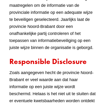
maatregelen om de informatie van de
provinciale informatie op een adequate wijze
te beveiligen geselecteerd. Jaarlijks laat de
provincie Noord-Brabant door een
onafhankelijke partij controleren of het
toepassen van informatiebeveiliging op een
juiste wijze binnen de organisatie is geborgd.
Responsible Disclosure
Zoals aangegeven hecht de provincie Noord-
Brabant er veel waarde aan dat haar
informatie op een juiste wijze wordt
beschermd. Helaas is het niet uit te sluiten dat
er eventuele kwetsbaarheden worden ontdekt