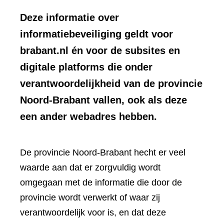
Deze informatie over
informatiebeveiliging geldt voor
brabant.nl én voor de subsites en
digitale platforms die onder
verantwoordelijkheid van de provincie
Noord-Brabant vallen, ook als deze
een ander webadres hebben.
De provincie Noord-Brabant hecht er veel
waarde aan dat er zorgvuldig wordt
omgegaan met de informatie die door de
provincie wordt verwerkt of waar zij
verantwoordelijk voor is, en dat deze