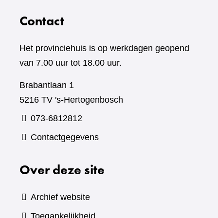
Contact
Het provinciehuis is op werkdagen geopend
van 7.00 uur tot 18.00 uur.
Brabantlaan 1
5216 TV 's-Hertogenbosch
073-6812812
Contactgegevens
Over deze site
Archief website
Toegankelijkheid