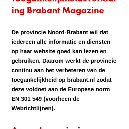
ing Brabant Magazine
De provincie Noord-Brabant wil dat
iedereen alle informatie en diensten
op haar website goed kan lezen en
gebruiken. Daarom werkt de provincie
continu aan het verbeteren van de
toegankelijkheid op brabant.nl zodat
deze voldoet aan de Europese norm
EN 301 549 (voorheen de
Webrichtlijnen).