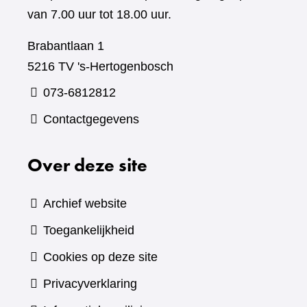
van 7.00 uur tot 18.00 uur.
Brabantlaan 1
5216 TV 's-Hertogenbosch
073-6812812
Contactgegevens
Over deze site
Archief website
Toegankelijkheid
Cookies op deze site
Privacyverklaring