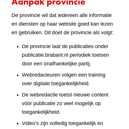
Aanpak provincie
De provincie wil dat iedereen alle informatie
en diensten op haar website goed kan lezen
en gebruiken. Dit doet de provincie als volgt:
De provincie laat de publicaties onder
publicatie.brabant.nl periodiek toetsen
door een onafhankelijke partij.
Webredacteuren volgen een training
over digitale toegankelijkheid.
De webredactie toetst nieuwe content
vóór publicatie zo veel mogelijk op
toegankelijkheid.
Video’s zijn volledig toegankelijk en