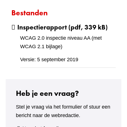
Bestanden
Inspectierapport
(pdf, 339 kB)
WCAG 2.0 inspectie niveau AA (met
WCAG 2.1 bijlage)
Versie: 5 september 2019
Heb je een vraag?
Stel je vraag via het formulier of stuur een
bericht naar de webredactie.