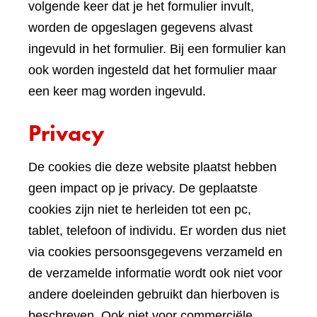
volgende keer dat je het formulier invult,
worden de opgeslagen gegevens alvast
ingevuld in het formulier. Bij een formulier kan
ook worden ingesteld dat het formulier maar
een keer mag worden ingevuld.
Privacy
De cookies die deze website plaatst hebben
geen impact op je privacy. De geplaatste
cookies zijn niet te herleiden tot een pc,
tablet, telefoon of individu. Er worden dus niet
via cookies persoonsgegevens verzameld en
de verzamelde informatie wordt ook niet voor
andere doeleinden gebruikt dan hierboven is
beschreven. Ook niet voor commerciële