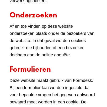
verwerkingsdoelen.
Onderzoeken
Af en toe vinden op deze website
onderzoeken plaats onder de bezoekers van
de website. In dat geval worden cookies
gebruikt die bijhouden of een bezoeker
deelnam aan de online enquête.
Formulieren
Deze website maakt gebruik van Formdesk.
Bij een formulier kan worden ingesteld dat
voor bepaalde vragen het gegeven antwoord
bewaard moet worden in een cookie. De