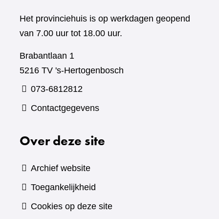
Het provinciehuis is op werkdagen geopend
van 7.00 uur tot 18.00 uur.
Brabantlaan 1
5216 TV 's-Hertogenbosch
073-6812812
Contactgegevens
Over deze site
Archief website
Toegankelijkheid
Cookies op deze site