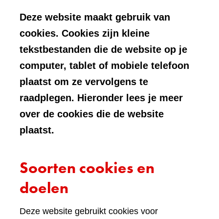
Deze website maakt gebruik van
cookies. Cookies zijn kleine
tekstbestanden die de website op je
computer, tablet of mobiele telefoon
plaatst om ze vervolgens te
raadplegen. Hieronder lees je meer
over de cookies die de website
plaatst.
Soorten cookies en
doelen
Deze website gebruikt cookies voor