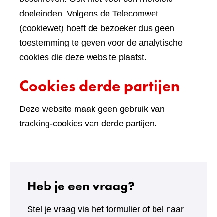
doeleinden. Volgens de Telecomwet
(cookiewet) hoeft de bezoeker dus geen
toestemming te geven voor de analytische
cookies die deze website plaatst.
Cookies derde partijen
Deze website maak geen gebruik van
tracking-cookies van derde partijen.
Heb je een vraag?
Stel je vraag via het formulier of bel naar