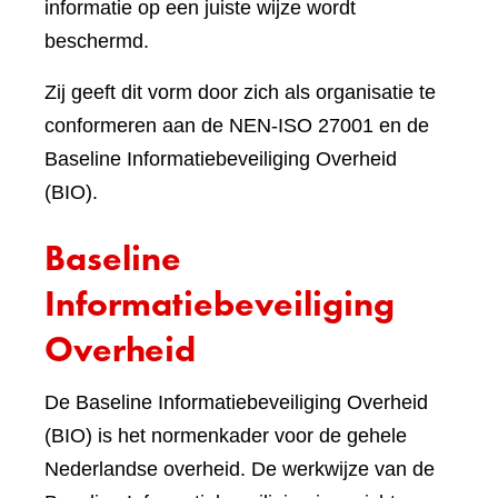
informatie op een juiste wijze wordt
beschermd.
Zij geeft dit vorm door zich als organisatie te
conformeren aan de NEN-ISO 27001 en de
Baseline Informatiebeveiliging Overheid
(BIO).
Baseline
Informatiebeveiliging
Overheid
De Baseline Informatiebeveiliging Overheid
(BIO) is het normenkader voor de gehele
Nederlandse overheid. De werkwijze van de