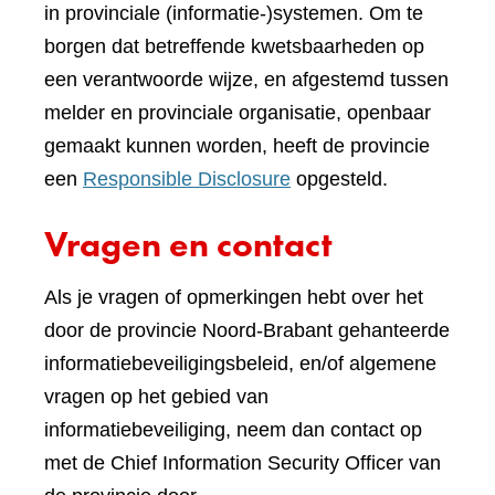
in provinciale (informatie-)systemen. Om te
borgen dat betreffende kwetsbaarheden op
een verantwoorde wijze, en afgestemd tussen
melder en provinciale organisatie, openbaar
gemaakt kunnen worden, heeft de provincie
een
Responsible Disclosure
opgesteld.
Vragen en contact
Als je vragen of opmerkingen hebt over het
door de provincie Noord-Brabant gehanteerde
informatiebeveiligingsbeleid, en/of algemene
vragen op het gebied van
informatiebeveiliging, neem dan contact op
met de Chief Information Security Officer van