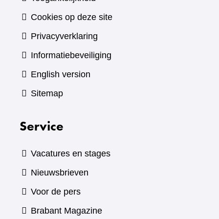
Cookies op deze site
Privacyverklaring
Informatiebeveiliging
English version
Sitemap
Service
Vacatures en stages
Nieuwsbrieven
Voor de pers
(verwijst
Brabant Magazine