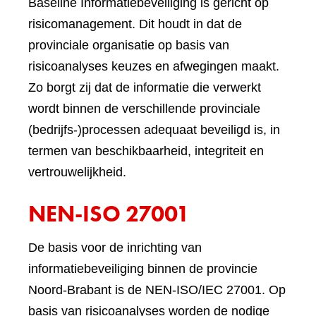
Baseline Informatiebeveiliging is gericht op
risicomanagement. Dit houdt in dat de
provinciale organisatie op basis van
risicoanalyses keuzes en afwegingen maakt.
Zo borgt zij dat de informatie die verwerkt
wordt binnen de verschillende provinciale
(bedrijfs-)processen adequaat beveiligd is, in
termen van beschikbaarheid, integriteit en
vertrouwelijkheid.
NEN-ISO 27001
De basis voor de inrichting van
informatiebeveiliging binnen de provincie
Noord-Brabant is de NEN-ISO/IEC 27001. Op
basis van risicoanalyses worden de nodige