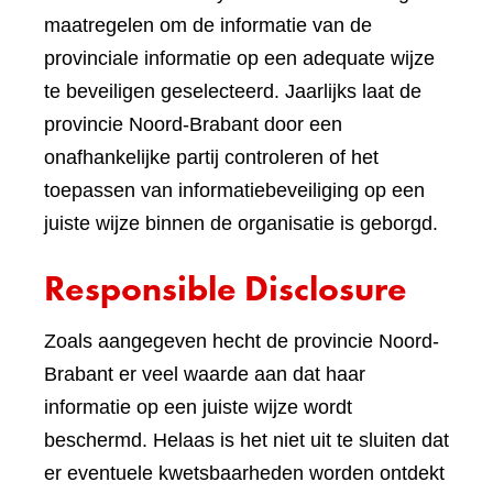
maatregelen om de informatie van de
provinciale informatie op een adequate wijze
te beveiligen geselecteerd. Jaarlijks laat de
provincie Noord-Brabant door een
onafhankelijke partij controleren of het
toepassen van informatiebeveiliging op een
juiste wijze binnen de organisatie is geborgd.
Responsible Disclosure
Zoals aangegeven hecht de provincie Noord-
Brabant er veel waarde aan dat haar
informatie op een juiste wijze wordt
beschermd. Helaas is het niet uit te sluiten dat
er eventuele kwetsbaarheden worden ontdekt