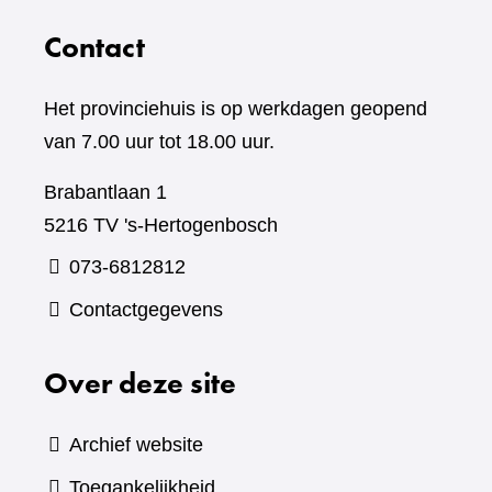
Contact
Het provinciehuis is op werkdagen geopend
van 7.00 uur tot 18.00 uur.
Brabantlaan 1
5216 TV 's-Hertogenbosch
073-6812812
Contactgegevens
Over deze site
Archief website
Toegankelijkheid