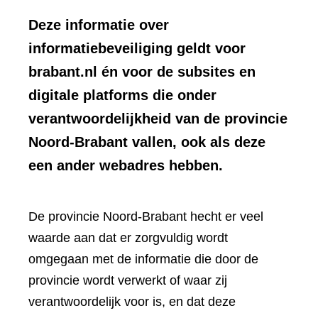
Deze informatie over
informatiebeveiliging geldt voor
brabant.nl én voor de subsites en
digitale platforms die onder
verantwoordelijkheid van de provincie
Noord-Brabant vallen, ook als deze
een ander webadres hebben.
De provincie Noord-Brabant hecht er veel
waarde aan dat er zorgvuldig wordt
omgegaan met de informatie die door de
provincie wordt verwerkt of waar zij
verantwoordelijk voor is, en dat deze