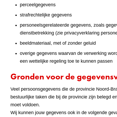
perceelgegevens
strafrechtelijke gegevens
personeelsgerelateerde gegevens, zoals gegev
dienstbetrekking (zie privacyverklaring persone
beeldmateriaal, met of zonder geluid
overige gegevens waarvan de verwerking wordt 
een wettelijke regeling toe te kunnen passen
Gronden voor de gegevens
Veel persoonsgegevens die de provincie Noord-Brab
bestuurlijke taken die bij de provincie zijn belegd 
moet voldoen.
Wij kunnen jouw gegevens ook in de volgende geva