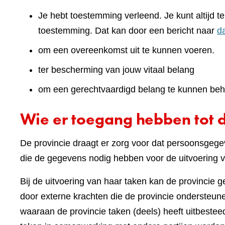
Je hebt toestemming verleend. Je kunt altijd 
toestemming. Dat kan door een bericht naar
d
om een overeenkomst uit te kunnen voeren.
ter bescherming van jouw vitaal belang
om een gerechtvaardigd belang te kunnen beh
Wie er toegang hebben tot 
De provincie draagt er zorg voor dat persoonsgegev
die de gegevens nodig hebben voor de uitvoering v
Bij de uitvoering van haar taken kan de provincie 
door externe krachten die de provincie ondersteunen
waaraan de provincie taken (deels) heeft uitbest