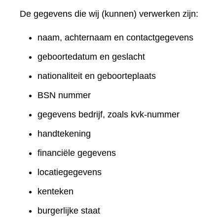
De gegevens die wij (kunnen) verwerken zijn:
naam, achternaam en contactgegevens
geboortedatum en geslacht
nationaliteit en geboorteplaats
BSN nummer
gegevens bedrijf, zoals kvk-nummer
handtekening
financiële gegevens
locatiegegevens
kenteken
burgerlijke staat