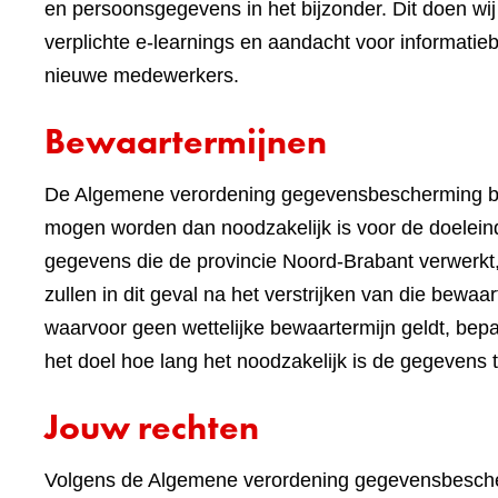
en persoonsgegevens in het bijzonder. Dit doen 
verplichte e-learnings en aandacht voor informatieb
nieuwe medewerkers.
Bewaartermijnen
De Algemene verordening gegevensbescherming be
mogen worden dan noodzakelijk is voor de doeleind
gegevens die de provincie Noord-Brabant verwerkt,
zullen in dit geval na het verstrijken van die bewa
waarvoor geen wettelijke bewaartermijn geldt, bep
het doel hoe lang het noodzakelijk is de gegevens 
Jouw rechten
Volgens de Algemene verordening gegevensbescher