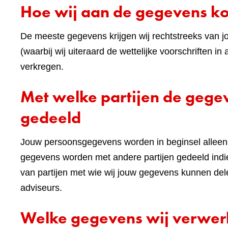
Hoe wij aan de gegevens 
De meeste gegevens krijgen wij rechtstreeks van j
(waarbij wij uiteraard de wettelijke voorschriften
verkregen.
Met welke partijen de geg
gedeeld
Jouw persoonsgegevens worden in beginsel alleen 
gegevens worden met andere partijen gedeeld indie
van partijen met wie wij jouw gegevens kunnen de
adviseurs.
Welke gegevens wij verwe