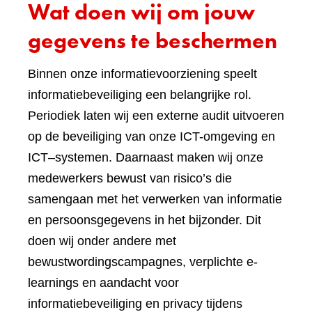
Wat doen wij om jouw
gegevens te beschermen
Binnen onze informatievoorziening speelt
informatiebeveiliging een belangrijke rol.
Periodiek laten wij een externe audit uitvoeren
op de beveiliging van onze ICT-omgeving en
ICT–systemen. Daarnaast maken wij onze
medewerkers bewust van risico’s die
samengaan met het verwerken van informatie
en persoonsgegevens in het bijzonder. Dit
doen wij onder andere met
bewustwordingscampagnes, verplichte e-
learnings en aandacht voor
informatiebeveiliging en privacy tijdens