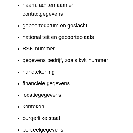
naam, achternaam en
contactgegevens
geboortedatum en geslacht
nationaliteit en geboorteplaats
BSN nummer
gegevens bedrijf, zoals kvk-nummer
handtekening
financiële gegevens
locatiegegevens
kenteken
burgerlijke staat
perceelgegevens