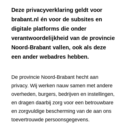
Deze privacyverklaring geldt voor
brabant.nl én voor de subsites en
digitale platforms die onder
verantwoordelijkheid van de provincie
Noord-Brabant vallen, ook als deze
een ander webadres hebben.
De provincie Noord-Brabant hecht aan
privacy. Wij werken nauw samen met andere
overheden, burgers, bedrijven en instellingen,
en dragen daarbij zorg voor een betrouwbare
en zorgvuldige bescherming van de aan ons
toevertrouwde persoonsgegevens.