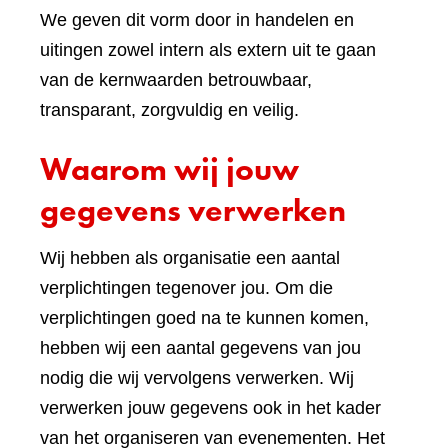
We geven dit vorm door in handelen en
uitingen zowel intern als extern uit te gaan
van de kernwaarden betrouwbaar,
transparant, zorgvuldig en veilig.
Waarom wij jouw
gegevens verwerken
Wij hebben als organisatie een aantal
verplichtingen tegenover jou. Om die
verplichtingen goed na te kunnen komen,
hebben wij een aantal gegevens van jou
nodig die wij vervolgens verwerken. Wij
verwerken jouw gegevens ook in het kader
van het organiseren van evenementen. Het