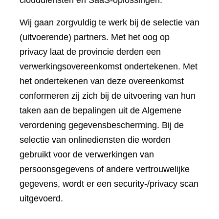
clouddiensten en SaaS-oplossingen.
Wij gaan zorgvuldig te werk bij de selectie van
(uitvoerende) partners. Met het oog op
privacy laat de provincie derden een
verwerkingsovereenkomst ondertekenen. Met
het ondertekenen van deze overeenkomst
conformeren zij zich bij de uitvoering van hun
taken aan de bepalingen uit de Algemene
verordening gegevensbescherming. Bij de
selectie van onlinediensten die worden
gebruikt voor de verwerkingen van
persoonsgegevens of andere vertrouwelijke
gegevens, wordt er een security-/privacy scan
uitgevoerd.