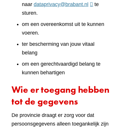
naar
dataprivacy@brabant.nl
te
sturen.
om een overeenkomst uit te kunnen
voeren.
ter bescherming van jouw vitaal
belang
om een gerechtvaardigd belang te
kunnen behartigen
Wie er toegang hebben
tot de gegevens
De provincie draagt er zorg voor dat
persoonsgegevens alleen toegankelijk zijn