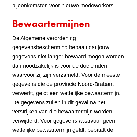
bijeenkomsten voor nieuwe medewerkers.
Bewaartermijnen
De Algemene verordening
gegevensbescherming bepaalt dat jouw
gegevens niet langer bewaard mogen worden
dan noodzakelijk is voor de doeleinden
waarvoor zij zijn verzameld. Voor de meeste
gegevens die de provincie Noord-Brabant
verwerkt, geldt een wettelijke bewaartermijn.
De gegevens zullen in dit geval na het
verstrijken van die bewaartermijn worden
verwijderd. Voor gegevens waarvoor geen
wettelijke bewaartermijn geldt, bepaalt de