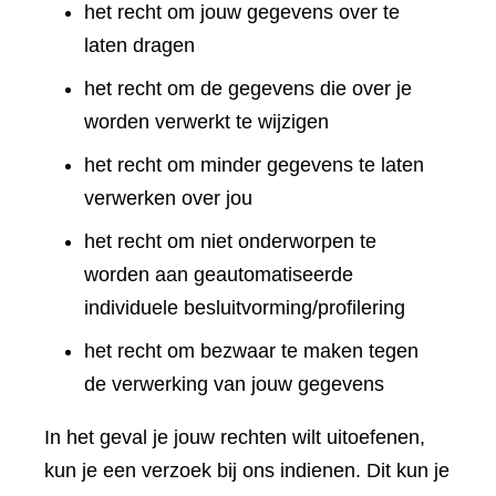
het recht om jouw gegevens over te
laten dragen
het recht om de gegevens die over je
worden verwerkt te wijzigen
het recht om minder gegevens te laten
verwerken over jou
het recht om niet onderworpen te
worden aan geautomatiseerde
individuele besluitvorming/profilering
het recht om bezwaar te maken tegen
de verwerking van jouw gegevens
In het geval je jouw rechten wilt uitoefenen,
kun je een verzoek bij ons indienen. Dit kun je