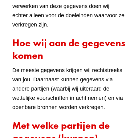
verwerken van deze gegevens doen wij
echter alleen voor de doeleinden waarvoor ze
verkregen zijn.
Hoe wij aan de gegevens
komen
De meeste gegevens krijgen wij rechtstreeks
van jou. Daarnaast kunnen gegevens via
andere partijen (waarbij wij uiteraard de
wettelijke voorschriften in acht nemen) en via
openbare bronnen worden verkregen.
Met welke partijen de