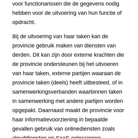
voor functionarissen die de gegevens nodig
hebben voor de uitvoering van hun functie of
opdracht.
Bij de uitvoering van haar taken kan de
provincie gebruik maken van diensten van
derden. Dit kan zijn door externe krachten die
de provincie ondersteunen bij het uitvoeren
van haar taken, externe partijen waaraan de
provincie taken (deels) heeft uitbesteed, of in
samenwerkingsverbanden waarbinnen taken
in samenwerking met andere partijen worden
opgepakt. Daarnaast maakt de provincie voor
haar informatievoorziening in bepaalde
gevallen gebruik van onlinediensten zoals