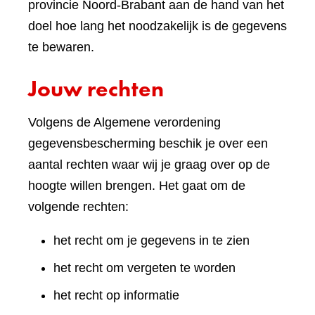
provincie Noord-Brabant aan de hand van het
doel hoe lang het noodzakelijk is de gegevens
te bewaren.
Jouw rechten
Volgens de Algemene verordening
gegevensbescherming beschik je over een
aantal rechten waar wij je graag over op de
hoogte willen brengen. Het gaat om de
volgende rechten:
het recht om je gegevens in te zien
het recht om vergeten te worden
het recht op informatie