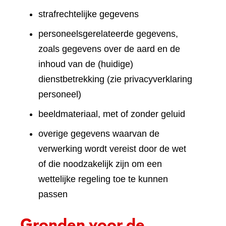
strafrechtelijke gegevens
personeelsgerelateerde gegevens,
zoals gegevens over de aard en de
inhoud van de (huidige)
dienstbetrekking (zie privacyverklaring
personeel)
beeldmateriaal, met of zonder geluid
overige gegevens waarvan de
verwerking wordt vereist door de wet
of die noodzakelijk zijn om een
wettelijke regeling toe te kunnen
passen
Gronden voor de