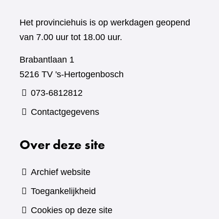
Het provinciehuis is op werkdagen geopend
van 7.00 uur tot 18.00 uur.
Brabantlaan 1
5216 TV 's-Hertogenbosch
073-6812812
Contactgegevens
Over deze site
Archief website
Toegankelijkheid
Cookies op deze site