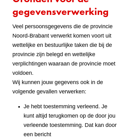
gegevensverwerking
Veel persoonsgegevens die de provincie
Noord-Brabant verwerkt komen voort uit
wettelijke en bestuurlijke taken die bij de
provincie zijn belegd en wettelijke
verplichtingen waaraan de provincie moet
voldoen.
Wij kunnen jouw gegevens ook in de
volgende gevallen verwerken:
Je hebt toestemming verleend. Je
kunt altijd terugkomen op de door jou
verleende toestemming. Dat kan door
een bericht