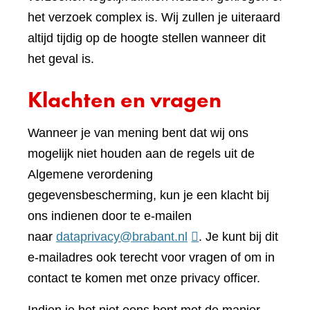
het verzoek complex is. Wij zullen je uiteraard
altijd tijdig op de hoogte stellen wanneer dit
het geval is.
Klachten en vragen
Wanneer je van mening bent dat wij ons
mogelijk niet houden aan de regels uit de
Algemene verordening
gegevensbescherming, kun je een klacht bij
ons indienen door te e-mailen
naar
dataprivacy@brabant.nl
. Je kunt bij dit
e-mailadres ook terecht voor vragen of om in
contact te komen met onze privacy officer.