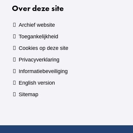
Over deze site
Archief website
Toegankelijkheid
Cookies op deze site
Privacyverklaring
Informatiebeveiliging
English version
Sitemap