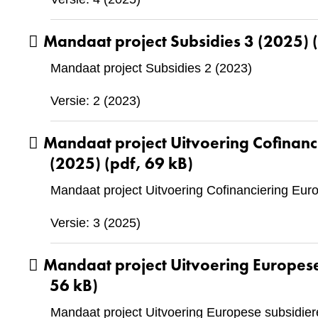
Mandaat project Subsidies 3 (2025)
(
Mandaat project Subsidies 2 (2023)
Versie: 2 (2023)
Mandaat project Uitvoering Cofinan
(2025)
(pdf, 69 kB)
Mandaat project Uitvoering Cofinanciering E
Versie: 3 (2025)
Mandaat project Uitvoering Europes
56 kB)
Mandaat project Uitvoering Europese subsidie