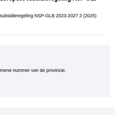
 subsidieregeling NSP-GLB 2023-2027 2 (2025)
algemene nummer van de provincie.