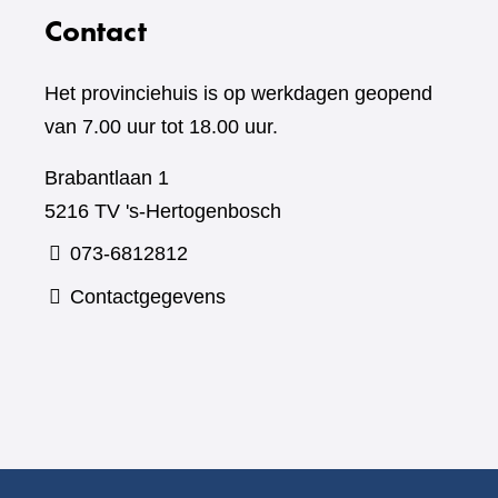
Contact
Het provinciehuis is op werkdagen geopend
van 7.00 uur tot 18.00 uur.
Brabantlaan 1
5216 TV 's-Hertogenbosch
073-6812812
Contactgegevens