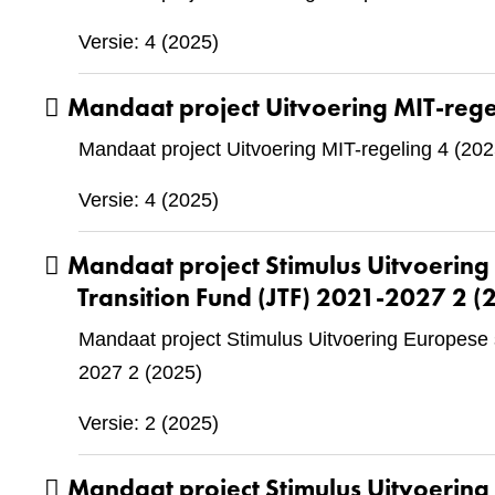
Versie: 4 (2025)
Mandaat project Uitvoering MIT-rege
Mandaat project Uitvoering MIT-regeling 4 (202
Versie: 4 (2025)
Mandaat project Stimulus Uitvoering 
Transition Fund (JTF) 2021-2027 2 (
Mandaat project Stimulus Uitvoering Europese 
2027 2 (2025)
Versie: 2 (2025)
Mandaat project Stimulus Uitvoering