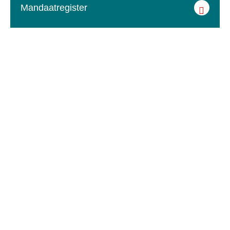
Mandaatregister