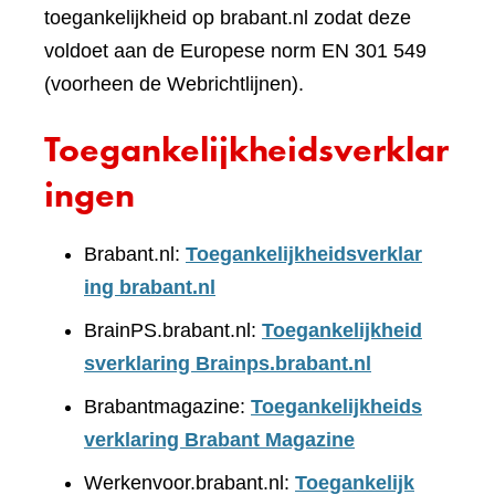
toegankelijkheid op brabant.nl zodat deze
voldoet aan de Europese norm EN 301 549
(voorheen de Webrichtlijnen).
Toegankelijkheidsverklar
ingen
Brabant.nl:
Toegankelijkheidsverklar
ing brabant.nl
BrainPS.brabant.nl:
Toegankelijkheid
sverklaring Brainps.brabant.nl
Brabantmagazine:
Toegankelijkheids
verklaring Brabant Magazine
Werkenvoor.brabant.nl:
Toegankelijk