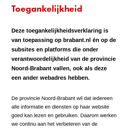
Toegankelijkheid
Deze toegankelijkheidsverklaring is
van toepassing op brabant.nl én op de
subsites en platforms die onder
verantwoordelijkheid van de provincie
Noord-Brabant vallen, ook als deze
een ander webadres hebben.
De provincie Noord-Brabant wil dat iedereen
alle informatie en diensten op haar website
goed kan lezen en gebruiken. Daarom werken
we continu aan het verbeteren van de