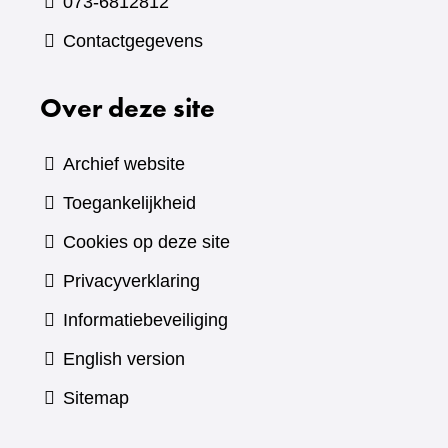
073-6812812
Contactgegevens
Over deze site
Archief website
Toegankelijkheid
Cookies op deze site
Privacyverklaring
Informatiebeveiliging
English version
Sitemap