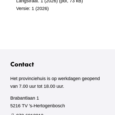
Langstraat. 1 (2026)
(pdf, 73 kB)
Versie: 1 (2026)
Contact
Het provinciehuis is op werkdagen geopend
van 7.00 uur tot 18.00 uur.
Brabantlaan 1
5216 TV 's-Hertogenbosch