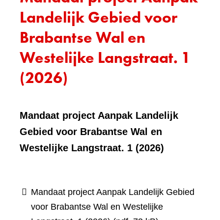
Landelijk Gebied voor
Brabantse Wal en
Westelijke Langstraat. 1
(2026)
Mandaat project Aanpak Landelijk
Gebied voor Brabantse Wal en
Westelijke Langstraat. 1 (2026)
Mandaat project Aanpak Landelijk Gebied
voor Brabantse Wal en Westelijke