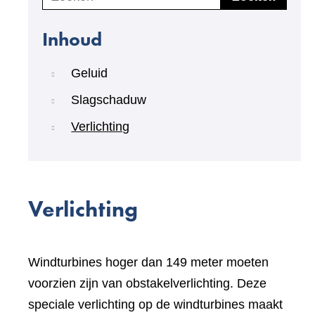
Inhoud
Geluid
Slagschaduw
Verlichting
Verlichting
Windturbines hoger dan 149 meter moeten
voorzien zijn van obstakelverlichting. Deze
speciale verlichting op de windturbines maakt