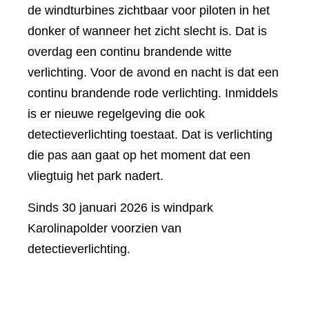
de windturbines zichtbaar voor piloten in het
donker of wanneer het zicht slecht is. Dat is
overdag een continu brandende witte
verlichting. Voor de avond en nacht is dat een
continu brandende rode verlichting. Inmiddels
is er nieuwe regelgeving die ook
detectieverlichting toestaat. Dat is verlichting
die pas aan gaat op het moment dat een
vliegtuig het park nadert.
Sinds 30 januari 2026 is windpark
Karolinapolder voorzien van
detectieverlichting.