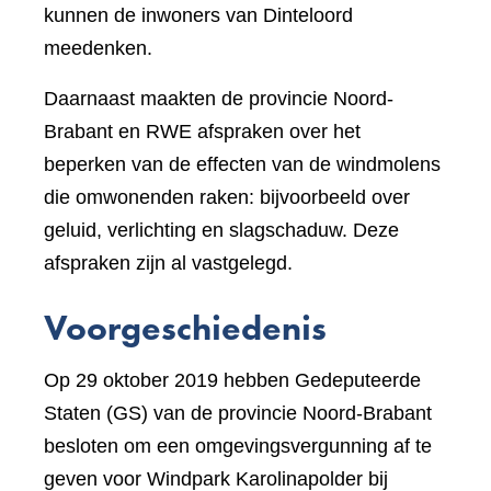
kunnen de inwoners van Dinteloord
meedenken.
Daarnaast maakten de provincie Noord-
Brabant en RWE afspraken over het
beperken van de effecten van de windmolens
die omwonenden raken: bijvoorbeeld over
geluid, verlichting en slagschaduw. Deze
afspraken zijn al vastgelegd.
Voorgeschiedenis
Op 29 oktober 2019 hebben Gedeputeerde
Staten (GS) van de provincie Noord-Brabant
besloten om een omgevingsvergunning af te
geven voor Windpark Karolinapolder bij