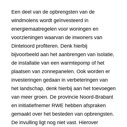
Een deel van de opbrengsten van de
windmolens wordt geïnvesteerd in
energiemaatregelen voor woningen en
voorzieningen waarvan de inwoners van
Dinteloord profiteren. Denk hierbij
bijvoorbeeld aan het aanbrengen van isolatie,
de installatie van een warmtepomp of het
plaatsen van zonnepanelen. Ook worden er
investeringen gedaan in verbeteringen van
het landschap, denk hierbij aan het toevoegen
van meer groen. De provincie Noord-Brabant
en initiatiefnemer RWE hebben afspraken
gemaakt over het besteden van opbrengsten.
De invulling ligt nog niet vast. Hierover