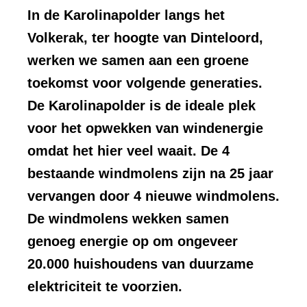
In de Karolinapolder langs het
Volkerak, ter hoogte van Dinteloord,
werken we samen aan een groene
toekomst voor volgende generaties.
De Karolinapolder is de ideale plek
voor het opwekken van windenergie
omdat het hier veel waait. De 4
bestaande windmolens zijn na 25 jaar
vervangen door 4 nieuwe windmolens.
De windmolens wekken samen
genoeg energie op om ongeveer
20.000 huishoudens van duurzame
elektriciteit te voorzien.