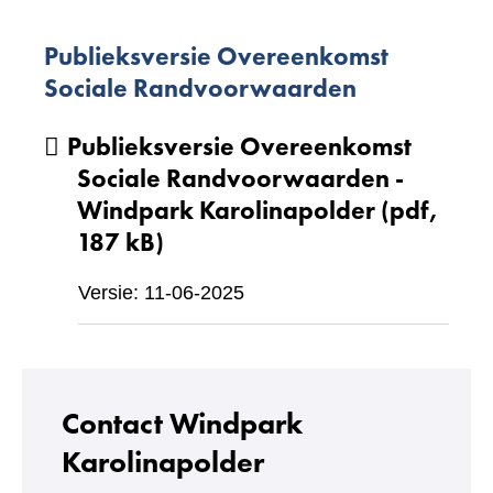
Publieksversie Overeenkomst
Sociale Randvoorwaarden
Publieksversie Overeenkomst
Sociale Randvoorwaarden -
Windpark Karolinapolder
(pdf,
187 kB)
Versie: 11-06-2025
Contact Windpark
Karolinapolder