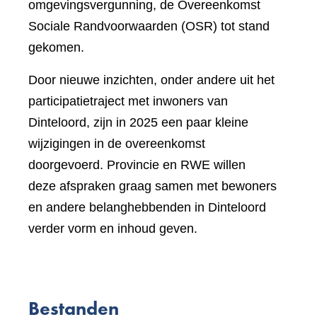
omgevingsvergunning, de Overeenkomst
Sociale Randvoorwaarden (OSR) tot stand
gekomen.
Door nieuwe inzichten, onder andere uit het
participatietraject met inwoners van
Dinteloord, zijn in 2025 een paar kleine
wijzigingen in de overeenkomst
doorgevoerd. Provincie en RWE willen
deze afspraken graag samen met bewoners
en andere belanghebbenden in Dinteloord
verder vorm en inhoud geven.
Bestanden