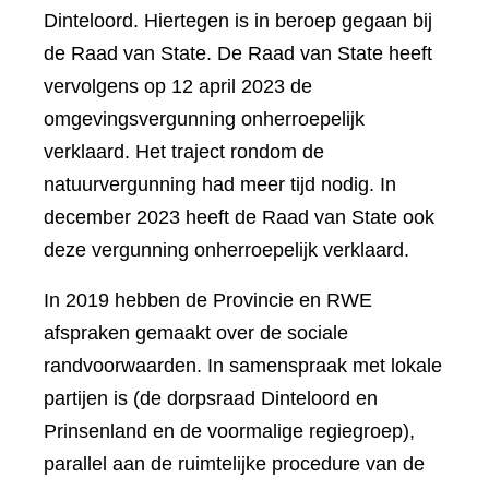
Dinteloord. Hiertegen is in beroep gegaan bij
de Raad van State. De Raad van State heeft
vervolgens op 12 april 2023 de
omgevingsvergunning onherroepelijk
verklaard. Het traject rondom de
natuurvergunning had meer tijd nodig. In
december 2023 heeft de Raad van State ook
deze vergunning onherroepelijk verklaard.
In 2019 hebben de Provincie en RWE
afspraken gemaakt over de sociale
randvoorwaarden. In samenspraak met lokale
partijen is (de dorpsraad Dinteloord en
Prinsenland en de voormalige regiegroep),
parallel aan de ruimtelijke procedure van de