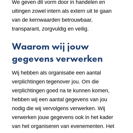
We geven dit vorm door in handelen en
uitingen zowel intern als extern uit te gaan
van de kernwaarden betrouwbaar,
transparant, zorgvuldig en veilig.
Waarom wij jouw
gegevens verwerken
Wij hebben als organisatie een aantal
verplichtingen tegenover jou. Om die
verplichtingen goed na te kunnen komen,
hebben wij een aantal gegevens van jou
nodig die wij vervolgens verwerken. Wij
verwerken jouw gegevens ook in het kader
van het organiseren van evenementen. Het