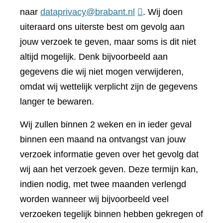
naar
dataprivacy@brabant.nl
. Wij doen
uiteraard ons uiterste best om gevolg aan
jouw verzoek te geven, maar soms is dit niet
altijd mogelijk. Denk bijvoorbeeld aan
gegevens die wij niet mogen verwijderen,
omdat wij wettelijk verplicht zijn de gegevens
langer te bewaren.
Wij zullen binnen 2 weken en in ieder geval
binnen een maand na ontvangst van jouw
verzoek informatie geven over het gevolg dat
wij aan het verzoek geven. Deze termijn kan,
indien nodig, met twee maanden verlengd
worden wanneer wij bijvoorbeeld veel
verzoeken tegelijk binnen hebben gekregen of