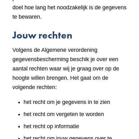
doel hoe lang het noodzakelijk is de gegevens
te bewaren.
Jouw rechten
Volgens de Algemene verordening
gegevensbescherming beschik je over een
aantal rechten waar wij je graag over op de
hoogte willen brengen. Het gaat om de
volgende rechten:
het recht om je gegevens in te zien
het recht om vergeten te worden
het recht op informatie
het recht om jouw gegevens over te