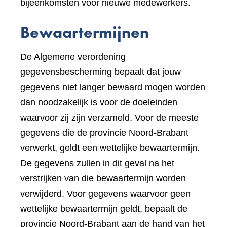
bijeenkomsten voor nieuwe medewerkers.
Bewaartermijnen
De Algemene verordening
gegevensbescherming bepaalt dat jouw
gegevens niet langer bewaard mogen worden
dan noodzakelijk is voor de doeleinden
waarvoor zij zijn verzameld. Voor de meeste
gegevens die de provincie Noord-Brabant
verwerkt, geldt een wettelijke bewaartermijn.
De gegevens zullen in dit geval na het
verstrijken van die bewaartermijn worden
verwijderd. Voor gegevens waarvoor geen
wettelijke bewaartermijn geldt, bepaalt de
provincie Noord-Brabant aan de hand van het