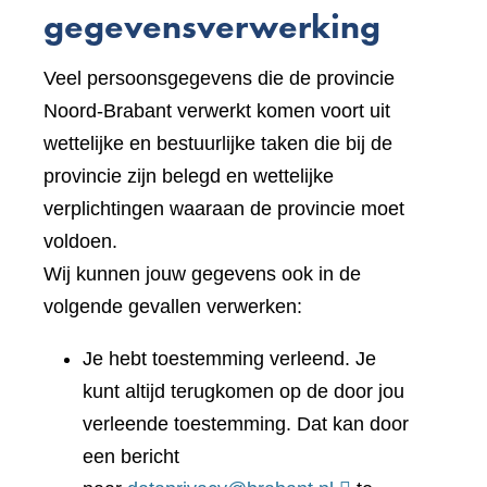
gegevensverwerking
Veel persoonsgegevens die de provincie
Noord-Brabant verwerkt komen voort uit
wettelijke en bestuurlijke taken die bij de
provincie zijn belegd en wettelijke
verplichtingen waaraan de provincie moet
voldoen.
Wij kunnen jouw gegevens ook in de
volgende gevallen verwerken:
Je hebt toestemming verleend. Je
kunt altijd terugkomen op de door jou
verleende toestemming. Dat kan door
een bericht