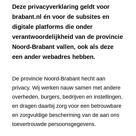
Deze privacyverklaring geldt voor
brabant.nl én voor de subsites en
digitale platforms die onder
verantwoordelijkheid van de provincie
Noord-Brabant vallen, ook als deze
een ander webadres hebben.
De provincie Noord-Brabant hecht aan
privacy. Wij werken nauw samen met andere
overheden, burgers, bedrijven en instellingen,
en dragen daarbij zorg voor een betrouwbare
en zorgvuldige bescherming van de aan ons
toevertrouwde persoonsgegevens.