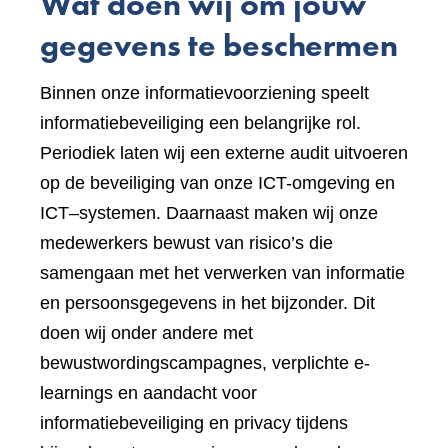
Wat doen wij om jouw
gegevens te beschermen
Binnen onze informatievoorziening speelt
informatiebeveiliging een belangrijke rol.
Periodiek laten wij een externe audit uitvoeren
op de beveiliging van onze ICT-omgeving en
ICT–systemen. Daarnaast maken wij onze
medewerkers bewust van risico’s die
samengaan met het verwerken van informatie
en persoonsgegevens in het bijzonder. Dit
doen wij onder andere met
bewustwordingscampagnes, verplichte e-
learnings en aandacht voor
informatiebeveiliging en privacy tijdens