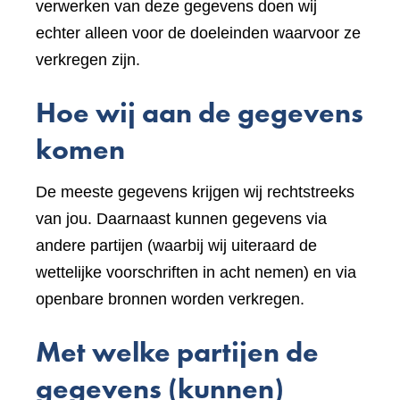
verwerken van deze gegevens doen wij
echter alleen voor de doeleinden waarvoor ze
verkregen zijn.
Hoe wij aan de gegevens
komen
De meeste gegevens krijgen wij rechtstreeks
van jou. Daarnaast kunnen gegevens via
andere partijen (waarbij wij uiteraard de
wettelijke voorschriften in acht nemen) en via
openbare bronnen worden verkregen.
Met welke partijen de
gegevens (kunnen)