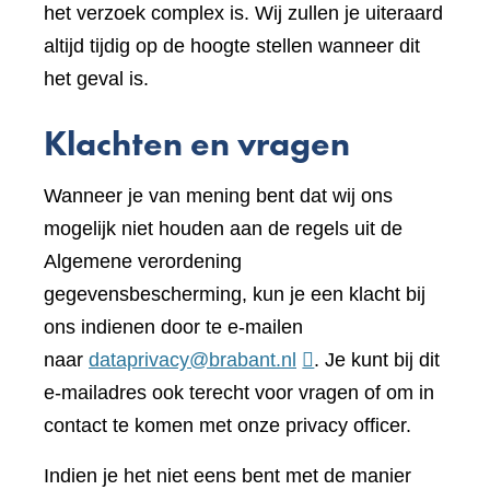
het verzoek complex is. Wij zullen je uiteraard
altijd tijdig op de hoogte stellen wanneer dit
het geval is.
Klachten en vragen
Wanneer je van mening bent dat wij ons
mogelijk niet houden aan de regels uit de
Algemene verordening
gegevensbescherming, kun je een klacht bij
ons indienen door te e-mailen
naar
dataprivacy@brabant.nl
. Je kunt bij dit
e-mailadres ook terecht voor vragen of om in
contact te komen met onze privacy officer.
Indien je het niet eens bent met de manier