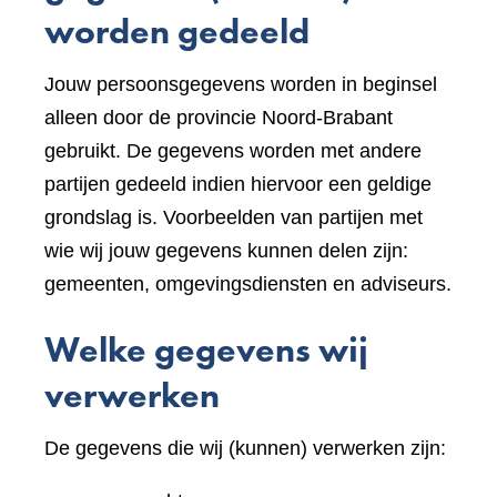
worden gedeeld
Jouw persoonsgegevens worden in beginsel
alleen door de provincie Noord-Brabant
gebruikt. De gegevens worden met andere
partijen gedeeld indien hiervoor een geldige
grondslag is. Voorbeelden van partijen met
wie wij jouw gegevens kunnen delen zijn:
gemeenten, omgevingsdiensten en adviseurs.
Welke gegevens wij
verwerken
De gegevens die wij (kunnen) verwerken zijn: