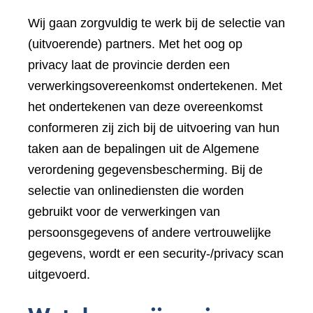
Wij gaan zorgvuldig te werk bij de selectie van
(uitvoerende) partners. Met het oog op
privacy laat de provincie derden een
verwerkingsovereenkomst ondertekenen. Met
het ondertekenen van deze overeenkomst
conformeren zij zich bij de uitvoering van hun
taken aan de bepalingen uit de Algemene
verordening gegevensbescherming. Bij de
selectie van onlinediensten die worden
gebruikt voor de verwerkingen van
persoonsgegevens of andere vertrouwelijke
gegevens, wordt er een security-/privacy scan
uitgevoerd.