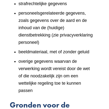
strafrechtelijke gegevens
personeelsgerelateerde gegevens,
zoals gegevens over de aard en de
inhoud van de (huidige)
dienstbetrekking (zie privacyverklaring
personeel)
beeldmateriaal, met of zonder geluid
overige gegevens waarvan de
verwerking wordt vereist door de wet
of die noodzakelijk zijn om een
wettelijke regeling toe te kunnen
passen
Gronden voor de