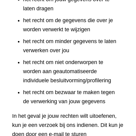
laten dragen
het recht om de gegevens die over je
worden verwerkt te wijzigen
het recht om minder gegevens te laten
verwerken over jou
het recht om niet onderworpen te
worden aan geautomatiseerde
individuele besluitvorming/profilering
het recht om bezwaar te maken tegen
de verwerking van jouw gegevens
In het geval je jouw rechten wilt uitoefenen,
kun je een verzoek bij ons indienen. Dit kun je
doen door een e-mail te sturen