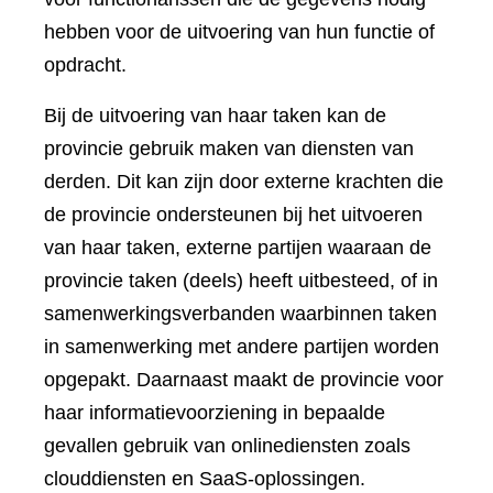
hebben voor de uitvoering van hun functie of
opdracht.
Bij de uitvoering van haar taken kan de
provincie gebruik maken van diensten van
derden. Dit kan zijn door externe krachten die
de provincie ondersteunen bij het uitvoeren
van haar taken, externe partijen waaraan de
provincie taken (deels) heeft uitbesteed, of in
samenwerkingsverbanden waarbinnen taken
in samenwerking met andere partijen worden
opgepakt. Daarnaast maakt de provincie voor
haar informatievoorziening in bepaalde
gevallen gebruik van onlinediensten zoals
clouddiensten en SaaS-oplossingen.