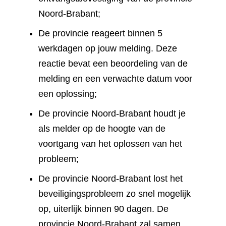
Noord-Brabant;
De provincie reageert binnen 5
werkdagen op jouw melding. Deze
reactie bevat een beoordeling van de
melding en een verwachte datum voor
een oplossing;
De provincie Noord-Brabant houdt je
als melder op de hoogte van de
voortgang van het oplossen van het
probleem;
De provincie Noord-Brabant lost het
beveiligingsprobleem zo snel mogelijk
op, uiterlijk binnen 90 dagen. De
provincie Noord-Brabant zal samen