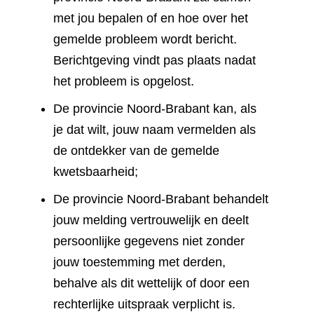
met jou bepalen of en hoe over het
gemelde probleem wordt bericht.
Berichtgeving vindt pas plaats nadat
het probleem is opgelost.
De provincie Noord-Brabant kan, als
je dat wilt, jouw naam vermelden als
de ontdekker van de gemelde
kwetsbaarheid;
De provincie Noord-Brabant behandelt
jouw melding vertrouwelijk en deelt
persoonlijke gegevens niet zonder
jouw toestemming met derden,
behalve als dit wettelijk of door een
rechterlijke uitspraak verplicht is.