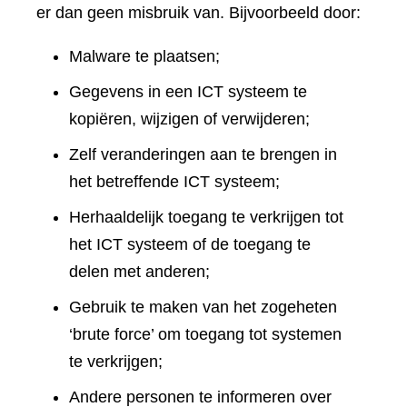
er dan geen misbruik van. Bijvoorbeeld door:
Malware te plaatsen;
Gegevens in een ICT systeem te
kopiëren, wijzigen of verwijderen;
Zelf veranderingen aan te brengen in
het betreffende ICT systeem;
Herhaaldelijk toegang te verkrijgen tot
het ICT systeem of de toegang te
delen met anderen;
Gebruik te maken van het zogeheten
‘brute force’ om toegang tot systemen
te verkrijgen;
Andere personen te informeren over