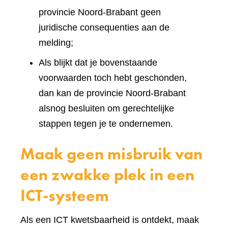
provincie Noord-Brabant geen
juridische consequenties aan de
melding;
Als blijkt dat je bovenstaande
voorwaarden toch hebt geschonden,
dan kan de provincie Noord-Brabant
alsnog besluiten om gerechtelijke
stappen tegen je te ondernemen.
Maak geen misbruik van
een zwakke plek in een
ICT-systeem
Als een ICT kwetsbaarheid is ontdekt, maak