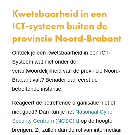
Kwetsbaarheid in een
ICT-systeem buiten de
provincie Noord-Brabant
Ontdek je een kwetsbaarheid in een ICT-
Systeem wat niet onder de
verantwoordelijkheid van de provincie Noord-
Brabant valt? Benader dan eerst de
betreffende instantie.
Reageert de betreffende organisatie niet of
niet goed? Dan kun je het
Nationaal Cyber
(verwijst
Security Centrum (NCSC)
op de hoogte
naar
brengen. Zij zullen dan de rol van intermediair