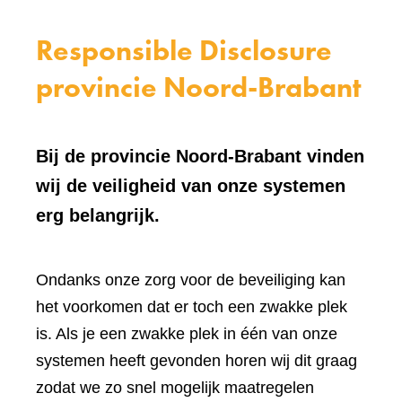
Responsible Disclosure
provincie Noord-Brabant
Bij de provincie Noord-Brabant vinden
wij de veiligheid van onze systemen
erg belangrijk.
Ondanks onze zorg voor de beveiliging kan
het voorkomen dat er toch een zwakke plek
is. Als je een zwakke plek in één van onze
systemen heeft gevonden horen wij dit graag
zodat we zo snel mogelijk maatregelen