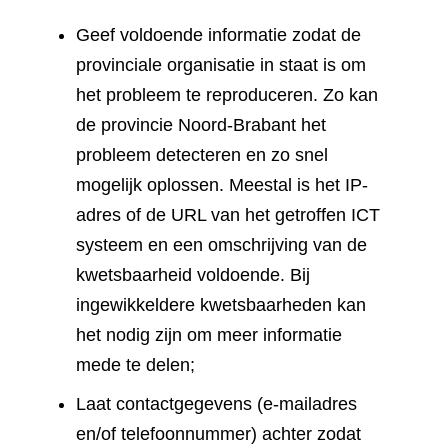
Geef voldoende informatie zodat de
provinciale organisatie in staat is om
het probleem te reproduceren. Zo kan
de provincie Noord-Brabant het
probleem detecteren en zo snel
mogelijk oplossen. Meestal is het IP-
adres of de URL van het getroffen ICT
systeem en een omschrijving van de
kwetsbaarheid voldoende. Bij
ingewikkeldere kwetsbaarheden kan
het nodig zijn om meer informatie
mede te delen;
Laat contactgegevens (e-mailadres
en/of telefoonnummer) achter zodat