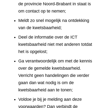
de provincie Noord-Brabant in staat is
om contact op te nemen;
Meldt zo snel mogelijk na ontdekking
van de kwetsbaarheid;
Deel de informatie over de ICT
kwetsbaarheid niet met anderen totdat
het is opgelost;
Ga verantwoordelijk om met de kennis
over de gemelde kwetsbaarheid.
Verricht geen handelingen die verder
gaan dan wat nodig is om de
kwetsbaarheid aan te tonen;
Voldoe je bij je melding aan deze
voorwaarden? Dan verbindt de