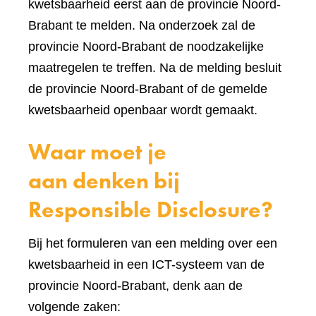
kwetsbaarheid eerst aan de provincie Noord-
Brabant te melden. Na onderzoek zal de
provincie Noord-Brabant de noodzakelijke
maatregelen te treffen. Na de melding besluit
de provincie Noord-Brabant of de gemelde
kwetsbaarheid openbaar wordt gemaakt.
Waar moet je
aan denken bij
Responsible Disclosure?
Bij het formuleren van een melding over een
kwetsbaarheid in een ICT-systeem van de
provincie Noord-Brabant, denk aan de
volgende zaken: