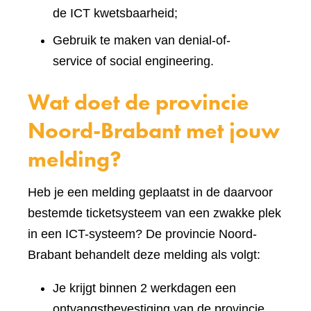
de ICT kwetsbaarheid;
Gebruik te maken van denial-of-
service of social engineering.
Wat doet de provincie
Noord-Brabant met jouw
melding?
Heb je een melding geplaatst in de daarvoor
bestemde ticketsysteem van een zwakke plek
in een ICT-systeem? De provincie Noord-
Brabant behandelt deze melding als volgt:
Je krijgt binnen 2 werkdagen een
ontvangstbevestiging van de provincie