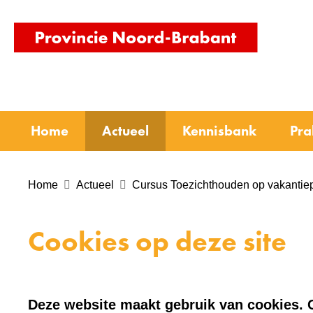
(naar
homepag
Home
Actueel
Kennisbank
Pra
Home
Actueel
Cursus Toezichthouden op vakantie
Cookies op deze site
Deze website maakt gebruik van cookies. C