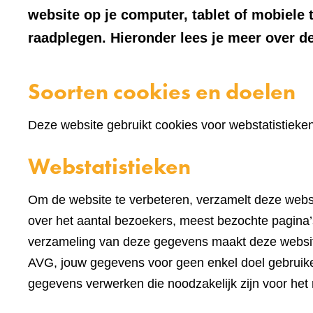
website op je computer, tablet of mobiele 
raadplegen. Hieronder lees je meer over de
Soorten cookies en doelen
Deze website gebruikt cookies voor webstatistieke
Webstatistieken
Om de website te verbeteren, verzamelt deze websi
over het aantal bezoekers, meest bezochte pagina’s
verzameling van deze gegevens maakt deze websi
AVG, jouw gegevens voor geen enkel doel gebruike
gegevens verwerken die noodzakelijk zijn voor het