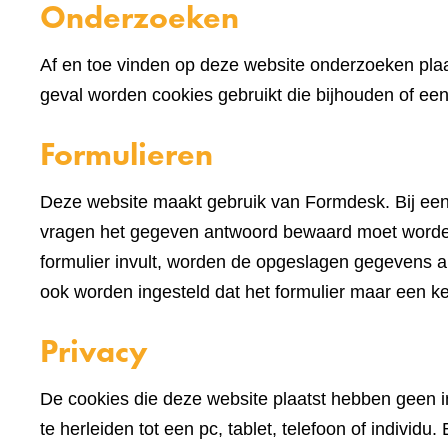
Onderzoeken
Af en toe vinden op deze website onderzoeken plaa
geval worden cookies gebruikt die bijhouden of e
Formulieren
Deze website maakt gebruik van Formdesk. Bij een
vragen het gegeven antwoord bewaard moet worden 
formulier invult, worden de opgeslagen gegevens alv
ook worden ingesteld dat het formulier maar een k
Privacy
De cookies die deze website plaatst hebben geen im
te herleiden tot een pc, tablet, telefoon of indivi