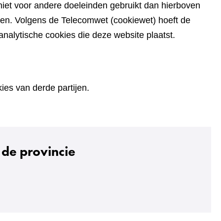
iet voor andere doeleinden gebruikt dan hierboven
den. Volgens de Telecomwet (cookiewet) hoeft de
alytische cookies die deze website plaatst.
es van derde partijen.
de provincie