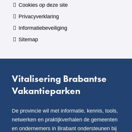
Cookies op deze site
Privacyverklaring
Informatiebeveiliging
Sitemap
Vitalisering Brabantse
Vakantieparken
De provincie wil met informatie, kennis, tools,
netwerken en praktijkverhalen de gemeenten
en ondernemers in Brabant ondersteunen bij