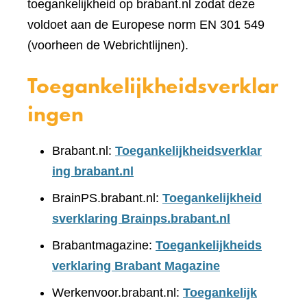
toegankelijkheid op brabant.nl zodat deze
voldoet aan de Europese norm EN 301 549
(voorheen de Webrichtlijnen).
Toegankelijkheidsverklar
ingen
Brabant.nl:
Toegankelijkheidsverklar
ing brabant.nl
BrainPS.brabant.nl:
Toegankelijkheid
sverklaring Brainps.brabant.nl
Brabantmagazine:
Toegankelijkheids
verklaring Brabant Magazine
Werkenvoor.brabant.nl:
Toegankelijk