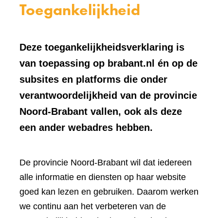
Toegankelijkheid
Deze toegankelijkheidsverklaring is
van toepassing op brabant.nl én op de
subsites en platforms die onder
verantwoordelijkheid van de provincie
Noord-Brabant vallen, ook als deze
een ander webadres hebben.
De provincie Noord-Brabant wil dat iedereen
alle informatie en diensten op haar website
goed kan lezen en gebruiken. Daarom werken
we continu aan het verbeteren van de