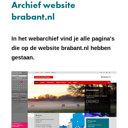
Archief website
brabant.nl
In het webarchief vind je alle pagina's
die op de website brabant.nl hebben
gestaan.