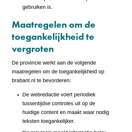
gebruiken is.
Maatregelen om de
toegankelijkheid te
vergroten
De provincie werkt aan de volgende
maatregelen om de toegankelijkheid op
brabant.nl te bevorderen:
De webredactie voert periodiek
tussentijdse controles uit op de
huidige content en maakt waar nodig
teksten toegankelijker.