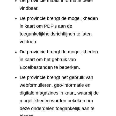
De provincie maakt informatie beter
vindbaar.
De provincie brengt de mogelijkheden
in kaart om PDF’s aan de
toegankelijkheidsrichtlijnen te laten
voldoen.
De provincie brengt de mogelijkheden
in kaart om het gebruik van
Excelbestanden te beperken.
De provincie brengt het gebruik van
webformulieren, geo-informatie en
digitale magazines in kaart, waarbij de
mogelijkheden worden bekeken om
deze onderdelen toegankelijk aan te