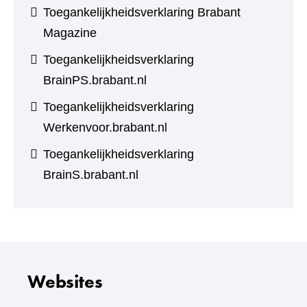
Toegankelijkheidsverklaring Brabant
Magazine
Toegankelijkheidsverklaring
BrainPS.brabant.nl
Toegankelijkheidsverklaring
Werkenvoor.brabant.nl
Toegankelijkheidsverklaring
BrainS.brabant.nl
Websites