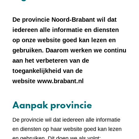
De provincie Noord-Brabant wil dat
iedereen alle informatie en diensten
op onze website goed kan lezen en
gebruiken. Daarom werken we continu
aan het verbeteren van de
toegankelijkheid van de
website www.brabant.nl
Aanpak provincie
De provincie wil dat iedereen alle informatie
en diensten op haar website goed kan lezen
en gebruiken. Dit doen we als volgt: