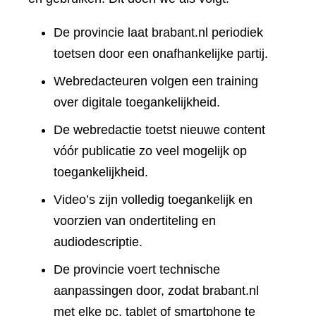
De provincie laat brabant.nl periodiek
toetsen door een onafhankelijke partij.
Webredacteuren volgen een training
over digitale toegankelijkheid.
De webredactie toetst nieuwe content
vóór publicatie zo veel mogelijk op
toegankelijkheid.
Video’s zijn volledig toegankelijk en
voorzien van ondertiteling en
audiodescriptie.
De provincie voert technische
aanpassingen door, zodat brabant.nl
met elke pc, tablet of smartphone te