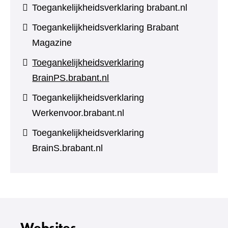
Toegankelijkheidsverklaring brabant.nl
Toegankelijkheidsverklaring Brabant
Magazine
Toegankelijkheidsverklaring
BrainPS.brabant.nl
Toegankelijkheidsverklaring
Werkenvoor.brabant.nl
Toegankelijkheidsverklaring
BrainS.brabant.nl
Websites