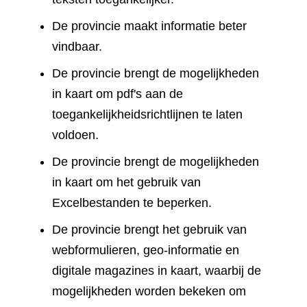
De provincie maakt informatie beter
vindbaar.
De provincie brengt de mogelijkheden
in kaart om pdf's aan de
toegankelijkheidsrichtlijnen te laten
voldoen.
De provincie brengt de mogelijkheden
in kaart om het gebruik van
Excelbestanden te beperken.
De provincie brengt het gebruik van
webformulieren, geo-informatie en
digitale magazines in kaart, waarbij de
mogelijkheden worden bekeken om