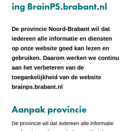
ing BrainPS.brabant.nl
De provincie Noord-Brabant wil dat
iedereen alle informatie en diensten
op onze website goed kan lezen en
gebruiken. Daarom werken we continu
aan het verbeteren van de
toegankelijkheid van de website
brainps.brabant.nl
Aanpak provincie
De provincie wil dat iedereen alle informatie