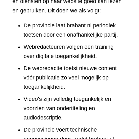
en diensten op haar website goed kan lezen
en gebruiken. Dit doen we als volgt:
De provincie laat brabant.nl periodiek
toetsen door een onafhankelijke partij.
Webredacteuren volgen een training
over digitale toegankelijkheid.
De webredactie toetst nieuwe content
vóór publicatie zo veel mogelijk op
toegankelijkheid.
Video’s zijn volledig toegankelijk en
voorzien van ondertiteling en
audiodescriptie.
De provincie voert technische