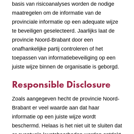
basis van risicoanalyses worden de nodige
maatregelen om de informatie van de
provinciale informatie op een adequate wijze
te beveiligen geselecteerd. Jaarlijks laat de
provincie Noord-Brabant door een
onafhankelijke partij controleren of het
toepassen van informatiebeveiliging op een
juiste wijze binnen de organisatie is geborgd.
Responsible Disclosure
Zoals aangegeven hecht de provincie Noord-
Brabant er veel waarde aan dat haar
informatie op een juiste wijze wordt
beschermd. Helaas is het niet uit te sluiten dat