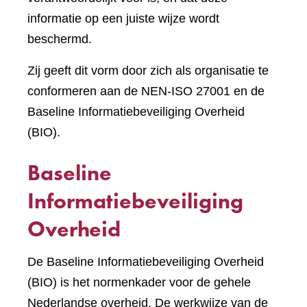
informatie op een juiste wijze wordt
beschermd.
Zij geeft dit vorm door zich als organisatie te
conformeren aan de NEN-ISO 27001 en de
Baseline Informatiebeveiliging Overheid
(BIO).
Baseline
Informatiebeveiliging
Overheid
De Baseline Informatiebeveiliging Overheid
(BIO) is het normenkader voor de gehele
Nederlandse overheid. De werkwijze van de