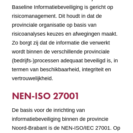
Baseline Informatiebeveiliging is gericht op
risicomanagement. Dit houdt in dat de
provinciale organisatie op basis van
risicoanalyses keuzes en afwegingen maakt.
Zo borgt zij dat de informatie die verwerkt
wordt binnen de verschillende provinciale
(bedrijfs-)processen adequaat beveiligd is, in
termen van beschikbaarheid, integriteit en
vertrouwelijkheid.
NEN-ISO 27001
De basis voor de inrichting van
informatiebeveiliging binnen de provincie
Noord-Brabant is de NEN-ISO/IEC 27001. Op