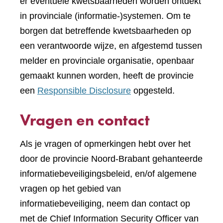
er eventuele kwetsbaarheden worden ontdekt
in provinciale (informatie-)systemen. Om te
borgen dat betreffende kwetsbaarheden op
een verantwoorde wijze, en afgestemd tussen
melder en provinciale organisatie, openbaar
gemaakt kunnen worden, heeft de provincie
een
Responsible Disclosure
opgesteld.
Vragen en contact
Als je vragen of opmerkingen hebt over het
door de provincie Noord-Brabant gehanteerde
informatiebeveiligingsbeleid, en/of algemene
vragen op het gebied van
informatiebeveiliging, neem dan contact op
met de Chief Information Security Officer van