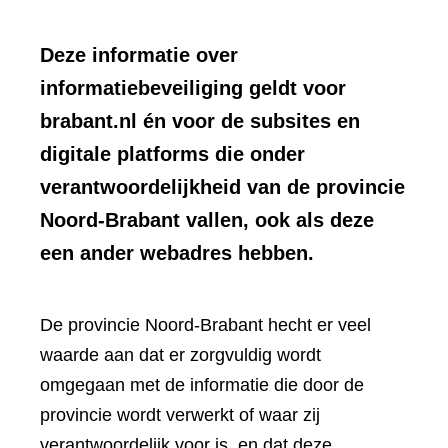
Deze informatie over
informatiebeveiliging geldt voor
brabant.nl én voor de subsites en
digitale platforms die onder
verantwoordelijkheid van de provincie
Noord-Brabant vallen, ook als deze
een ander webadres hebben.
De provincie Noord-Brabant hecht er veel
waarde aan dat er zorgvuldig wordt
omgegaan met de informatie die door de
provincie wordt verwerkt of waar zij
verantwoordelijk voor is, en dat deze