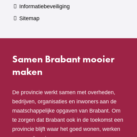
Informatiebeveiliging
Sitemap
Samen Brabant mooier
maken
De provincie werkt samen met overheden,
bedrijven, organisaties en inwoners aan de
maatschappelijke opgaven van Brabant. Om
te zorgen dat Brabant ook in de toekomst een
provincie blijft waar het goed wonen, werken