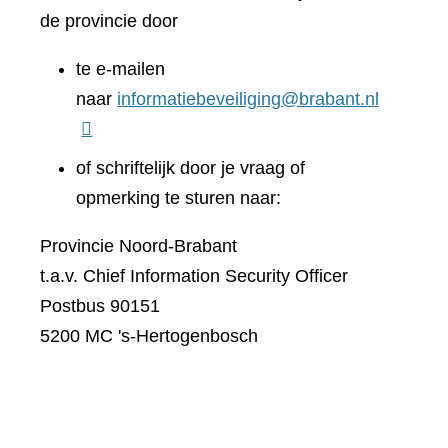
de provincie door
te e-mailen
naar
informatiebeveiliging@brabant.nl
of schriftelijk door je vraag of
opmerking te sturen naar:
Provincie Noord-Brabant
t.a.v. Chief Information Security Officer
Postbus 90151
5200 MC 's-Hertogenbosch