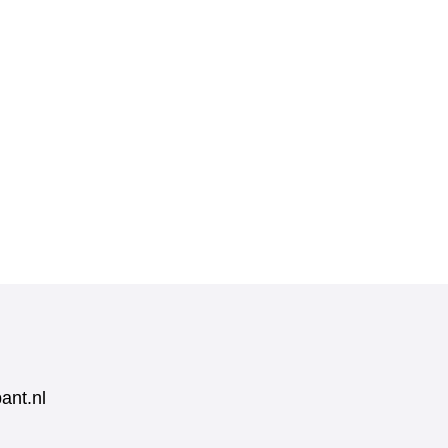
ant.nl