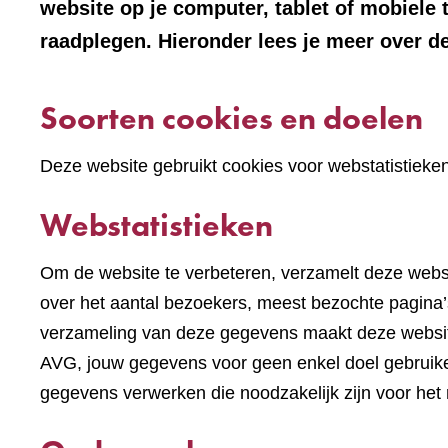
website op je computer, tablet of mobiele 
raadplegen. Hieronder lees je meer over de
Soorten cookies en doelen
Deze website gebruikt cookies voor webstatistieke
Webstatistieken
Om de website te verbeteren, verzamelt deze websi
over het aantal bezoekers, meest bezochte pagina’s
verzameling van deze gegevens maakt deze websi
AVG, jouw gegevens voor geen enkel doel gebruike
gegevens verwerken die noodzakelijk zijn voor het