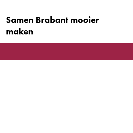
Samen Brabant mooier
maken