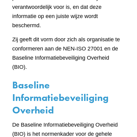
verantwoordelijk voor is, en dat deze
informatie op een juiste wijze wordt
beschermd.
Zij geeft dit vorm door zich als organisatie te
conformeren aan de NEN-ISO 27001 en de
Baseline Informatiebeveiliging Overheid
(BIO).
Baseline
Informatiebeveiliging
Overheid
De Baseline Informatiebeveiliging Overheid
(BIO) is het normenkader voor de gehele