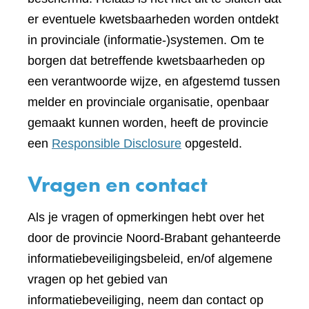
er eventuele kwetsbaarheden worden ontdekt
in provinciale (informatie-)systemen. Om te
borgen dat betreffende kwetsbaarheden op
een verantwoorde wijze, en afgestemd tussen
melder en provinciale organisatie, openbaar
gemaakt kunnen worden, heeft de provincie
een
Responsible Disclosure
opgesteld.
Vragen en contact
Als je vragen of opmerkingen hebt over het
door de provincie Noord-Brabant gehanteerde
informatiebeveiligingsbeleid, en/of algemene
vragen op het gebied van
informatiebeveiliging, neem dan contact op