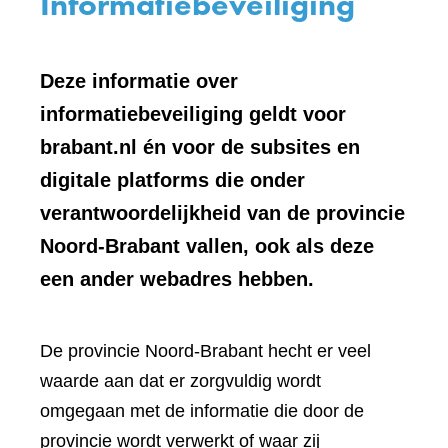
Informatiebeveiliging
Deze informatie over
informatiebeveiliging geldt voor
brabant.nl én voor de subsites en
digitale platforms die onder
verantwoordelijkheid van de provincie
Noord-Brabant vallen, ook als deze
een ander webadres hebben.
De provincie Noord-Brabant hecht er veel
waarde aan dat er zorgvuldig wordt
omgegaan met de informatie die door de
provincie wordt verwerkt of waar zij