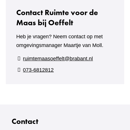
Contact Ruimte voor de
Maas bij Oeffelt
Heb je vragen? Neem contact op met
omgevingsmanager Maartje van Moll.
ruimtemaasoeffelt@brabant.nl
073-6812812
Contact