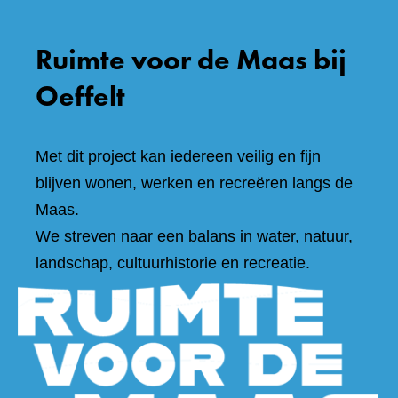
Ruimte voor de Maas bij
Oeffelt
Met dit project kan iedereen veilig en fijn
blijven wonen, werken en recreëren langs de
Maas.
We streven naar een balans in water, natuur,
landschap, cultuurhistorie en recreatie.