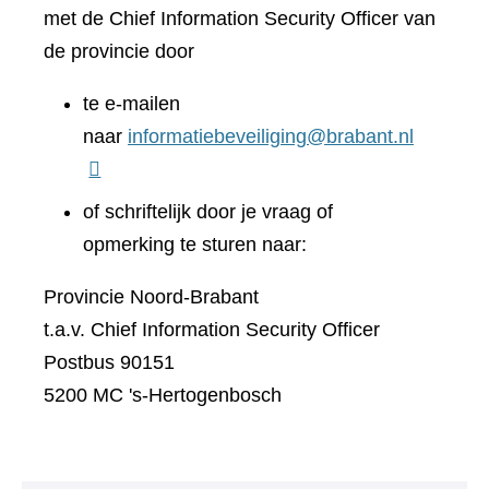
met de Chief Information Security Officer van
de provincie door
te e-mailen
naar
informatiebeveiliging@brabant.nl
of schriftelijk door je vraag of
opmerking te sturen naar:
Provincie Noord-Brabant
t.a.v. Chief Information Security Officer
Postbus 90151
5200 MC 's-Hertogenbosch