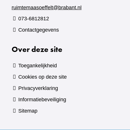
ruimtemaasoeffelt@brabant.nl
073-6812812
Contactgegevens
Over deze site
Toegankelijkheid
Cookies op deze site
Privacyverklaring
Informatiebeveiliging
Sitemap