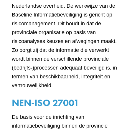
Nederlandse overheid. De werkwijze van de
Baseline Informatiebeveiliging is gericht op
risicomanagement. Dit houdt in dat de
provinciale organisatie op basis van
risicoanalyses keuzes en afwegingen maakt.
Zo borgt zij dat de informatie die verwerkt
wordt binnen de verschillende provinciale
(bedrijfs-)processen adequaat beveiligd is, in
termen van beschikbaarheid, integriteit en
vertrouwelijkheid.
NEN-ISO 27001
De basis voor de inrichting van
informatiebeveiliging binnen de provincie