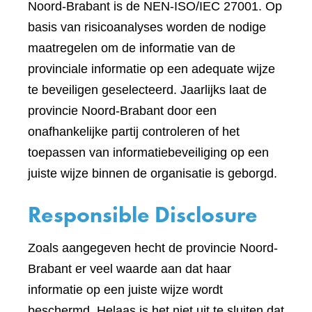
Noord-Brabant is de NEN-ISO/IEC 27001. Op
basis van risicoanalyses worden de nodige
maatregelen om de informatie van de
provinciale informatie op een adequate wijze
te beveiligen geselecteerd. Jaarlijks laat de
provincie Noord-Brabant door een
onafhankelijke partij controleren of het
toepassen van informatiebeveiliging op een
juiste wijze binnen de organisatie is geborgd.
Responsible Disclosure
Zoals aangegeven hecht de provincie Noord-
Brabant er veel waarde aan dat haar
informatie op een juiste wijze wordt
beschermd. Helaas is het niet uit te sluiten dat