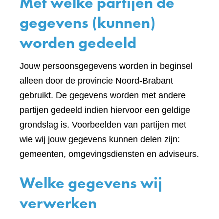
Met welke partijen de
gegevens (kunnen)
worden gedeeld
Jouw persoonsgegevens worden in beginsel
alleen door de provincie Noord-Brabant
gebruikt. De gegevens worden met andere
partijen gedeeld indien hiervoor een geldige
grondslag is. Voorbeelden van partijen met
wie wij jouw gegevens kunnen delen zijn:
gemeenten, omgevingsdiensten en adviseurs.
Welke gegevens wij
verwerken