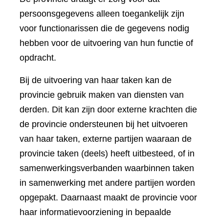
persoonsgegevens alleen toegankelijk zijn
voor functionarissen die de gegevens nodig
hebben voor de uitvoering van hun functie of
opdracht.
Bij de uitvoering van haar taken kan de
provincie gebruik maken van diensten van
derden. Dit kan zijn door externe krachten die
de provincie ondersteunen bij het uitvoeren
van haar taken, externe partijen waaraan de
provincie taken (deels) heeft uitbesteed, of in
samenwerkingsverbanden waarbinnen taken
in samenwerking met andere partijen worden
opgepakt. Daarnaast maakt de provincie voor
haar informatievoorziening in bepaalde