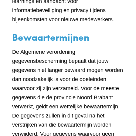
learnings en aandacht voor
informatiebeveiliging en privacy tijdens
bijeenkomsten voor nieuwe medewerkers.
Bewaartermijnen
De Algemene verordening
gegevensbescherming bepaalt dat jouw
gegevens niet langer bewaard mogen worden
dan noodzakelijk is voor de doeleinden
waarvoor zij zijn verzameld. Voor de meeste
gegevens die de provincie Noord-Brabant
verwerkt, geldt een wettelijke bewaartermijn.
De gegevens zullen in dit geval na het
verstrijken van die bewaartermijn worden
verwijderd. Voor gegevens waarvoor geen