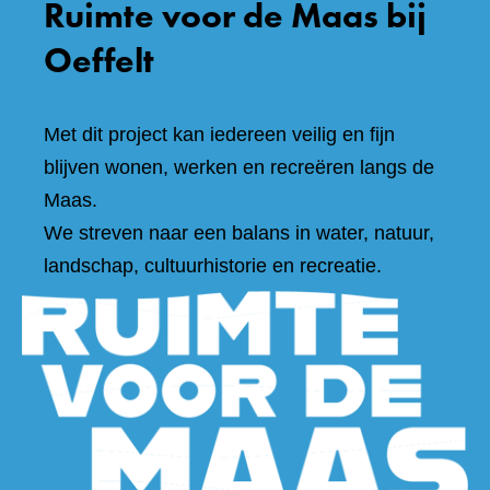
Ruimte voor de Maas bij
Oeffelt
Met dit project kan iedereen veilig en fijn
blijven wonen, werken en recreëren langs de
Maas.
We streven naar een balans in water, natuur,
landschap, cultuurhistorie en recreatie.