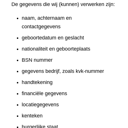
De gegevens die wij (kunnen) verwerken zijn:
naam, achternaam en
contactgegevens
geboortedatum en geslacht
nationaliteit en geboorteplaats
BSN nummer
gegevens bedrijf, zoals kvk-nummer
handtekening
financiële gegevens
locatiegegevens
kenteken
burgerlijke staat