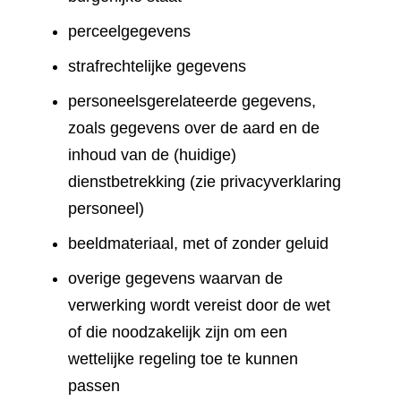
perceelgegevens
strafrechtelijke gegevens
personeelsgerelateerde gegevens,
zoals gegevens over de aard en de
inhoud van de (huidige)
dienstbetrekking (zie privacyverklaring
personeel)
beeldmateriaal, met of zonder geluid
overige gegevens waarvan de
verwerking wordt vereist door de wet
of die noodzakelijk zijn om een
wettelijke regeling toe te kunnen
passen