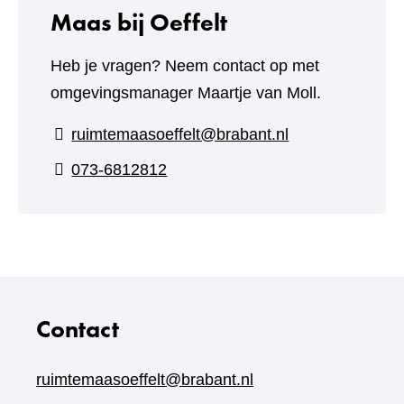
Maas bij Oeffelt
Heb je vragen? Neem contact op met
omgevingsmanager Maartje van Moll.
ruimtemaasoeffelt@brabant.nl
073-6812812
Contact
ruimtemaasoeffelt@brabant.nl