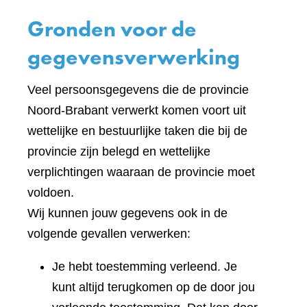
Gronden voor de
gegevensverwerking
Veel persoonsgegevens die de provincie
Noord-Brabant verwerkt komen voort uit
wettelijke en bestuurlijke taken die bij de
provincie zijn belegd en wettelijke
verplichtingen waaraan de provincie moet
voldoen.
Wij kunnen jouw gegevens ook in de
volgende gevallen verwerken:
Je hebt toestemming verleend. Je
kunt altijd terugkomen op de door jou