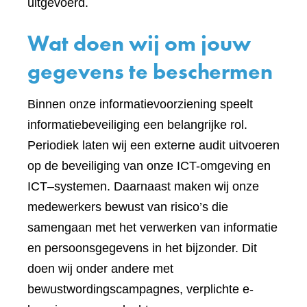
uitgevoerd.
Wat doen wij om jouw
gegevens te beschermen
Binnen onze informatievoorziening speelt
informatiebeveiliging een belangrijke rol.
Periodiek laten wij een externe audit uitvoeren
op de beveiliging van onze ICT-omgeving en
ICT–systemen. Daarnaast maken wij onze
medewerkers bewust van risico’s die
samengaan met het verwerken van informatie
en persoonsgegevens in het bijzonder. Dit
doen wij onder andere met
bewustwordingscampagnes, verplichte e-