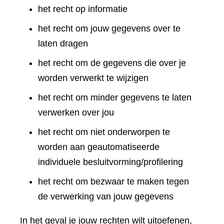
het recht op informatie
het recht om jouw gegevens over te
laten dragen
het recht om de gegevens die over je
worden verwerkt te wijzigen
het recht om minder gegevens te laten
verwerken over jou
het recht om niet onderworpen te
worden aan geautomatiseerde
individuele besluitvorming/profilering
het recht om bezwaar te maken tegen
de verwerking van jouw gegevens
In het geval je jouw rechten wilt uitoefenen,