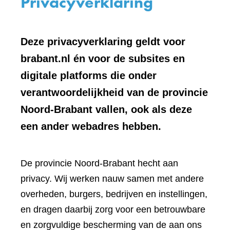
Privacyverklaring
Deze privacyverklaring geldt voor
brabant.nl én voor de subsites en
digitale platforms die onder
verantwoordelijkheid van de provincie
Noord-Brabant vallen, ook als deze
een ander webadres hebben.
De provincie Noord-Brabant hecht aan
privacy. Wij werken nauw samen met andere
overheden, burgers, bedrijven en instellingen,
en dragen daarbij zorg voor een betrouwbare
en zorgvuldige bescherming van de aan ons