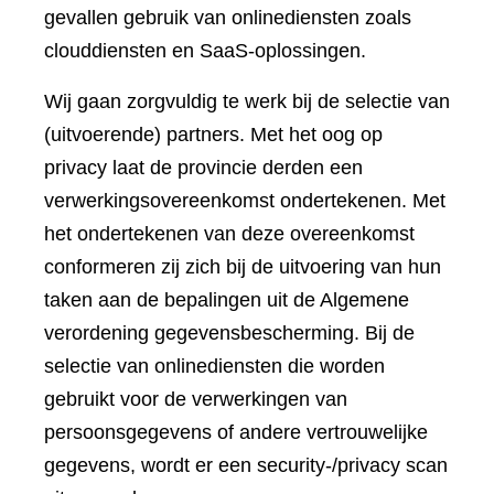
gevallen gebruik van onlinediensten zoals
clouddiensten en SaaS-oplossingen.
Wij gaan zorgvuldig te werk bij de selectie van
(uitvoerende) partners. Met het oog op
privacy laat de provincie derden een
verwerkingsovereenkomst ondertekenen. Met
het ondertekenen van deze overeenkomst
conformeren zij zich bij de uitvoering van hun
taken aan de bepalingen uit de Algemene
verordening gegevensbescherming. Bij de
selectie van onlinediensten die worden
gebruikt voor de verwerkingen van
persoonsgegevens of andere vertrouwelijke
gegevens, wordt er een security-/privacy scan