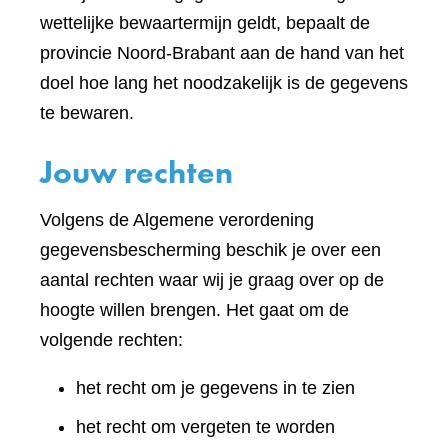
wettelijke bewaartermijn geldt, bepaalt de
provincie Noord-Brabant aan de hand van het
doel hoe lang het noodzakelijk is de gegevens
te bewaren.
Jouw rechten
Volgens de Algemene verordening
gegevensbescherming beschik je over een
aantal rechten waar wij je graag over op de
hoogte willen brengen. Het gaat om de
volgende rechten:
het recht om je gegevens in te zien
het recht om vergeten te worden