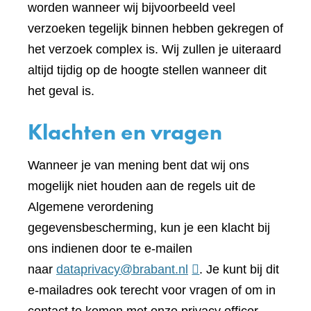
worden wanneer wij bijvoorbeeld veel
verzoeken tegelijk binnen hebben gekregen of
het verzoek complex is. Wij zullen je uiteraard
altijd tijdig op de hoogte stellen wanneer dit
het geval is.
Klachten en vragen
Wanneer je van mening bent dat wij ons
mogelijk niet houden aan de regels uit de
Algemene verordening
gegevensbescherming, kun je een klacht bij
ons indienen door te e-mailen
naar
dataprivacy@brabant.nl
. Je kunt bij dit
e-mailadres ook terecht voor vragen of om in