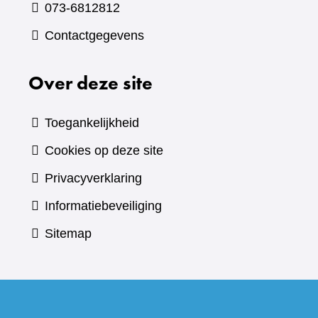
073-6812812
Contactgegevens
Over deze site
Toegankelijkheid
Cookies op deze site
Privacyverklaring
Informatiebeveiliging
Sitemap