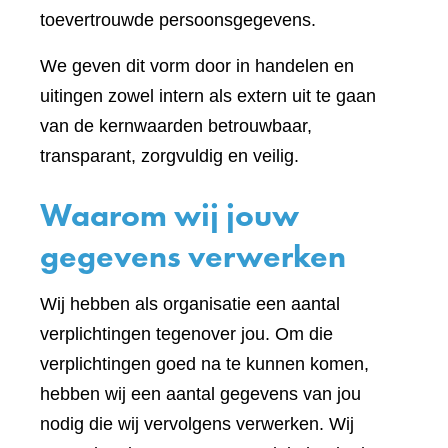
toevertrouwde persoonsgegevens.
We geven dit vorm door in handelen en
uitingen zowel intern als extern uit te gaan
van de kernwaarden betrouwbaar,
transparant, zorgvuldig en veilig.
Waarom wij jouw
gegevens verwerken
Wij hebben als organisatie een aantal
verplichtingen tegenover jou. Om die
verplichtingen goed na te kunnen komen,
hebben wij een aantal gegevens van jou
nodig die wij vervolgens verwerken. Wij