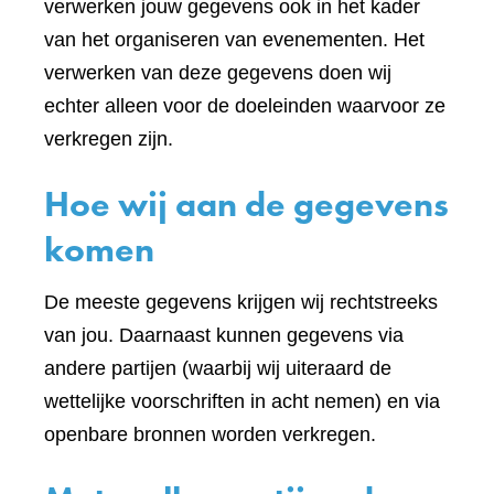
verwerken jouw gegevens ook in het kader
van het organiseren van evenementen. Het
verwerken van deze gegevens doen wij
echter alleen voor de doeleinden waarvoor ze
verkregen zijn.
Hoe wij aan de gegevens
komen
De meeste gegevens krijgen wij rechtstreeks
van jou. Daarnaast kunnen gegevens via
andere partijen (waarbij wij uiteraard de
wettelijke voorschriften in acht nemen) en via
openbare bronnen worden verkregen.