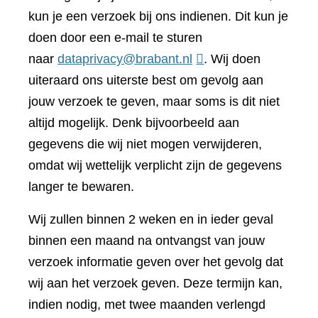
kun je een verzoek bij ons indienen. Dit kun je
doen door een e-mail te sturen
naar
dataprivacy@brabant.nl
. Wij doen
uiteraard ons uiterste best om gevolg aan
jouw verzoek te geven, maar soms is dit niet
altijd mogelijk. Denk bijvoorbeeld aan
gegevens die wij niet mogen verwijderen,
omdat wij wettelijk verplicht zijn de gegevens
langer te bewaren.
Wij zullen binnen 2 weken en in ieder geval
binnen een maand na ontvangst van jouw
verzoek informatie geven over het gevolg dat
wij aan het verzoek geven. Deze termijn kan,
indien nodig, met twee maanden verlengd