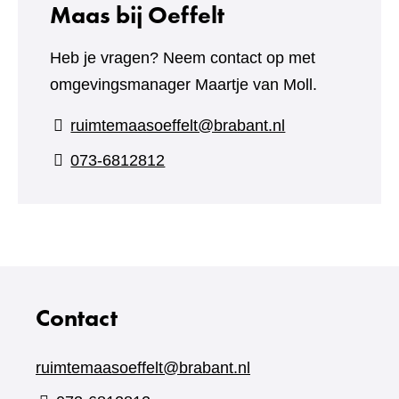
Maas bij Oeffelt
Heb je vragen? Neem contact op met
omgevingsmanager Maartje van Moll.
ruimtemaasoeffelt@brabant.nl
073-6812812
Contact
ruimtemaasoeffelt@brabant.nl