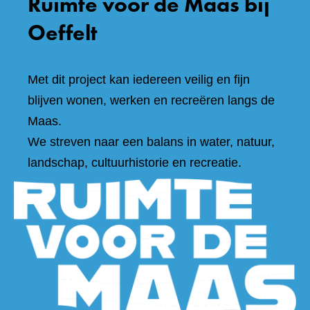
Ruimte voor de Maas bij
Oeffelt
Met dit project kan iedereen veilig en fijn
blijven wonen, werken en recreëren langs de
Maas.
We streven naar een balans in water, natuur,
landschap, cultuurhistorie en recreatie.