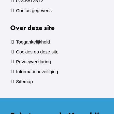
073-6812812
Contactgegevens
Over deze site
Toegankelijkheid
Cookies op deze site
Privacyverklaring
Informatiebeveiliging
Sitemap