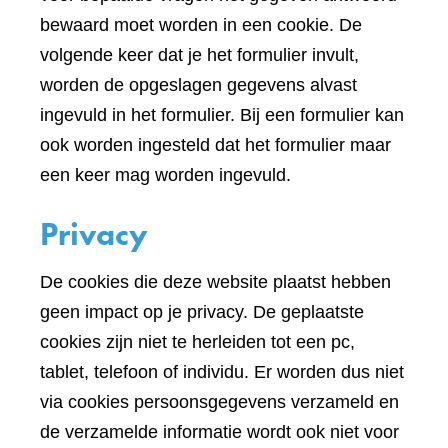
bewaard moet worden in een cookie. De
volgende keer dat je het formulier invult,
worden de opgeslagen gegevens alvast
ingevuld in het formulier. Bij een formulier kan
ook worden ingesteld dat het formulier maar
een keer mag worden ingevuld.
Privacy
De cookies die deze website plaatst hebben
geen impact op je privacy. De geplaatste
cookies zijn niet te herleiden tot een pc,
tablet, telefoon of individu. Er worden dus niet
via cookies persoonsgegevens verzameld en
de verzamelde informatie wordt ook niet voor