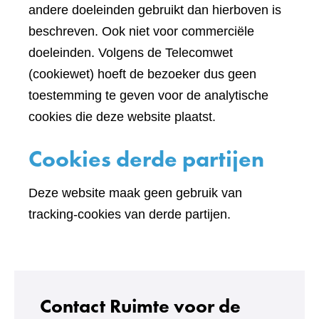
andere doeleinden gebruikt dan hierboven is
beschreven. Ook niet voor commerciële
doeleinden. Volgens de Telecomwet
(cookiewet) hoeft de bezoeker dus geen
toestemming te geven voor de analytische
cookies die deze website plaatst.
Cookies derde partijen
Deze website maak geen gebruik van
tracking-cookies van derde partijen.
Contact Ruimte voor de