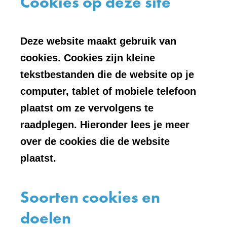
Cookies op deze site
Deze website maakt gebruik van
cookies. Cookies zijn kleine
tekstbestanden die de website op je
computer, tablet of mobiele telefoon
plaatst om ze vervolgens te
raadplegen. Hieronder lees je meer
over de cookies die de website
plaatst.
Soorten cookies en
doelen