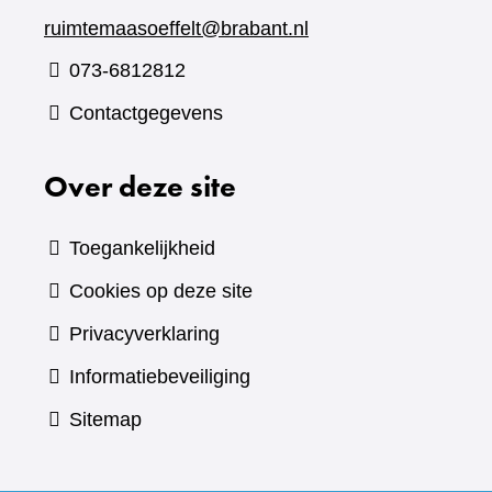
ruimtemaasoeffelt@brabant.nl
073-6812812
Contactgegevens
Over deze site
Toegankelijkheid
Cookies op deze site
Privacyverklaring
Informatiebeveiliging
Sitemap