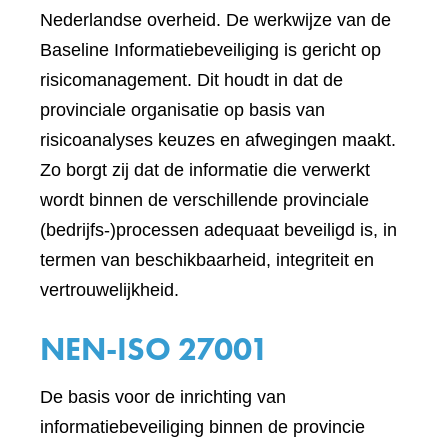
Nederlandse overheid. De werkwijze van de
Baseline Informatiebeveiliging is gericht op
risicomanagement. Dit houdt in dat de
provinciale organisatie op basis van
risicoanalyses keuzes en afwegingen maakt.
Zo borgt zij dat de informatie die verwerkt
wordt binnen de verschillende provinciale
(bedrijfs-)processen adequaat beveiligd is, in
termen van beschikbaarheid, integriteit en
vertrouwelijkheid.
NEN-ISO 27001
De basis voor de inrichting van
informatiebeveiliging binnen de provincie