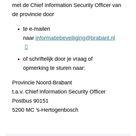
met de Chief Information Security Officer van
de provincie door
te e-mailen
naar
informatiebeveiliging@brabant.nl
of schriftelijk door je vraag of
opmerking te sturen naar:
Provincie Noord-Brabant
t.a.v. Chief Information Security Officer
Postbus 90151
5200 MC 's-Hertogenbosch