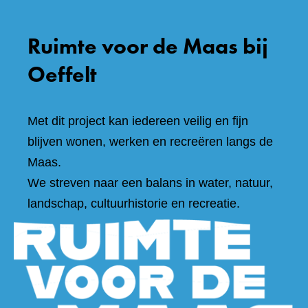
Ruimte voor de Maas bij
Oeffelt
Met dit project kan iedereen veilig en fijn
blijven wonen, werken en recreëren langs de
Maas.
We streven naar een balans in water, natuur,
landschap, cultuurhistorie en recreatie.