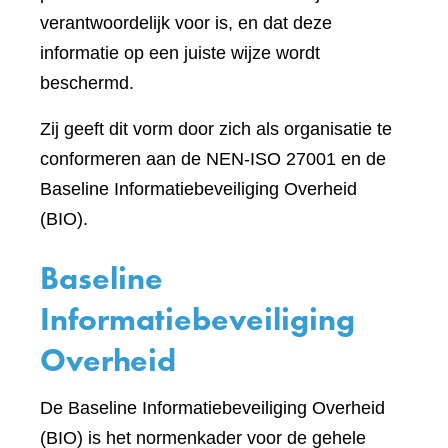
verantwoordelijk voor is, en dat deze
informatie op een juiste wijze wordt
beschermd.
Zij geeft dit vorm door zich als organisatie te
conformeren aan de NEN-ISO 27001 en de
Baseline Informatiebeveiliging Overheid
(BIO).
Baseline
Informatiebeveiliging
Overheid
De Baseline Informatiebeveiliging Overheid
(BIO) is het normenkader voor de gehele