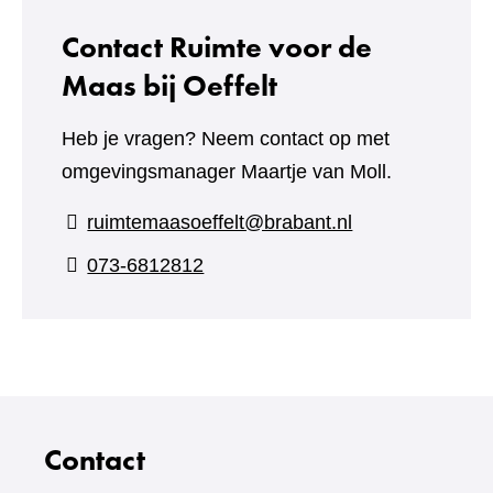
Contact Ruimte voor de
Maas bij Oeffelt
Heb je vragen? Neem contact op met
omgevingsmanager Maartje van Moll.
ruimtemaasoeffelt@brabant.nl
073-6812812
Contact