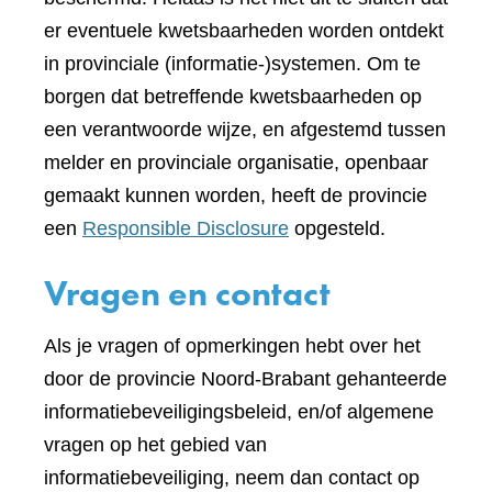
er eventuele kwetsbaarheden worden ontdekt
in provinciale (informatie-)systemen. Om te
borgen dat betreffende kwetsbaarheden op
een verantwoorde wijze, en afgestemd tussen
melder en provinciale organisatie, openbaar
gemaakt kunnen worden, heeft de provincie
een
Responsible Disclosure
opgesteld.
Vragen en contact
Als je vragen of opmerkingen hebt over het
door de provincie Noord-Brabant gehanteerde
informatiebeveiligingsbeleid, en/of algemene
vragen op het gebied van
informatiebeveiliging, neem dan contact op