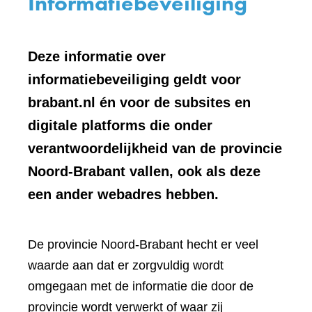
Informatiebeveiliging
Deze informatie over
informatiebeveiliging geldt voor
brabant.nl én voor de subsites en
digitale platforms die onder
verantwoordelijkheid van de provincie
Noord-Brabant vallen, ook als deze
een ander webadres hebben.
De provincie Noord-Brabant hecht er veel
waarde aan dat er zorgvuldig wordt
omgegaan met de informatie die door de
provincie wordt verwerkt of waar zij