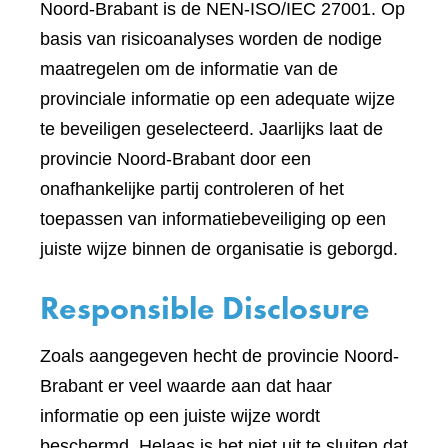
Noord-Brabant is de NEN-ISO/IEC 27001. Op
basis van risicoanalyses worden de nodige
maatregelen om de informatie van de
provinciale informatie op een adequate wijze
te beveiligen geselecteerd. Jaarlijks laat de
provincie Noord-Brabant door een
onafhankelijke partij controleren of het
toepassen van informatiebeveiliging op een
juiste wijze binnen de organisatie is geborgd.
Responsible Disclosure
Zoals aangegeven hecht de provincie Noord-
Brabant er veel waarde aan dat haar
informatie op een juiste wijze wordt
beschermd. Helaas is het niet uit te sluiten dat