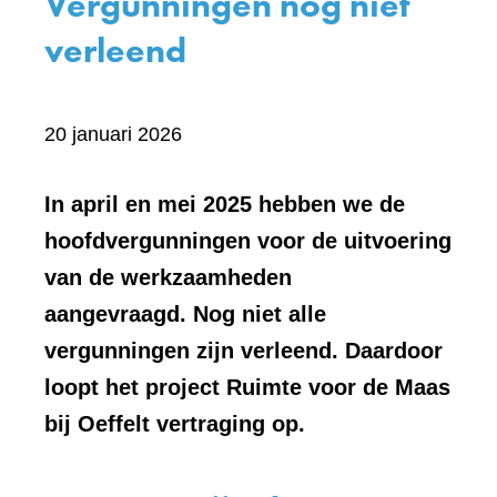
Vergunningen nog niet
verleend
20 januari 2026
In april en mei 2025 hebben we de
hoofdvergunningen voor de uitvoering
van de werkzaamheden
aangevraagd. Nog niet alle
vergunningen zijn verleend. Daardoor
loopt het project Ruimte voor de Maas
bij Oeffelt vertraging op.