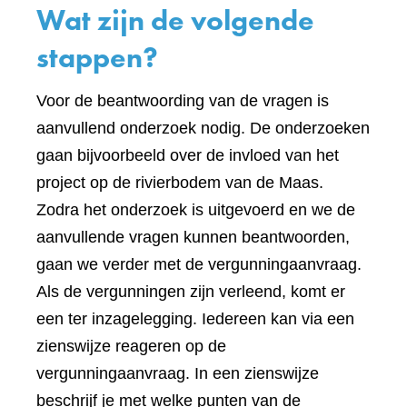
Wat zijn de volgende
stappen?
Voor de beantwoording van de vragen is
aanvullend onderzoek nodig. De onderzoeken
gaan bijvoorbeeld over de invloed van het
project op de rivierbodem van de Maas.
Zodra het onderzoek is uitgevoerd en we de
aanvullende vragen kunnen beantwoorden,
gaan we verder met de vergunningaanvraag.
Als de vergunningen zijn verleend, komt er
een ter inzagelegging. Iedereen kan via een
zienswijze reageren op de
vergunningaanvraag. In een zienswijze
beschrijf je met welke punten van de