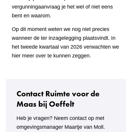
vergunningaanvraag je het wel of niet eens
bent en waarom.
Op dit moment weten we nog niet precies
wanneer de ter inzagelegging plaatsvindt. In
het tweede kwartaal van 2026 verwachten we
hier meer over te kunnen zeggen.
Contact Ruimte voor de
Maas bij Oeffelt
Heb je vragen? Neem contact op met
omgevingsmanager Maartje van Moll.