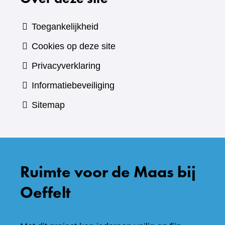
Toegankelijkheid
Cookies op deze site
Privacyverklaring
Informatiebeveiliging
Sitemap
Ruimte voor de Maas bij
Oeffelt