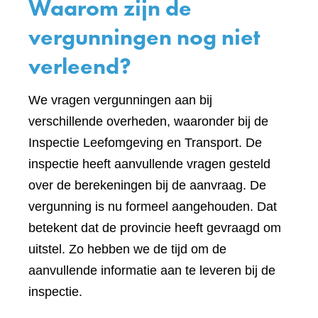
Waarom zijn de
vergunningen nog niet
verleend?
We vragen vergunningen aan bij
verschillende overheden, waaronder bij de
Inspectie Leefomgeving en Transport. De
inspectie heeft aanvullende vragen gesteld
over de berekeningen bij de aanvraag. De
vergunning is nu formeel aangehouden. Dat
betekent dat de provincie heeft gevraagd om
uitstel. Zo hebben we de tijd om de
aanvullende informatie aan te leveren bij de
inspectie.