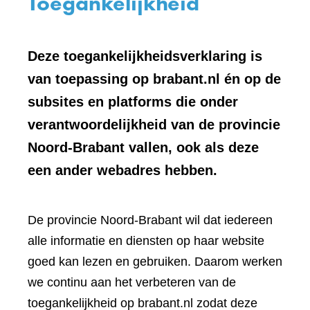
Toegankelijkheid
Deze toegankelijkheidsverklaring is
van toepassing op brabant.nl én op de
subsites en platforms die onder
verantwoordelijkheid van de provincie
Noord-Brabant vallen, ook als deze
een ander webadres hebben.
De provincie Noord-Brabant wil dat iedereen
alle informatie en diensten op haar website
goed kan lezen en gebruiken. Daarom werken
we continu aan het verbeteren van de
toegankelijkheid op brabant.nl zodat deze