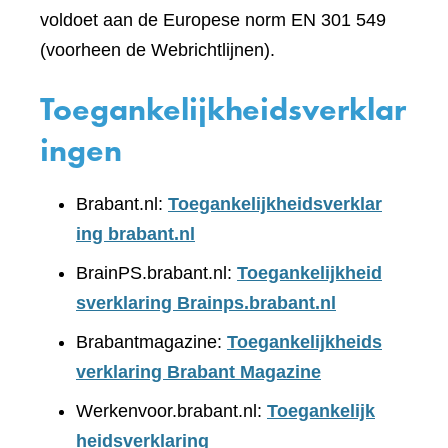
voldoet aan de Europese norm EN 301 549
(voorheen de Webrichtlijnen).
Toegankelijkheidsverklar
ingen
Brabant.nl:
Toegankelijkheidsverklar
ing brabant.nl
BrainPS.brabant.nl:
Toegankelijkheid
sverklaring Brainps.brabant.nl
Brabantmagazine:
Toegankelijkheids
verklaring Brabant Magazine
Werkenvoor.brabant.nl:
Toegankelijk
heidsverklaring