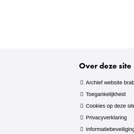
Over deze site
Archief website brab
Toegankelijkheid
Cookies op deze sit
Privacyverklaring
Informatiebeveiligin