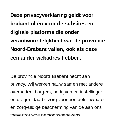
Deze privacyverklaring geldt voor
brabant.nl én voor de subsites en
digitale platforms die onder
verantwoordelijkheid van de provincie
Noord-Brabant vallen, ook als deze
een ander webadres hebben.
De provincie Noord-Brabant hecht aan
privacy. Wij werken nauw samen met andere
overheden, burgers, bedrijven en instellingen,
en dragen daarbij zorg voor een betrouwbare
en zorgvuldige bescherming van de aan ons
toevertrouwde persoonsgegevens.