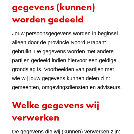
gegevens (kunnen)
worden gedeeld
Jouw persoonsgegevens worden in beginsel
alleen door de provincie Noord-Brabant
gebruikt. De gegevens worden met andere
partijen gedeeld indien hiervoor een geldige
grondslag is. Voorbeelden van partijen met
wie wij jouw gegevens kunnen delen zijn:
gemeenten, omgevingsdiensten en adviseurs.
Welke gegevens wij
verwerken
De gegevens die wij (kunnen) verwerken zijn: