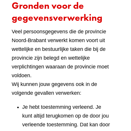
Gronden voor de
gegevensverwerking
Veel persoonsgegevens die de provincie
Noord-Brabant verwerkt komen voort uit
wettelijke en bestuurlijke taken die bij de
provincie zijn belegd en wettelijke
verplichtingen waaraan de provincie moet
voldoen.
Wij kunnen jouw gegevens ook in de
volgende gevallen verwerken:
Je hebt toestemming verleend. Je
kunt altijd terugkomen op de door jou
verleende toestemming. Dat kan door