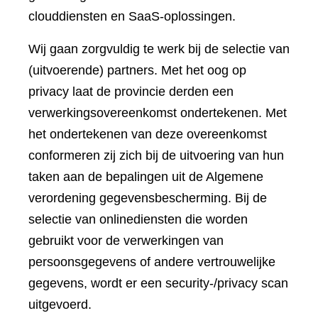
clouddiensten en SaaS-oplossingen.
Wij gaan zorgvuldig te werk bij de selectie van
(uitvoerende) partners. Met het oog op
privacy laat de provincie derden een
verwerkingsovereenkomst ondertekenen. Met
het ondertekenen van deze overeenkomst
conformeren zij zich bij de uitvoering van hun
taken aan de bepalingen uit de Algemene
verordening gegevensbescherming. Bij de
selectie van onlinediensten die worden
gebruikt voor de verwerkingen van
persoonsgegevens of andere vertrouwelijke
gegevens, wordt er een security-/privacy scan
uitgevoerd.