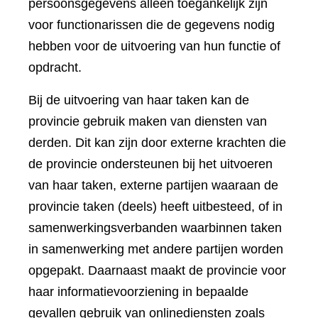
persoonsgegevens alleen toegankelijk zijn
voor functionarissen die de gegevens nodig
hebben voor de uitvoering van hun functie of
opdracht.
Bij de uitvoering van haar taken kan de
provincie gebruik maken van diensten van
derden. Dit kan zijn door externe krachten die
de provincie ondersteunen bij het uitvoeren
van haar taken, externe partijen waaraan de
provincie taken (deels) heeft uitbesteed, of in
samenwerkingsverbanden waarbinnen taken
in samenwerking met andere partijen worden
opgepakt. Daarnaast maakt de provincie voor
haar informatievoorziening in bepaalde
gevallen gebruik van onlinediensten zoals