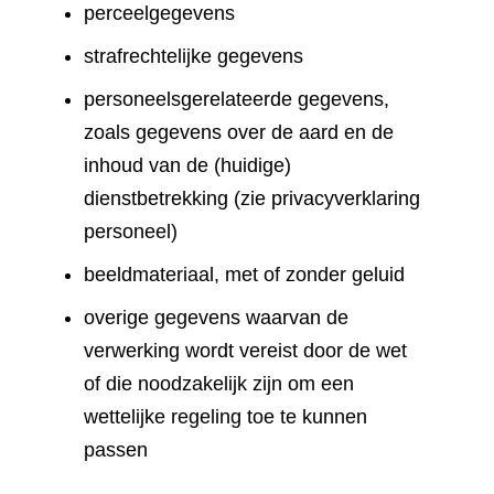
perceelgegevens
strafrechtelijke gegevens
personeelsgerelateerde gegevens,
zoals gegevens over de aard en de
inhoud van de (huidige)
dienstbetrekking (zie privacyverklaring
personeel)
beeldmateriaal, met of zonder geluid
overige gegevens waarvan de
verwerking wordt vereist door de wet
of die noodzakelijk zijn om een
wettelijke regeling toe te kunnen
passen