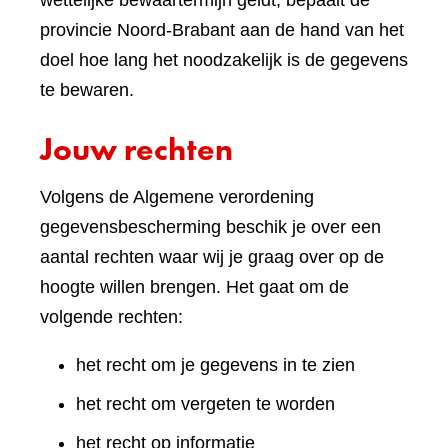
wettelijke bewaartermijn geldt, bepaalt de
provincie Noord-Brabant aan de hand van het
doel hoe lang het noodzakelijk is de gegevens
te bewaren.
Jouw rechten
Volgens de Algemene verordening
gegevensbescherming beschik je over een
aantal rechten waar wij je graag over op de
hoogte willen brengen. Het gaat om de
volgende rechten:
het recht om je gegevens in te zien
het recht om vergeten te worden
het recht op informatie