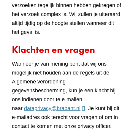
verzoeken tegelijk binnen hebben gekregen of
het verzoek complex is. Wij zullen je uiteraard
altijd tijdig op de hoogte stellen wanneer dit
het geval is.
Klachten en vragen
Wanneer je van mening bent dat wij ons
mogelijk niet houden aan de regels uit de
Algemene verordening
gegevensbescherming, kun je een klacht bij
ons indienen door te e-mailen
naar
dataprivacy@brabant.nl
. Je kunt bij dit
e-mailadres ook terecht voor vragen of om in
contact te komen met onze privacy officer.