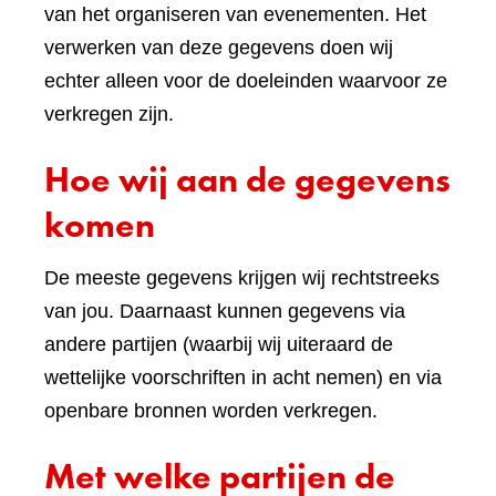
van het organiseren van evenementen. Het
verwerken van deze gegevens doen wij
echter alleen voor de doeleinden waarvoor ze
verkregen zijn.
Hoe wij aan de gegevens
komen
De meeste gegevens krijgen wij rechtstreeks
van jou. Daarnaast kunnen gegevens via
andere partijen (waarbij wij uiteraard de
wettelijke voorschriften in acht nemen) en via
openbare bronnen worden verkregen.
Met welke partijen de