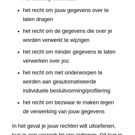
het recht om jouw gegevens over te
laten dragen
het recht om de gegevens die over je
worden verwerkt te wijzigen
het recht om minder gegevens te laten
verwerken over jou
het recht om niet onderworpen te
worden aan geautomatiseerde
individuele besluitvorming/profilering
het recht om bezwaar te maken tegen
de verwerking van jouw gegevens
In het geval je jouw rechten wilt uitoefenen,