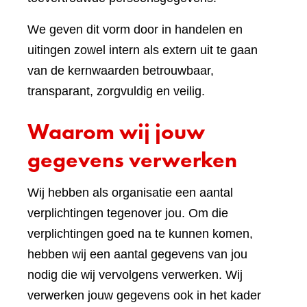
We geven dit vorm door in handelen en
uitingen zowel intern als extern uit te gaan
van de kernwaarden betrouwbaar,
transparant, zorgvuldig en veilig.
Waarom wij jouw
gegevens verwerken
Wij hebben als organisatie een aantal
verplichtingen tegenover jou. Om die
verplichtingen goed na te kunnen komen,
hebben wij een aantal gegevens van jou
nodig die wij vervolgens verwerken. Wij
verwerken jouw gegevens ook in het kader