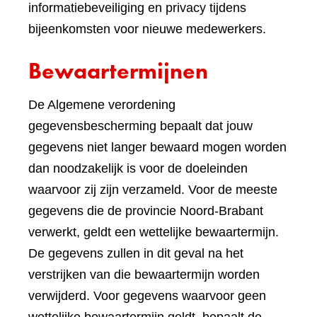
informatiebeveiliging en privacy tijdens
bijeenkomsten voor nieuwe medewerkers.
Bewaartermijnen
De Algemene verordening
gegevensbescherming bepaalt dat jouw
gegevens niet langer bewaard mogen worden
dan noodzakelijk is voor de doeleinden
waarvoor zij zijn verzameld. Voor de meeste
gegevens die de provincie Noord-Brabant
verwerkt, geldt een wettelijke bewaartermijn.
De gegevens zullen in dit geval na het
verstrijken van die bewaartermijn worden
verwijderd. Voor gegevens waarvoor geen