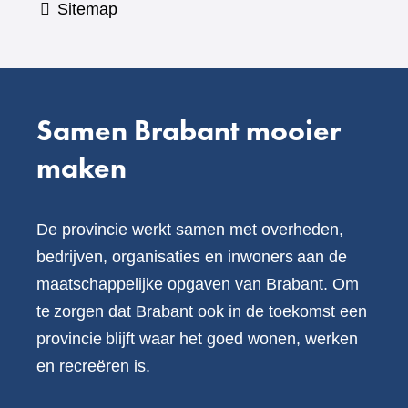
Sitemap
Samen Brabant mooier
maken
De provincie werkt samen met overheden,
bedrijven, organisaties en inwoners aan de
maatschappelijke opgaven van Brabant. Om
te zorgen dat Brabant ook in de toekomst een
provincie blijft waar het goed wonen, werken
en recreëren is.