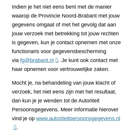
Indien je het niet eens bent met de manier
waarop de Provincie Noord-Brabant met jouw
gegevens omgaat of met het gevolg dat aan
jouw verzoek met betrekking tot jouw rechten
is gegeven, kun je contact opnemen met onze
functionaris voor gegevensbescherming
via
fg@brabant.nl
. Je kunt ook contact met
haar opnemen voor vertrouwelijke zaken.
Mocht je, na behandeling van jouw klacht of
verzoek, het niet eens zijn met het resultaat,
dan kun je je wenden tot de Autoriteit
Persoonsgegevens. Meer informatie hierover
(verwi
vind je op
www.autoriteitpersoonsgegevens.nl
naar
.