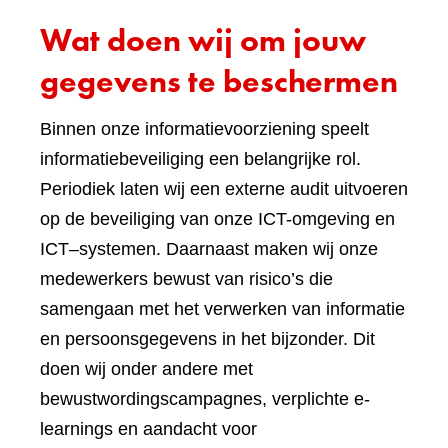
Wat doen wij om jouw
gegevens te beschermen
Binnen onze informatievoorziening speelt
informatiebeveiliging een belangrijke rol.
Periodiek laten wij een externe audit uitvoeren
op de beveiliging van onze ICT-omgeving en
ICT–systemen. Daarnaast maken wij onze
medewerkers bewust van risico’s die
samengaan met het verwerken van informatie
en persoonsgegevens in het bijzonder. Dit
doen wij onder andere met
bewustwordingscampagnes, verplichte e-
learnings en aandacht voor