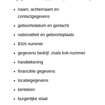
naam, achternaam en
contactgegevens
geboortedatum en geslacht
nationaliteit en geboorteplaats
BSN nummer
gegevens bedrijf, zoals kvk-nummer
handtekening
financiële gegevens
locatiegegevens
kenteken
burgerlijke staat