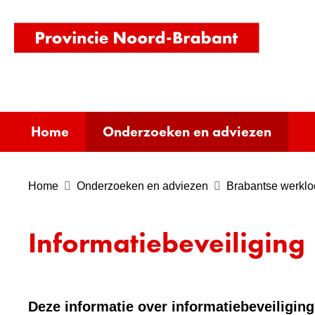
(naar
homepag
Home
Onderzoeken en adviezen
Home
Onderzoeken en adviezen
Brabantse werklo
Informatiebeveiliging
Deze informatie over informatiebeveiliging