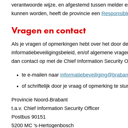
verantwoorde wijze, en afgestemd tussen melder e
kunnen worden, heeft de provincie een
Responsibl
Vragen en contact
Als je vragen of opmerkingen hebt over het door d
informatiebeveiligingsbeleid, en/of algemene vrage
dan contact op met de Chief Information Security O
te e-mailen naar
informatiebeveiliging@braban
of schriftelijk door je vraag of opmerking te stu
Provincie Noord-Brabant
t.a.v. Chief Information Security Officer
Postbus 90151
5200 MC 's-Hertogenbosch