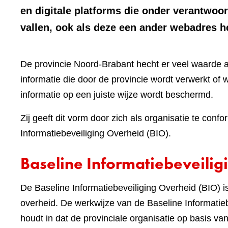
en digitale platforms die onder verantwoo
vallen, ook als deze een ander webadres 
De provincie Noord-Brabant hecht er veel waarde 
informatie die door de provincie wordt verwerkt of w
informatie op een juiste wijze wordt beschermd.
Zij geeft dit vorm door zich als organisatie te c
Informatiebeveiliging Overheid (BIO).
Baseline Informatiebeveilig
De Baseline Informatiebeveiliging Overheid (BIO)
overheid. De werkwijze van de Baseline Informatieb
houdt in dat de provinciale organisatie op basis v