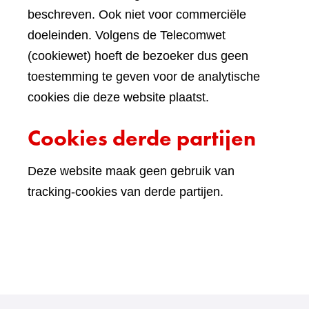
beschreven. Ook niet voor commerciële
doeleinden. Volgens de Telecomwet
(cookiewet) hoeft de bezoeker dus geen
toestemming te geven voor de analytische
cookies die deze website plaatst.
Cookies derde partijen
Deze website maak geen gebruik van
tracking-cookies van derde partijen.