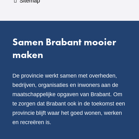
Sitemap
Samen Brabant mooier
maken
De provincie werkt samen met overheden,
bedrijven, organisaties en inwoners aan de
maatschappelijke opgaven van Brabant. Om
te zorgen dat Brabant ook in de toekomst een
provincie blijft waar het goed wonen, werken
en recreëren is.