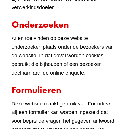
verwerkingsdoelen.
Onderzoeken
Af en toe vinden op deze website
onderzoeken plaats onder de bezoekers van
de website. In dat geval worden cookies
gebruikt die bijhouden of een bezoeker
deelnam aan de online enquête.
Formulieren
Deze website maakt gebruik van Formdesk.
Bij een formulier kan worden ingesteld dat
voor bepaalde vragen het gegeven antwoord