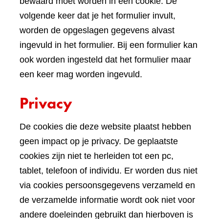
bewaard moet worden in een cookie. De
volgende keer dat je het formulier invult,
worden de opgeslagen gegevens alvast
ingevuld in het formulier. Bij een formulier kan
ook worden ingesteld dat het formulier maar
een keer mag worden ingevuld.
Privacy
De cookies die deze website plaatst hebben
geen impact op je privacy. De geplaatste
cookies zijn niet te herleiden tot een pc,
tablet, telefoon of individu. Er worden dus niet
via cookies persoonsgegevens verzameld en
de verzamelde informatie wordt ook niet voor
andere doeleinden gebruikt dan hierboven is