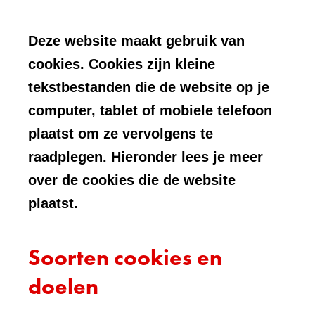
Deze website maakt gebruik van
cookies. Cookies zijn kleine
tekstbestanden die de website op je
computer, tablet of mobiele telefoon
plaatst om ze vervolgens te
raadplegen. Hieronder lees je meer
over de cookies die de website
plaatst.
Soorten cookies en
doelen