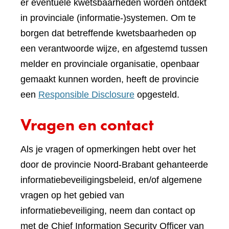
er eventuele kwetsbaarheden worden ontdekt
in provinciale (informatie-)systemen. Om te
borgen dat betreffende kwetsbaarheden op
een verantwoorde wijze, en afgestemd tussen
melder en provinciale organisatie, openbaar
gemaakt kunnen worden, heeft de provincie
een
Responsible Disclosure
opgesteld.
Vragen en contact
Als je vragen of opmerkingen hebt over het
door de provincie Noord-Brabant gehanteerde
informatiebeveiligingsbeleid, en/of algemene
vragen op het gebied van
informatiebeveiliging, neem dan contact op
met de Chief Information Security Officer van