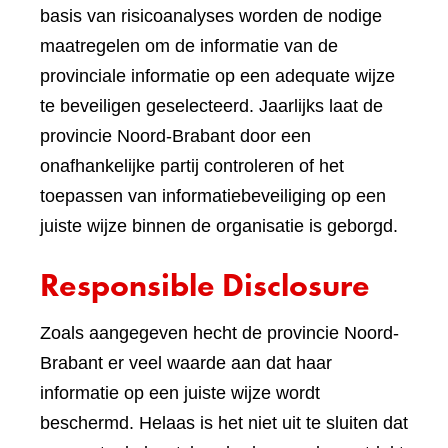
basis van risicoanalyses worden de nodige
maatregelen om de informatie van de
provinciale informatie op een adequate wijze
te beveiligen geselecteerd. Jaarlijks laat de
provincie Noord-Brabant door een
onafhankelijke partij controleren of het
toepassen van informatiebeveiliging op een
juiste wijze binnen de organisatie is geborgd.
Responsible Disclosure
Zoals aangegeven hecht de provincie Noord-
Brabant er veel waarde aan dat haar
informatie op een juiste wijze wordt
beschermd. Helaas is het niet uit te sluiten dat