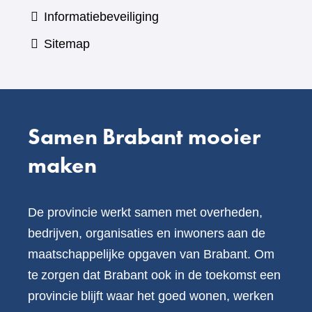
Informatiebeveiliging
Sitemap
Samen Brabant mooier
maken
De provincie werkt samen met overheden,
bedrijven, organisaties en inwoners aan de
maatschappelijke opgaven van Brabant. Om
te zorgen dat Brabant ook in de toekomst een
provincie blijft waar het goed wonen, werken