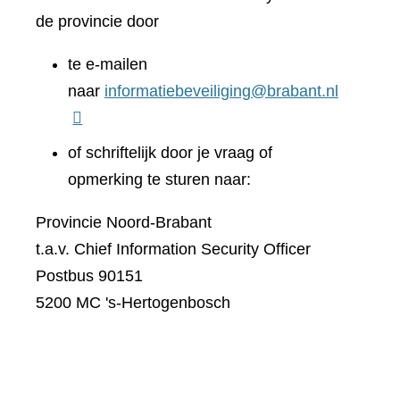
de provincie door
te e-mailen
naar
informatiebeveiliging@brabant.nl
of schriftelijk door je vraag of
opmerking te sturen naar:
Provincie Noord-Brabant
t.a.v. Chief Information Security Officer
Postbus 90151
5200 MC 's-Hertogenbosch