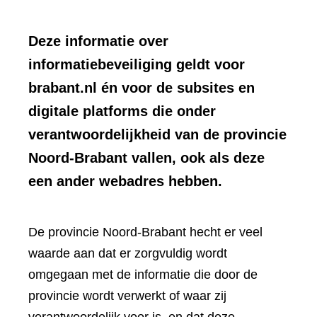
Deze informatie over
informatiebeveiliging geldt voor
brabant.nl én voor de subsites en
digitale platforms die onder
verantwoordelijkheid van de provincie
Noord-Brabant vallen, ook als deze
een ander webadres hebben.
De provincie Noord-Brabant hecht er veel
waarde aan dat er zorgvuldig wordt
omgegaan met de informatie die door de
provincie wordt verwerkt of waar zij