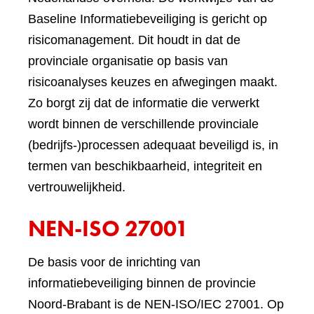
Baseline Informatiebeveiliging is gericht op
risicomanagement. Dit houdt in dat de
provinciale organisatie op basis van
risicoanalyses keuzes en afwegingen maakt.
Zo borgt zij dat de informatie die verwerkt
wordt binnen de verschillende provinciale
(bedrijfs-)processen adequaat beveiligd is, in
termen van beschikbaarheid, integriteit en
vertrouwelijkheid.
NEN-ISO 27001
De basis voor de inrichting van
informatiebeveiliging binnen de provincie
Noord-Brabant is de NEN-ISO/IEC 27001. Op