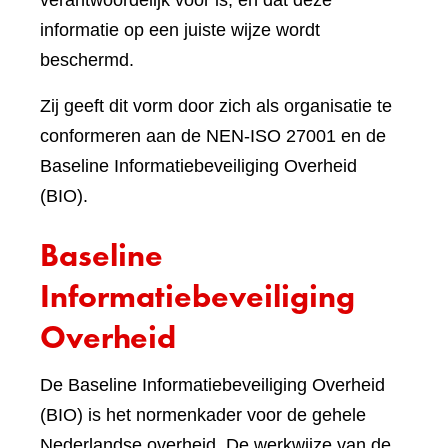
verantwoordelijk voor is, en dat deze
informatie op een juiste wijze wordt
beschermd.
Zij geeft dit vorm door zich als organisatie te
conformeren aan de NEN-ISO 27001 en de
Baseline Informatiebeveiliging Overheid
(BIO).
Baseline
Informatiebeveiliging
Overheid
De Baseline Informatiebeveiliging Overheid
(BIO) is het normenkader voor de gehele
Nederlandse overheid. De werkwijze van de