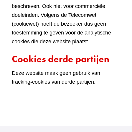
beschreven. Ook niet voor commerciële
doeleinden. Volgens de Telecomwet
(cookiewet) hoeft de bezoeker dus geen
toestemming te geven voor de analytische
cookies die deze website plaatst.
Cookies derde partijen
Deze website maak geen gebruik van
tracking-cookies van derde partijen.