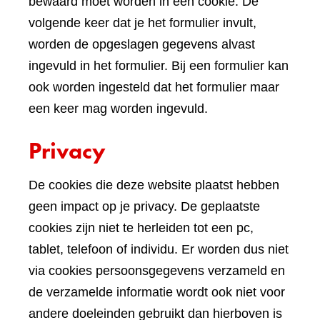
bewaard moet worden in een cookie. De
volgende keer dat je het formulier invult,
worden de opgeslagen gegevens alvast
ingevuld in het formulier. Bij een formulier kan
ook worden ingesteld dat het formulier maar
een keer mag worden ingevuld.
Privacy
De cookies die deze website plaatst hebben
geen impact op je privacy. De geplaatste
cookies zijn niet te herleiden tot een pc,
tablet, telefoon of individu. Er worden dus niet
via cookies persoonsgegevens verzameld en
de verzamelde informatie wordt ook niet voor
andere doeleinden gebruikt dan hierboven is