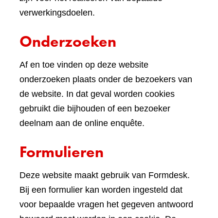
verwerkingsdoelen.
Onderzoeken
Af en toe vinden op deze website
onderzoeken plaats onder de bezoekers van
de website. In dat geval worden cookies
gebruikt die bijhouden of een bezoeker
deelnam aan de online enquête.
Formulieren
Deze website maakt gebruik van Formdesk.
Bij een formulier kan worden ingesteld dat
voor bepaalde vragen het gegeven antwoord