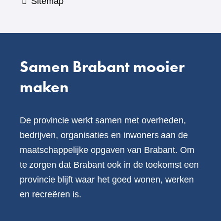
Sitemap
Samen Brabant mooier
maken
De provincie werkt samen met overheden,
bedrijven, organisaties en inwoners aan de
maatschappelijke opgaven van Brabant. Om
te zorgen dat Brabant ook in de toekomst een
provincie blijft waar het goed wonen, werken
en recreëren is.