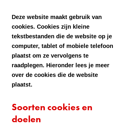
Deze website maakt gebruik van
cookies. Cookies zijn kleine
tekstbestanden die de website op je
computer, tablet of mobiele telefoon
plaatst om ze vervolgens te
raadplegen. Hieronder lees je meer
over de cookies die de website
plaatst.
Soorten cookies en
doelen