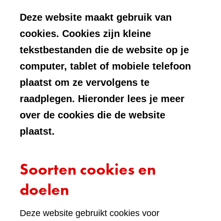
Deze website maakt gebruik van
cookies. Cookies zijn kleine
tekstbestanden die de website op je
computer, tablet of mobiele telefoon
plaatst om ze vervolgens te
raadplegen. Hieronder lees je meer
over de cookies die de website
plaatst.
Soorten cookies en
doelen
Deze website gebruikt cookies voor