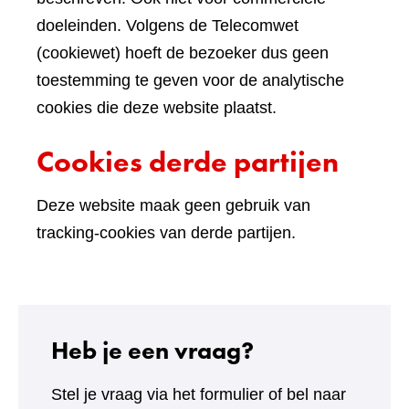
doeleinden. Volgens de Telecomwet
(cookiewet) hoeft de bezoeker dus geen
toestemming te geven voor de analytische
cookies die deze website plaatst.
Cookies derde partijen
Deze website maak geen gebruik van
tracking-cookies van derde partijen.
Heb je een vraag?
Stel je vraag via het formulier of bel naar