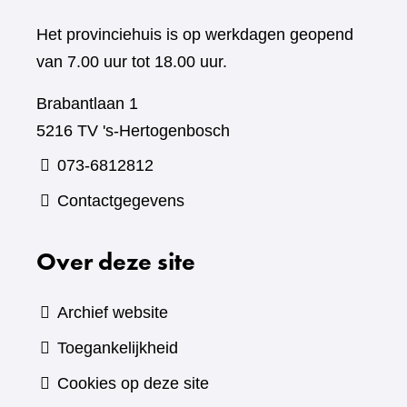
Het provinciehuis is op werkdagen geopend
van 7.00 uur tot 18.00 uur.
Brabantlaan 1
5216 TV 's-Hertogenbosch
073-6812812
Contactgegevens
Over deze site
Archief website
Toegankelijkheid
Cookies op deze site