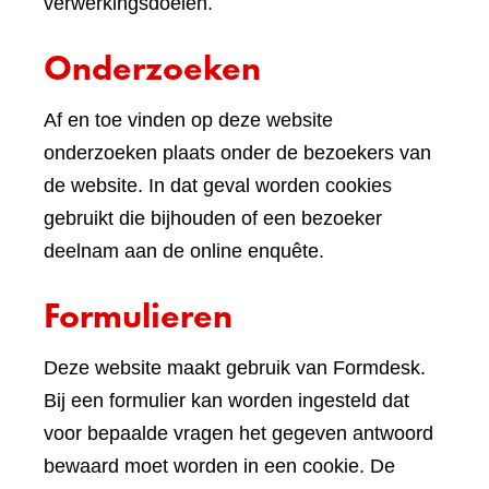
verwerkingsdoelen.
Onderzoeken
Af en toe vinden op deze website
onderzoeken plaats onder de bezoekers van
de website. In dat geval worden cookies
gebruikt die bijhouden of een bezoeker
deelnam aan de online enquête.
Formulieren
Deze website maakt gebruik van Formdesk.
Bij een formulier kan worden ingesteld dat
voor bepaalde vragen het gegeven antwoord
bewaard moet worden in een cookie. De