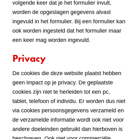
volgende keer dat je het formulier invult,
worden de opgeslagen gegevens alvast
ingevuld in het formulier. Bij een formulier kan
ook worden ingesteld dat het formulier maar
een keer mag worden ingevuld.
Privacy
De cookies die deze website plaatst hebben
geen impact op je privacy. De geplaatste
cookies zijn niet te herleiden tot een pc,
tablet, telefoon of individu. Er worden dus niet
via cookies persoonsgegevens verzameld en
de verzamelde informatie wordt ook niet voor
andere doeleinden gebruikt dan hierboven is
beschreven. Ook niet voor commerciële