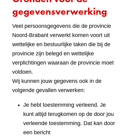
gegevensverwerking
Veel persoonsgegevens die de provincie
Noord-Brabant verwerkt komen voort uit
wettelijke en bestuurlijke taken die bij de
provincie zijn belegd en wettelijke
verplichtingen waaraan de provincie moet
voldoen.
Wij kunnen jouw gegevens ook in de
volgende gevallen verwerken:
Je hebt toestemming verleend. Je
kunt altijd terugkomen op de door jou
verleende toestemming. Dat kan door
een bericht