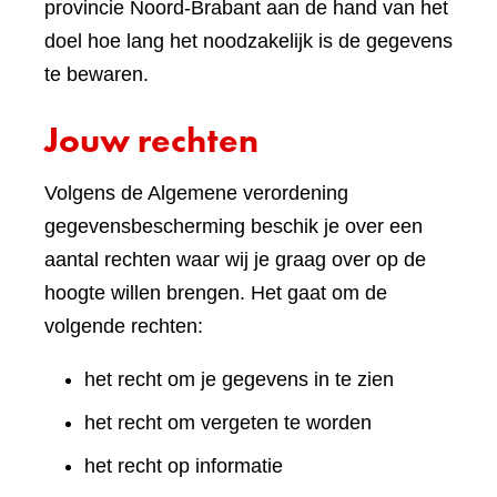
provincie Noord-Brabant aan de hand van het
doel hoe lang het noodzakelijk is de gegevens
te bewaren.
Jouw rechten
Volgens de Algemene verordening
gegevensbescherming beschik je over een
aantal rechten waar wij je graag over op de
hoogte willen brengen. Het gaat om de
volgende rechten:
het recht om je gegevens in te zien
het recht om vergeten te worden
het recht op informatie