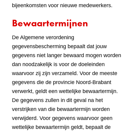
bijeenkomsten voor nieuwe medewerkers.
Bewaartermijnen
De Algemene verordening
gegevensbescherming bepaalt dat jouw
gegevens niet langer bewaard mogen worden
dan noodzakelijk is voor de doeleinden
waarvoor zij zijn verzameld. Voor de meeste
gegevens die de provincie Noord-Brabant
verwerkt, geldt een wettelijke bewaartermijn.
De gegevens zullen in dit geval na het
verstrijken van die bewaartermijn worden
verwijderd. Voor gegevens waarvoor geen
wettelijke bewaartermijn geldt, bepaalt de