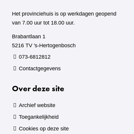
Het provinciehuis is op werkdagen geopend
van 7.00 uur tot 18.00 uur.
Brabantlaan 1
5216 TV 's-Hertogenbosch
073-6812812
Contactgegevens
Over deze site
Archief website
Toegankelijkheid
Cookies op deze site