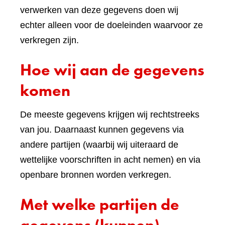
verwerken van deze gegevens doen wij
echter alleen voor de doeleinden waarvoor ze
verkregen zijn.
Hoe wij aan de gegevens
komen
De meeste gegevens krijgen wij rechtstreeks
van jou. Daarnaast kunnen gegevens via
andere partijen (waarbij wij uiteraard de
wettelijke voorschriften in acht nemen) en via
openbare bronnen worden verkregen.
Met welke partijen de