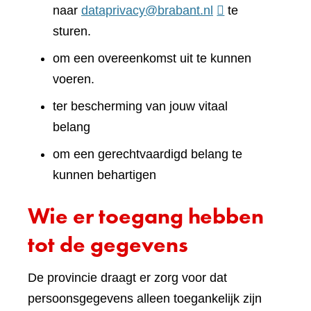
naar
dataprivacy@brabant.nl
te
sturen.
om een overeenkomst uit te kunnen
voeren.
ter bescherming van jouw vitaal
belang
om een gerechtvaardigd belang te
kunnen behartigen
Wie er toegang hebben
tot de gegevens
De provincie draagt er zorg voor dat
persoonsgegevens alleen toegankelijk zijn