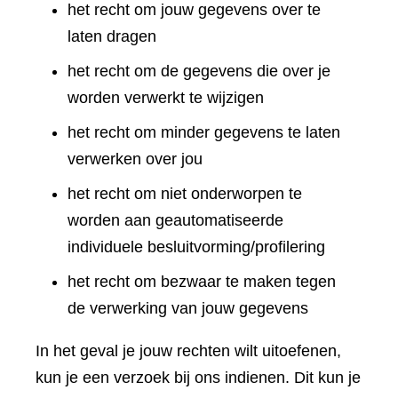
het recht om jouw gegevens over te
laten dragen
het recht om de gegevens die over je
worden verwerkt te wijzigen
het recht om minder gegevens te laten
verwerken over jou
het recht om niet onderworpen te
worden aan geautomatiseerde
individuele besluitvorming/profilering
het recht om bezwaar te maken tegen
de verwerking van jouw gegevens
In het geval je jouw rechten wilt uitoefenen,
kun je een verzoek bij ons indienen. Dit kun je