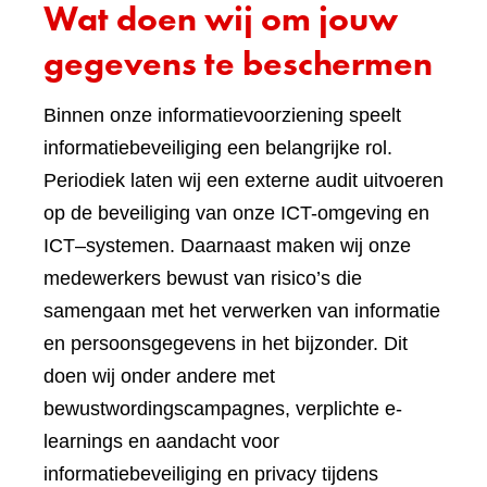
Wat doen wij om jouw
gegevens te beschermen
Binnen onze informatievoorziening speelt
informatiebeveiliging een belangrijke rol.
Periodiek laten wij een externe audit uitvoeren
op de beveiliging van onze ICT-omgeving en
ICT–systemen. Daarnaast maken wij onze
medewerkers bewust van risico’s die
samengaan met het verwerken van informatie
en persoonsgegevens in het bijzonder. Dit
doen wij onder andere met
bewustwordingscampagnes, verplichte e-
learnings en aandacht voor
informatiebeveiliging en privacy tijdens