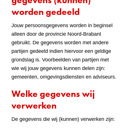
gegevens (kunnen)
worden gedeeld
Jouw persoonsgegevens worden in beginsel
alleen door de provincie Noord-Brabant
gebruikt. De gegevens worden met andere
partijen gedeeld indien hiervoor een geldige
grondslag is. Voorbeelden van partijen met
wie wij jouw gegevens kunnen delen zijn:
gemeenten, omgevingsdiensten en adviseurs.
Welke gegevens wij
verwerken
De gegevens die wij (kunnen) verwerken zijn: