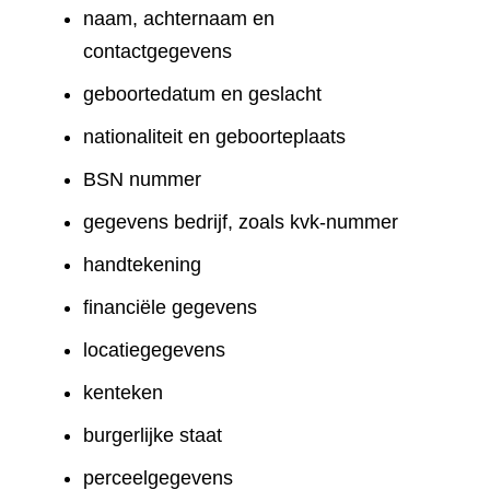
naam, achternaam en
contactgegevens
geboortedatum en geslacht
nationaliteit en geboorteplaats
BSN nummer
gegevens bedrijf, zoals kvk-nummer
handtekening
financiële gegevens
locatiegegevens
kenteken
burgerlijke staat
perceelgegevens