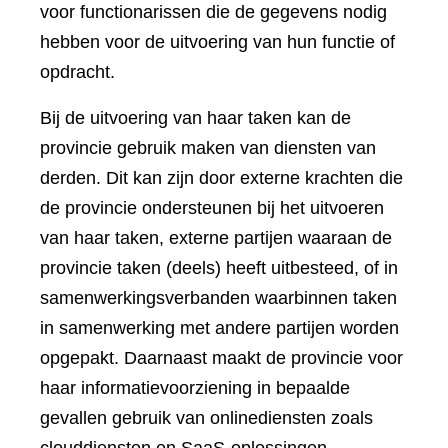
voor functionarissen die de gegevens nodig
hebben voor de uitvoering van hun functie of
opdracht.
Bij de uitvoering van haar taken kan de
provincie gebruik maken van diensten van
derden. Dit kan zijn door externe krachten die
de provincie ondersteunen bij het uitvoeren
van haar taken, externe partijen waaraan de
provincie taken (deels) heeft uitbesteed, of in
samenwerkingsverbanden waarbinnen taken
in samenwerking met andere partijen worden
opgepakt. Daarnaast maakt de provincie voor
haar informatievoorziening in bepaalde
gevallen gebruik van onlinediensten zoals