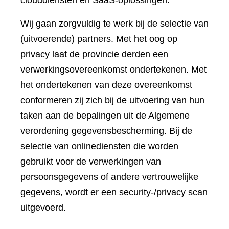
clouddiensten en SaaS-oplossingen.
Wij gaan zorgvuldig te werk bij de selectie van
(uitvoerende) partners. Met het oog op
privacy laat de provincie derden een
verwerkingsovereenkomst ondertekenen. Met
het ondertekenen van deze overeenkomst
conformeren zij zich bij de uitvoering van hun
taken aan de bepalingen uit de Algemene
verordening gegevensbescherming. Bij de
selectie van onlinediensten die worden
gebruikt voor de verwerkingen van
persoonsgegevens of andere vertrouwelijke
gegevens, wordt er een security-/privacy scan
uitgevoerd.