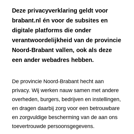
Deze privacyverklaring geldt voor
brabant.nl én voor de subsites en
digitale platforms die onder
verantwoordelijkheid van de provincie
Noord-Brabant vallen, ook als deze
een ander webadres hebben.
De provincie Noord-Brabant hecht aan
privacy. Wij werken nauw samen met andere
overheden, burgers, bedrijven en instellingen,
en dragen daarbij zorg voor een betrouwbare
en zorgvuldige bescherming van de aan ons
toevertrouwde persoonsgegevens.