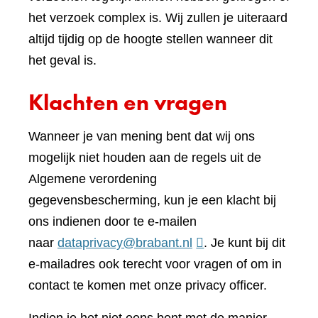
het verzoek complex is. Wij zullen je uiteraard
altijd tijdig op de hoogte stellen wanneer dit
het geval is.
Klachten en vragen
Wanneer je van mening bent dat wij ons
mogelijk niet houden aan de regels uit de
Algemene verordening
gegevensbescherming, kun je een klacht bij
ons indienen door te e-mailen
naar
dataprivacy@brabant.nl
. Je kunt bij dit
e-mailadres ook terecht voor vragen of om in
contact te komen met onze privacy officer.