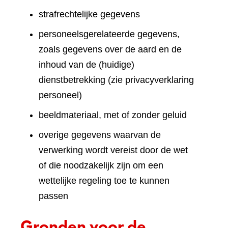
strafrechtelijke gegevens
personeelsgerelateerde gegevens,
zoals gegevens over de aard en de
inhoud van de (huidige)
dienstbetrekking (zie privacyverklaring
personeel)
beeldmateriaal, met of zonder geluid
overige gegevens waarvan de
verwerking wordt vereist door de wet
of die noodzakelijk zijn om een
wettelijke regeling toe te kunnen
passen
Gronden voor de