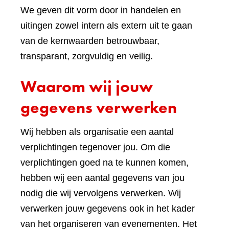
We geven dit vorm door in handelen en
uitingen zowel intern als extern uit te gaan
van de kernwaarden betrouwbaar,
transparant, zorgvuldig en veilig.
Waarom wij jouw
gegevens verwerken
Wij hebben als organisatie een aantal
verplichtingen tegenover jou. Om die
verplichtingen goed na te kunnen komen,
hebben wij een aantal gegevens van jou
nodig die wij vervolgens verwerken. Wij
verwerken jouw gegevens ook in het kader
van het organiseren van evenementen. Het