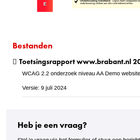
Bestanden
Toetsingsrapport www.brabant.nl 
WCAG 2.2 onderzoek niveau AA Demo website 
Versie: 9 juli 2024
Heb je een vraag?