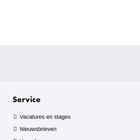
Service
Vacatures en stages
Nieuwsbrieven