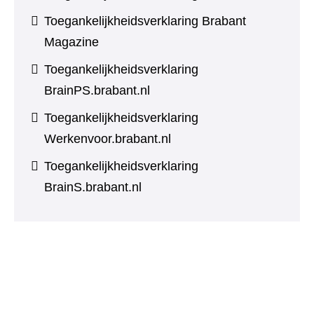
Toegankelijkheidsverklaring Brabant
Magazine
Toegankelijkheidsverklaring
BrainPS.brabant.nl
Toegankelijkheidsverklaring
Werkenvoor.brabant.nl
Toegankelijkheidsverklaring
BrainS.brabant.nl