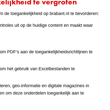
lijkheid te vergroten
 de toegankelijkheid op brabant.nl te bevorderen:
ntroles uit op de huidige content en maakt waar
om PDF’s aan de toegankelijkheidsrichtlijnen te
 om het gebruik van Excelbestanden te
eren, geo-informatie en digitale magazines in
en om deze onderdelen toegankelijk aan te