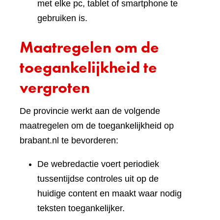
met elke pc, tablet of smartphone te
gebruiken is.
Maatregelen om de
toegankelijkheid te
vergroten
De provincie werkt aan de volgende
maatregelen om de toegankelijkheid op
brabant.nl te bevorderen:
De webredactie voert periodiek
tussentijdse controles uit op de
huidige content en maakt waar nodig
teksten toegankelijker.