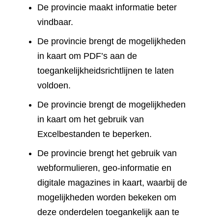
De provincie maakt informatie beter
vindbaar.
De provincie brengt de mogelijkheden
in kaart om PDF’s aan de
toegankelijkheidsrichtlijnen te laten
voldoen.
De provincie brengt de mogelijkheden
in kaart om het gebruik van
Excelbestanden te beperken.
De provincie brengt het gebruik van
webformulieren, geo-informatie en
digitale magazines in kaart, waarbij de
mogelijkheden worden bekeken om
deze onderdelen toegankelijk aan te