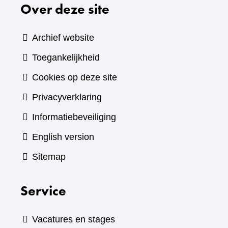
Over deze site
Archief website
Toegankelijkheid
Cookies op deze site
Privacyverklaring
Informatiebeveiliging
English version
Sitemap
Service
Vacatures en stages