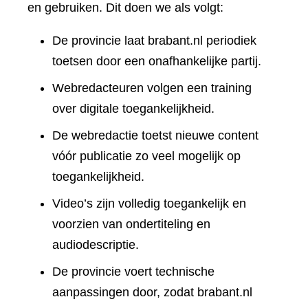
en gebruiken. Dit doen we als volgt:
De provincie laat brabant.nl periodiek
toetsen door een onafhankelijke partij.
Webredacteuren volgen een training
over digitale toegankelijkheid.
De webredactie toetst nieuwe content
vóór publicatie zo veel mogelijk op
toegankelijkheid.
Video’s zijn volledig toegankelijk en
voorzien van ondertiteling en
audiodescriptie.
De provincie voert technische
aanpassingen door, zodat brabant.nl