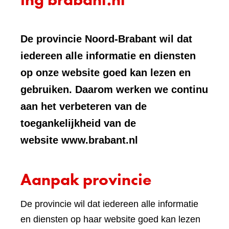
De provincie Noord-Brabant wil dat
iedereen alle informatie en diensten
op onze website goed kan lezen en
gebruiken. Daarom werken we continu
aan het verbeteren van de
toegankelijkheid van de
website www.brabant.nl
Aanpak provincie
De provincie wil dat iedereen alle informatie
en diensten op haar website goed kan lezen