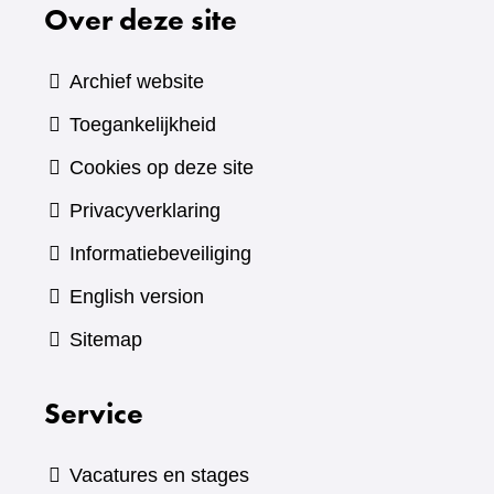
Over deze site
Archief website
Toegankelijkheid
Cookies op deze site
Privacyverklaring
Informatiebeveiliging
English version
Sitemap
Service
Vacatures en stages