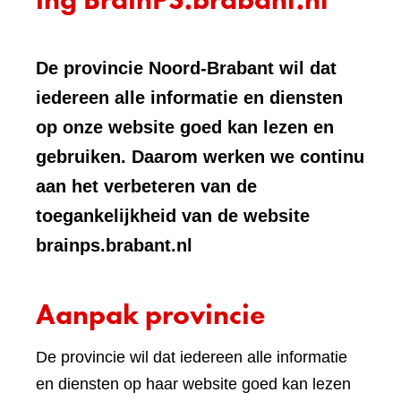
De provincie Noord-Brabant wil dat
iedereen alle informatie en diensten
op onze website goed kan lezen en
gebruiken. Daarom werken we continu
aan het verbeteren van de
toegankelijkheid van de website
brainps.brabant.nl
Aanpak provincie
De provincie wil dat iedereen alle informatie
en diensten op haar website goed kan lezen