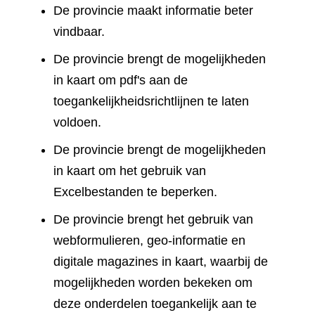
De provincie maakt informatie beter
vindbaar.
De provincie brengt de mogelijkheden
in kaart om pdf's aan de
toegankelijkheidsrichtlijnen te laten
voldoen.
De provincie brengt de mogelijkheden
in kaart om het gebruik van
Excelbestanden te beperken.
De provincie brengt het gebruik van
webformulieren, geo-informatie en
digitale magazines in kaart, waarbij de
mogelijkheden worden bekeken om
deze onderdelen toegankelijk aan te