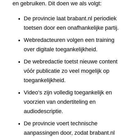
en gebruiken. Dit doen we als volgt:
De provincie laat brabant.nl periodiek
toetsen door een onafhankelijke partij.
Webredacteuren volgen een training
over digitale toegankelijkheid.
De webredactie toetst nieuwe content
vóór publicatie zo veel mogelijk op
toegankelijkheid.
Video’s zijn volledig toegankelijk en
voorzien van ondertiteling en
audiodescriptie.
De provincie voert technische
aanpassingen door, zodat brabant.nl