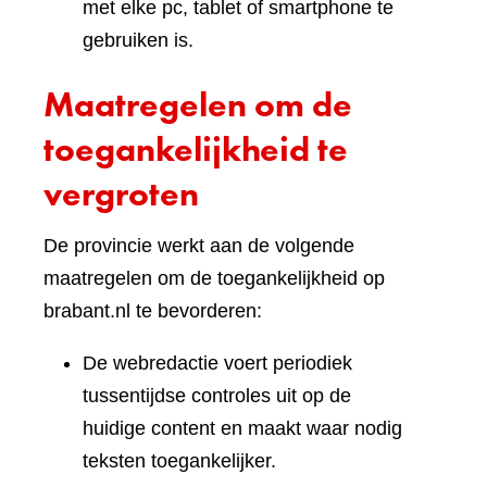
met elke pc, tablet of smartphone te
gebruiken is.
Maatregelen om de
toegankelijkheid te
vergroten
De provincie werkt aan de volgende
maatregelen om de toegankelijkheid op
brabant.nl te bevorderen:
De webredactie voert periodiek
tussentijdse controles uit op de
huidige content en maakt waar nodig
teksten toegankelijker.