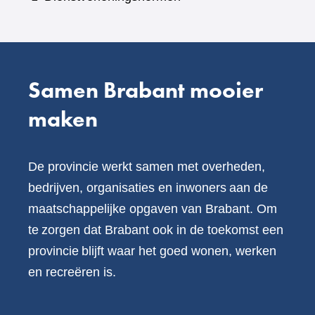
andere
website)
Samen Brabant mooier
maken
De provincie werkt samen met overheden,
bedrijven, organisaties en inwoners aan de
maatschappelijke opgaven van Brabant. Om
te zorgen dat Brabant ook in de toekomst een
provincie blijft waar het goed wonen, werken
en recreëren is.