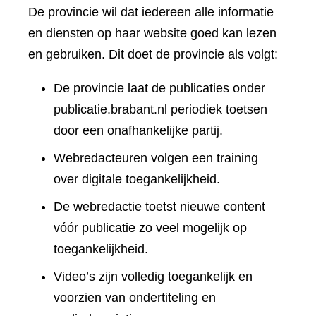
De provincie wil dat iedereen alle informatie
en diensten op haar website goed kan lezen
en gebruiken. Dit doet de provincie als volgt:
De provincie laat de publicaties onder
publicatie.brabant.nl periodiek toetsen
door een onafhankelijke partij.
Webredacteuren volgen een training
over digitale toegankelijkheid.
De webredactie toetst nieuwe content
vóór publicatie zo veel mogelijk op
toegankelijkheid.
Video’s zijn volledig toegankelijk en
voorzien van ondertiteling en