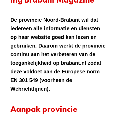
De provincie Noord-Brabant wil dat
iedereen alle informatie en diensten
op haar website goed kan lezen en
gebruiken. Daarom werkt de provincie
continu aan het verbeteren van de
toegankelijkheid op brabant.nl zodat
deze voldoet aan de Europese norm
EN 301 549 (voorheen de
Webrichtlijnen).
Aanpak provincie