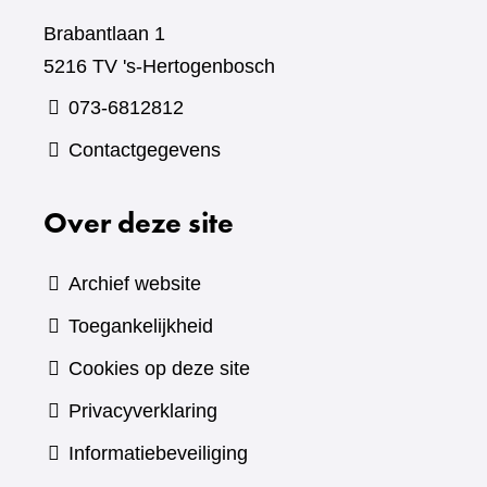
Brabantlaan 1
5216 TV 's-Hertogenbosch
073-6812812
Contactgegevens
Over deze site
Archief website
Toegankelijkheid
Cookies op deze site
Privacyverklaring
Informatiebeveiliging