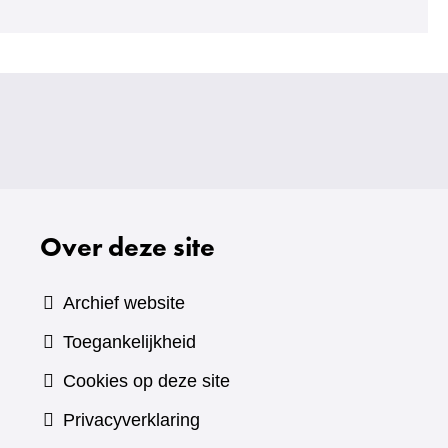
Over deze site
Archief website
Toegankelijkheid
Cookies op deze site
Privacyverklaring