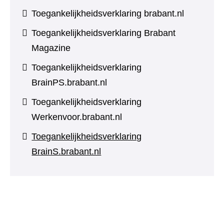
Toegankelijkheidsverklaring brabant.nl
Toegankelijkheidsverklaring Brabant
Magazine
Toegankelijkheidsverklaring
BrainPS.brabant.nl
Toegankelijkheidsverklaring
Werkenvoor.brabant.nl
Toegankelijkheidsverklaring
BrainS.brabant.nl