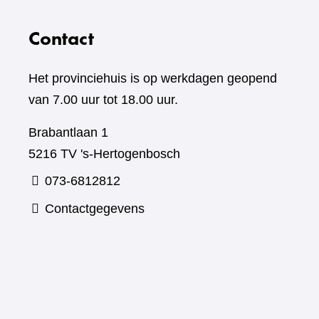
Contact
Het provinciehuis is op werkdagen geopend
van 7.00 uur tot 18.00 uur.
Brabantlaan 1
5216 TV 's-Hertogenbosch
073-6812812
Contactgegevens