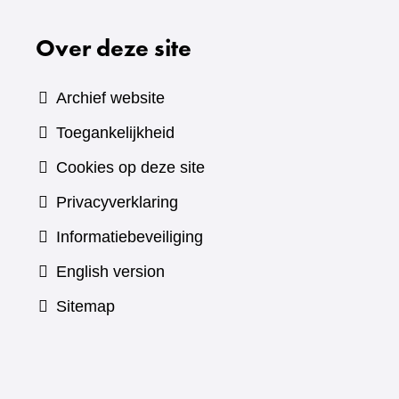
Over deze site
Archief website
Toegankelijkheid
Cookies op deze site
Privacyverklaring
Informatiebeveiliging
English version
Sitemap