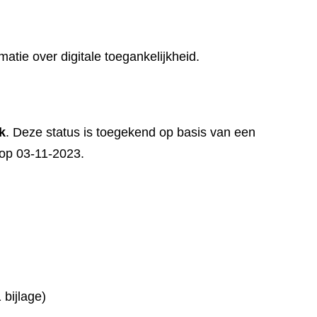
matie over digitale toegankelijkheid.
k
. Deze status is toegekend op basis van een
t op 03-11-2023.
bijlage)