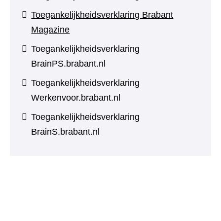
Toegankelijkheidsverklaring Brabant
Magazine
Toegankelijkheidsverklaring
BrainPS.brabant.nl
Toegankelijkheidsverklaring
Werkenvoor.brabant.nl
Toegankelijkheidsverklaring
BrainS.brabant.nl