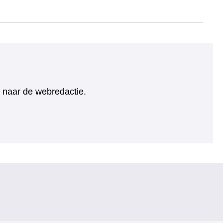
ht naar de webredactie.