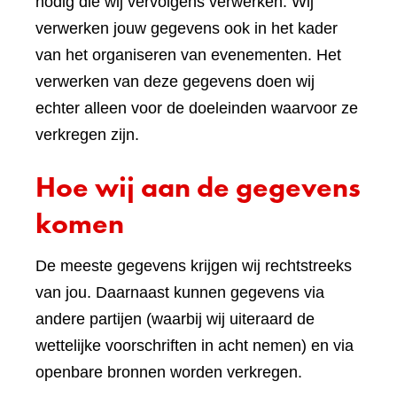
nodig die wij vervolgens verwerken. Wij
verwerken jouw gegevens ook in het kader
van het organiseren van evenementen. Het
verwerken van deze gegevens doen wij
echter alleen voor de doeleinden waarvoor ze
verkregen zijn.
Hoe wij aan de gegevens
komen
De meeste gegevens krijgen wij rechtstreeks
van jou. Daarnaast kunnen gegevens via
andere partijen (waarbij wij uiteraard de
wettelijke voorschriften in acht nemen) en via
openbare bronnen worden verkregen.