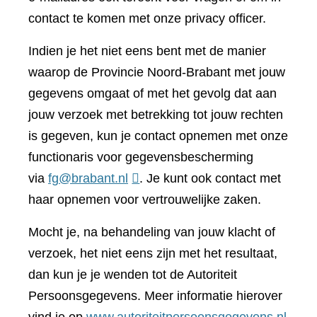
contact te komen met onze privacy officer.
Indien je het niet eens bent met de manier
waarop de Provincie Noord-Brabant met jouw
gegevens omgaat of met het gevolg dat aan
jouw verzoek met betrekking tot jouw rechten
is gegeven, kun je contact opnemen met onze
functionaris voor gegevensbescherming
via
fg@brabant.nl
. Je kunt ook contact met
haar opnemen voor vertrouwelijke zaken.
Mocht je, na behandeling van jouw klacht of
verzoek, het niet eens zijn met het resultaat,
dan kun je je wenden tot de Autoriteit
Persoonsgegevens. Meer informatie hierover
(verwi