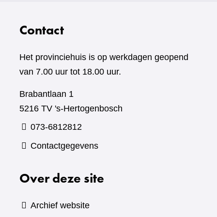
Contact
Het provinciehuis is op werkdagen geopend
van 7.00 uur tot 18.00 uur.
Brabantlaan 1
5216 TV 's-Hertogenbosch
073-6812812
Contactgegevens
Over deze site
Archief website