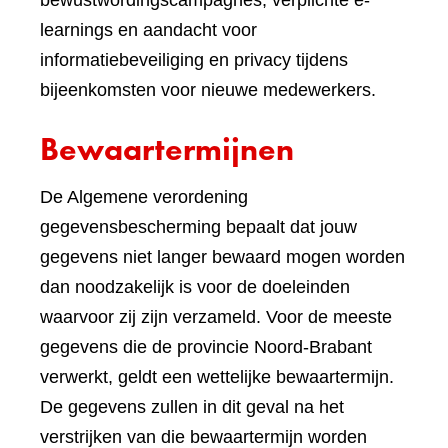
bewustwordingscampagnes, verplichte e-
learnings en aandacht voor
informatiebeveiliging en privacy tijdens
bijeenkomsten voor nieuwe medewerkers.
Bewaartermijnen
De Algemene verordening
gegevensbescherming bepaalt dat jouw
gegevens niet langer bewaard mogen worden
dan noodzakelijk is voor de doeleinden
waarvoor zij zijn verzameld. Voor de meeste
gegevens die de provincie Noord-Brabant
verwerkt, geldt een wettelijke bewaartermijn.
De gegevens zullen in dit geval na het
verstrijken van die bewaartermijn worden