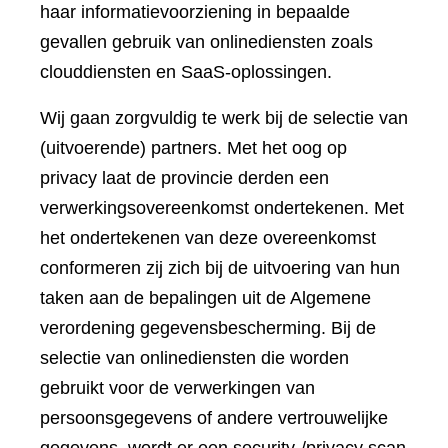
haar informatievoorziening in bepaalde
gevallen gebruik van onlinediensten zoals
clouddiensten en SaaS-oplossingen.
Wij gaan zorgvuldig te werk bij de selectie van
(uitvoerende) partners. Met het oog op
privacy laat de provincie derden een
verwerkingsovereenkomst ondertekenen. Met
het ondertekenen van deze overeenkomst
conformeren zij zich bij de uitvoering van hun
taken aan de bepalingen uit de Algemene
verordening gegevensbescherming. Bij de
selectie van onlinediensten die worden
gebruikt voor de verwerkingen van
persoonsgegevens of andere vertrouwelijke