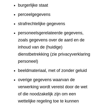
burgerlijke staat
perceelgegevens
strafrechtelijke gegevens
personeelsgerelateerde gegevens,
zoals gegevens over de aard en de
inhoud van de (huidige)
dienstbetrekking (zie privacyverklaring
personeel)
beeldmateriaal, met of zonder geluid
overige gegevens waarvan de
verwerking wordt vereist door de wet
of die noodzakelijk zijn om een
wettelijke regeling toe te kunnen