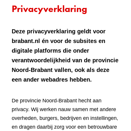
Privacyverklaring
Deze privacyverklaring geldt voor
brabant.nl én voor de subsites en
digitale platforms die onder
verantwoordelijkheid van de provincie
Noord-Brabant vallen, ook als deze
een ander webadres hebben.
De provincie Noord-Brabant hecht aan
privacy. Wij werken nauw samen met andere
overheden, burgers, bedrijven en instellingen,
en dragen daarbij zorg voor een betrouwbare