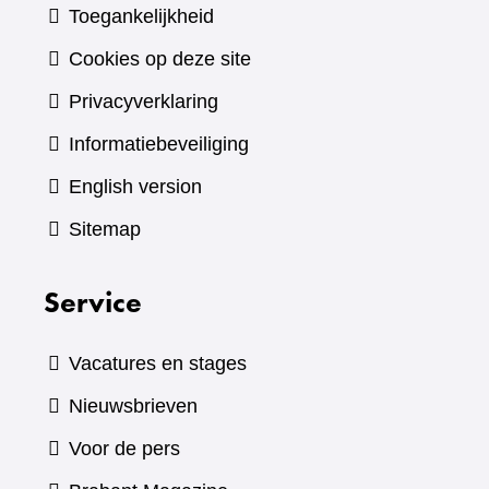
Toegankelijkheid
Cookies op deze site
Privacyverklaring
Informatiebeveiliging
English version
Sitemap
Service
Vacatures en stages
Nieuwsbrieven
Voor de pers