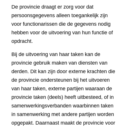
De provincie draagt er zorg voor dat
persoonsgegevens alleen toegankelijk zijn
voor functionarissen die de gegevens nodig
hebben voor de uitvoering van hun functie of
opdracht.
Bij de uitvoering van haar taken kan de
provincie gebruik maken van diensten van
derden. Dit kan zijn door externe krachten die
de provincie ondersteunen bij het uitvoeren
van haar taken, externe partijen waaraan de
provincie taken (deels) heeft uitbesteed, of in
samenwerkingsverbanden waarbinnen taken
in samenwerking met andere partijen worden
opgepakt. Daarnaast maakt de provincie voor