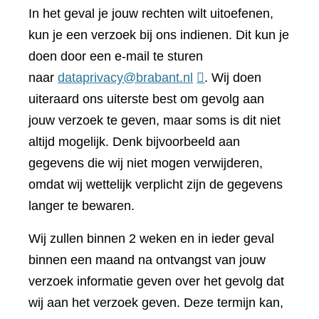
In het geval je jouw rechten wilt uitoefenen,
kun je een verzoek bij ons indienen. Dit kun je
doen door een e-mail te sturen
naar
dataprivacy@brabant.nl
. Wij doen
uiteraard ons uiterste best om gevolg aan
jouw verzoek te geven, maar soms is dit niet
altijd mogelijk. Denk bijvoorbeeld aan
gegevens die wij niet mogen verwijderen,
omdat wij wettelijk verplicht zijn de gegevens
langer te bewaren.
Wij zullen binnen 2 weken en in ieder geval
binnen een maand na ontvangst van jouw
verzoek informatie geven over het gevolg dat
wij aan het verzoek geven. Deze termijn kan,