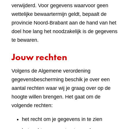
verwijderd. Voor gegevens waarvoor geen
wettelijke bewaartermijn geldt, bepaalt de
provincie Noord-Brabant aan de hand van het
doel hoe lang het noodzakelijk is de gegevens
te bewaren.
Jouw rechten
Volgens de Algemene verordening
gegevensbescherming beschik je over een
aantal rechten waar wij je graag over op de
hoogte willen brengen. Het gaat om de
volgende rechten:
het recht om je gegevens in te zien