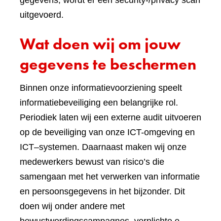
gegevens, wordt er een security-/privacy scan
uitgevoerd.
Wat doen wij om jouw
gegevens te beschermen
Binnen onze informatievoorziening speelt
informatiebeveiliging een belangrijke rol.
Periodiek laten wij een externe audit uitvoeren
op de beveiliging van onze ICT-omgeving en
ICT–systemen. Daarnaast maken wij onze
medewerkers bewust van risico’s die
samengaan met het verwerken van informatie
en persoonsgegevens in het bijzonder. Dit
doen wij onder andere met