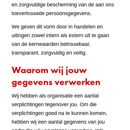
en zorgvuldige bescherming van de aan ons
toevertrouwde persoonsgegevens.
We geven dit vorm door in handelen en
uitingen zowel intern als extern uit te gaan
van de kernwaarden betrouwbaar,
transparant, zorgvuldig en veilig.
Waarom wij jouw
gegevens verwerken
Wij hebben als organisatie een aantal
verplichtingen tegenover jou. Om die
verplichtingen goed na te kunnen komen,
hebben wij een aantal gegevens van jou