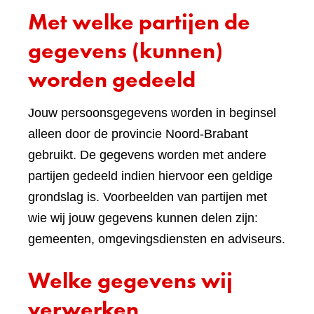
Met welke partijen de
gegevens (kunnen)
worden gedeeld
Jouw persoonsgegevens worden in beginsel
alleen door de provincie Noord-Brabant
gebruikt. De gegevens worden met andere
partijen gedeeld indien hiervoor een geldige
grondslag is. Voorbeelden van partijen met
wie wij jouw gegevens kunnen delen zijn:
gemeenten, omgevingsdiensten en adviseurs.
Welke gegevens wij
verwerken