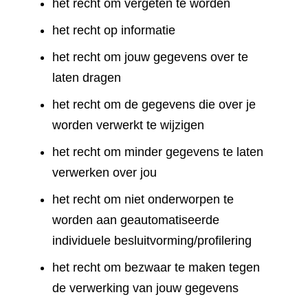
het recht om vergeten te worden
het recht op informatie
het recht om jouw gegevens over te
laten dragen
het recht om de gegevens die over je
worden verwerkt te wijzigen
het recht om minder gegevens te laten
verwerken over jou
het recht om niet onderworpen te
worden aan geautomatiseerde
individuele besluitvorming/profilering
het recht om bezwaar te maken tegen
de verwerking van jouw gegevens