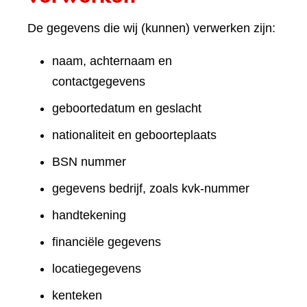
De gegevens die wij (kunnen) verwerken zijn:
naam, achternaam en
contactgegevens
geboortedatum en geslacht
nationaliteit en geboorteplaats
BSN nummer
gegevens bedrijf, zoals kvk-nummer
handtekening
financiële gegevens
locatiegegevens
kenteken