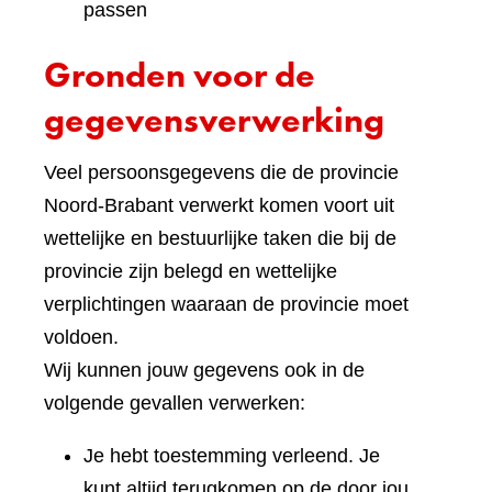
passen
Gronden voor de
gegevensverwerking
Veel persoonsgegevens die de provincie
Noord-Brabant verwerkt komen voort uit
wettelijke en bestuurlijke taken die bij de
provincie zijn belegd en wettelijke
verplichtingen waaraan de provincie moet
voldoen.
Wij kunnen jouw gegevens ook in de
volgende gevallen verwerken:
Je hebt toestemming verleend. Je
kunt altijd terugkomen op de door jou