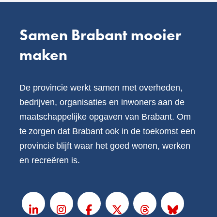
Samen Brabant mooier
maken
De provincie werkt samen met overheden,
bedrijven, organisaties en inwoners aan de
maatschappelijke opgaven van Brabant. Om
te zorgen dat Brabant ook in de toekomst een
provincie blijft waar het goed wonen, werken
en recreëren is.
V
o