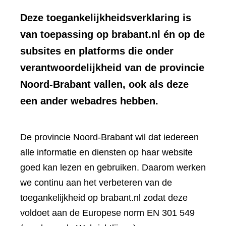
Deze toegankelijkheidsverklaring is
van toepassing op brabant.nl én op de
subsites en platforms die onder
verantwoordelijkheid van de provincie
Noord-Brabant vallen, ook als deze
een ander webadres hebben.
De provincie Noord-Brabant wil dat iedereen
alle informatie en diensten op haar website
goed kan lezen en gebruiken. Daarom werken
we continu aan het verbeteren van de
toegankelijkheid op brabant.nl zodat deze
voldoet aan de Europese norm EN 301 549