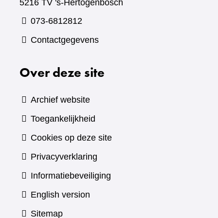
5216 TV 's-Hertogenbosch
073-6812812
Contactgegevens
Over deze site
Archief website
Toegankelijkheid
Cookies op deze site
Privacyverklaring
Informatiebeveiliging
English version
Sitemap